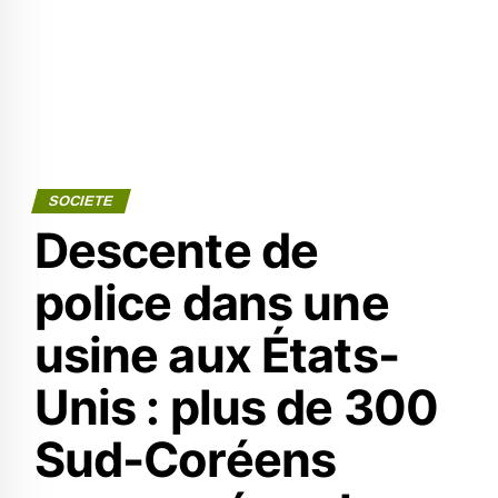
SOCIETE
Descente de
police dans une
usine aux États-
Unis : plus de 300
Sud-Coréens