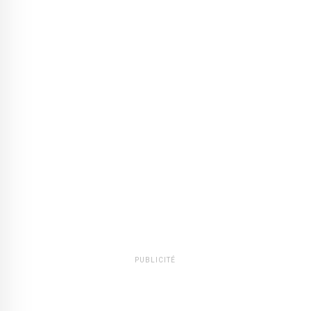
PUBLICITÉ