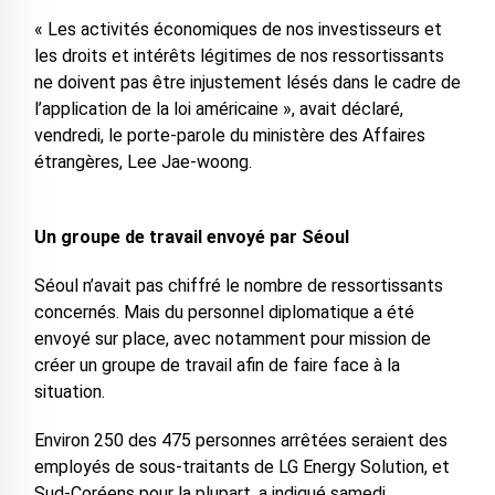
« Les activités économiques de nos investisseurs et
les droits et intérêts légitimes de nos ressortissants
ne doivent pas être injustement lésés dans le cadre de
l’application de la loi américaine », avait déclaré,
vendredi, le porte-parole du ministère des Affaires
étrangères, Lee Jae-woong.
Un groupe de travail envoyé par Séoul
Séoul n’avait pas chiffré le nombre de ressortissants
concernés. Mais du personnel diplomatique a été
envoyé sur place, avec notamment pour mission de
créer un groupe de travail afin de faire face à la
situation.
Environ 250 des 475 personnes arrêtées seraient des
employés de sous-traitants de LG Energy Solution, et
Sud-Coréens pour la plupart, a indiqué samedi