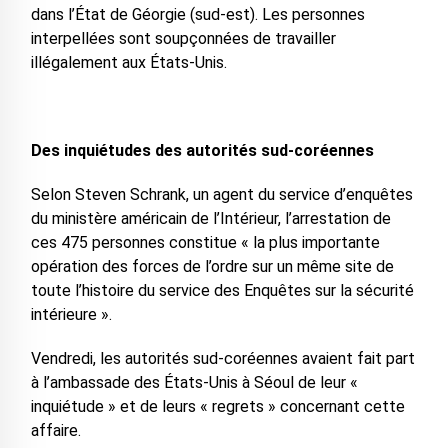
dans l’État de Géorgie (sud-est). Les personnes
interpellées sont soupçonnées de travailler
illégalement aux États-Unis.
Des inquiétudes des autorités sud-coréennes
Selon Steven Schrank, un agent du service d’enquêtes
du ministère américain de l’Intérieur, l’arrestation de
ces 475 personnes constitue « la plus importante
opération des forces de l’ordre sur un même site de
toute l’histoire du service des Enquêtes sur la sécurité
intérieure ».
Vendredi, les autorités sud-coréennes avaient fait part
à l’ambassade des États-Unis à Séoul de leur «
inquiétude » et de leurs « regrets » concernant cette
affaire.