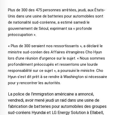
Plus de 300 des 475 personnes arrêtées, jeudi, aux États-
Unis dans une usine de batteries pour automobiles sont
de nationalité sud-coréenne, a estimé samedi le
gouvernement de Séoul, exprimant sa « profonde
préoccupation ».
« Plus de 300 seraient nos ressortissants », a déclaré le
ministre sud-coréen des Affaires étrangères Cho Hyun
lors d’une réunion d’urgence sur le sujet. « Nous sommes
profondément préoccupés et ressentons une lourde
responsabilité sur ce sujet », a poursuivi le ministre. Cho
Hyun s’est dit prêt à se rendre à Washington si nécessaire
pour y rencontrer les autorités.
La police de l’immigration américaine a annoncé,
vendredi, avoir mené jeudi un raid dans une usine de
fabrication de batteries pour automobiles des groupes
sud-coréens Hyundai et LG Energy Solution à Ellabell,