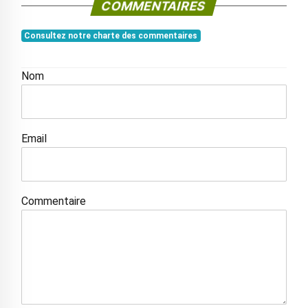
COMMENTAIRES
Consultez notre charte des commentaires
Nom
Email
Commentaire