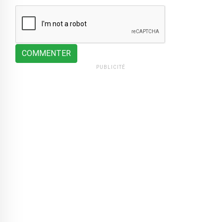
COMMENTER
PUBLICITÉ