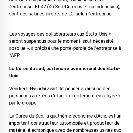
l’entreprise. Et 47 (46 Sud-Coréens et un Indonésien),
sont des salariés directs de LG, selon l’entreprise.
Les voyages des collaborateurs aux États-Unis «
seront suspendus pour le moment, sauf nécessité
absolue », a précisé une porte-parole de l’entreprise à
l’AFP.
La Corée du sud, partenaire commercial des États-
Unis
Vendredi, Hyundai avait dit penser qu’aucune des
personnes arrêtées n’était « directement employée »
par le groupe.
La Corée du Sud, la quatrième économie d’Asie, est un
important constructeur automobile et producteur de
matériel électronique avec de nombreuses usines aux