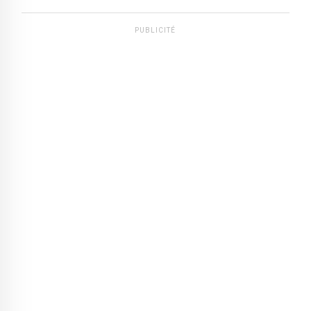
PUBLICITÉ