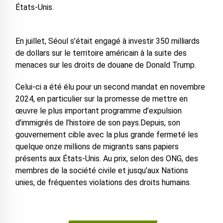
États-Unis.
En juillet, Séoul s’était engagé à investir 350 milliards
de dollars sur le territoire américain à la suite des
menaces sur les droits de douane de Donald Trump.
Celui-ci a été élu pour un second mandat en novembre
2024, en particulier sur la promesse de mettre en
œuvre le plus important programme d’expulsion
d’immigrés de l’histoire de son pays.Depuis, son
gouvernement cible avec la plus grande fermeté les
quelque onze millions de migrants sans papiers
présents aux États-Unis. Au prix, selon des ONG, des
membres de la société civile et jusqu’aux Nations
unies, de fréquentes violations des droits humains.