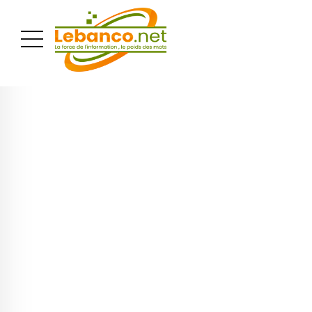
PUBLICITÉ