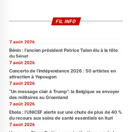
FIL INFO
7 août 2026
Bénin : l'ancien président Patrice Talon élu à la tête
du Sénat
7 août 2026
Concerto de l’indépendance 2026 : 50 artistes en
attraction à Yopougon
7 août 2026
“Un message clair à Trump”: la Belgique va envoyer
des militaires au Groenland
7 août 2026
Ebola : l’UNICEF alerte sur une chute de plus de 40 %
du recours aux soins de santé essentiels en Ituri
7 août 2026