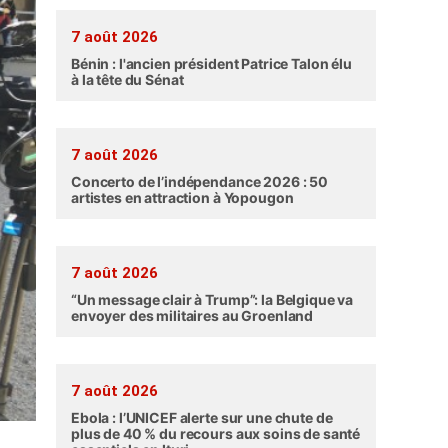
7 août 2026
Bénin : l'ancien président Patrice Talon élu
à la tête du Sénat
7 août 2026
Concerto de l’indépendance 2026 : 50
artistes en attraction à Yopougon
7 août 2026
“Un message clair à Trump”: la Belgique va
envoyer des militaires au Groenland
7 août 2026
Ebola : l’UNICEF alerte sur une chute de
plus de 40 % du recours aux soins de santé