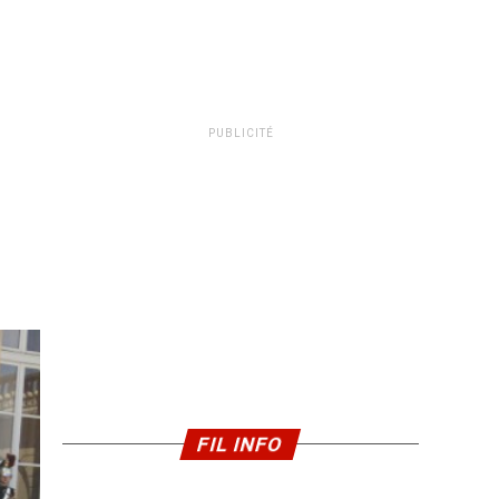
PUBLICITÉ
FIL INFO