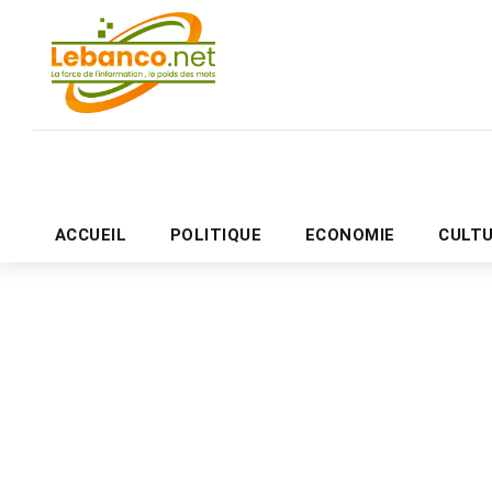
ACCUEIL
POLITIQUE
ECONOMIE
CULT