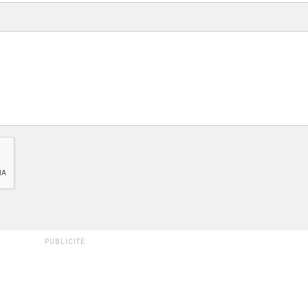
PUBLICITÉ