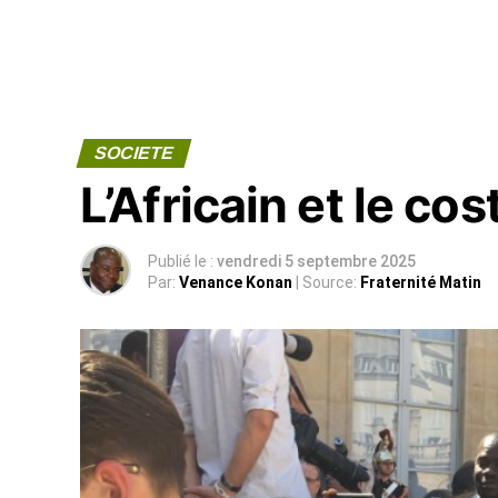
SOCIETE
L’Africain et le co
Publié le :
vendredi 5 septembre 2025
Par:
Venance Konan
| Source:
Fraternité Matin