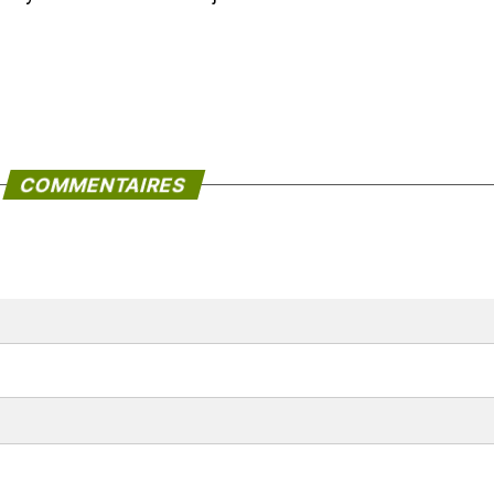
COMMENTAIRES