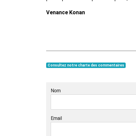
Venance Konan
Consultez notre charte des commentaires
Nom
Email