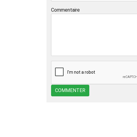
Commentaire
COMMENTER