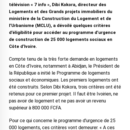
télévision « 7 info », Dibi Kokora, directeur des
Logements et des Grands projets immobiliers du
ministère de la Construction du Logement et de
l’Urbanisme (MCLU), a dévoilé quelques critères
d’éligibilité pour accéder au programme d’urgence
de construction de 25 000 logements sociaux en
Côte d’Ivoire.
Compte tenu de la très forte demande en logements
en Côte d’Ivoire, notamment à Abidjan, le Président de
la République a initié le Programme de logements
sociaux et économiques. Les premiers logements ont
été construits. Selon Dibi Kokora, trois critères ont été
retenus pour ce premier projet. Il faut être Ivoirien, ne
pas avoir de logement et ne pas avoir un revenu
supérieur à 800 000 FCFA.
Pour ce qui concerne le programme d’urgence de 25
000 logements, ces critères vont demeurer. « A ces