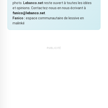
photo.
Lebanco.net
reste ouvert à toutes les idées
et opinions. Contactez-nous en nous écrivant à
fanico@lebanco.net
.
Fanico :
espace communautaire de lessive en
malinké
PUBLICITÉ