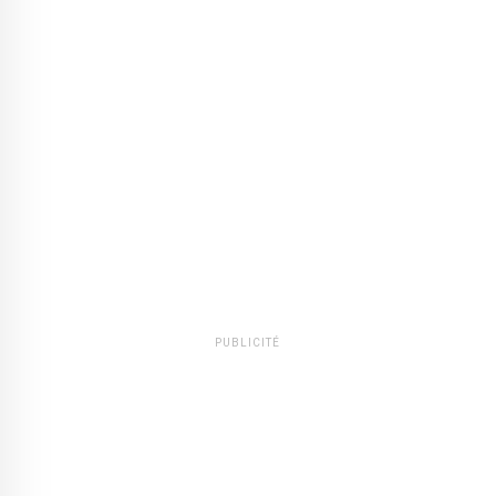
PUBLICITÉ