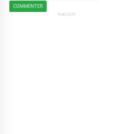
COMMENTER
PUBLICITÉ