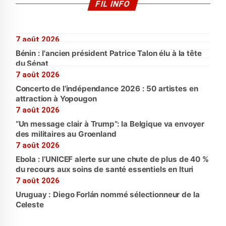
FIL INFO
7 août 2026
Bénin : l'ancien président Patrice Talon élu à la tête
du Sénat
7 août 2026
Concerto de l’indépendance 2026 : 50 artistes en
attraction à Yopougon
7 août 2026
“Un message clair à Trump”: la Belgique va envoyer
des militaires au Groenland
7 août 2026
Ebola : l’UNICEF alerte sur une chute de plus de 40 %
du recours aux soins de santé essentiels en Ituri
7 août 2026
Uruguay : Diego Forlán nommé sélectionneur de la
Celeste