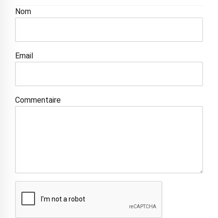
Nom
Email
Commentaire