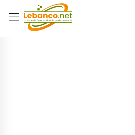
PUBLICITÉ