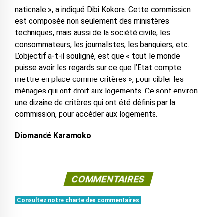
nationale », a indiqué Dibi Kokora. Cette commission
est composée non seulement des ministères
techniques, mais aussi de la société civile, les
consommateurs, les journalistes, les banquiers, etc.
L’objectif a-t-il souligné, est que « tout le monde
puisse avoir les regards sur ce que l’Etat compte
mettre en place comme critères », pour cibler les
ménages qui ont droit aux logements. Ce sont environ
une dizaine de critères qui ont été définis par la
commission, pour accéder aux logements.
Diomandé Karamoko
COMMENTAIRES
Consultez notre charte des commentaires