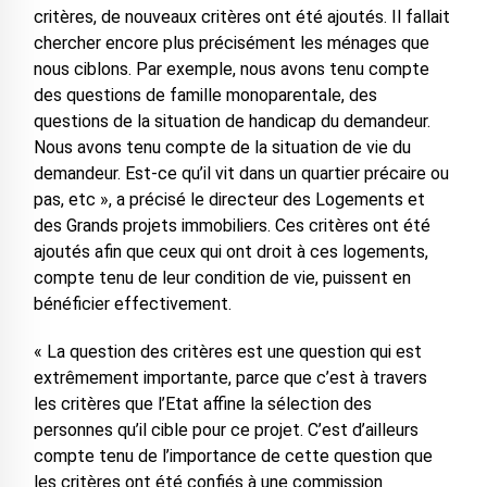
critères, de nouveaux critères ont été ajoutés. Il fallait
chercher encore plus précisément les ménages que
nous ciblons. Par exemple, nous avons tenu compte
des questions de famille monoparentale, des
questions de la situation de handicap du demandeur.
Nous avons tenu compte de la situation de vie du
demandeur. Est-ce qu’il vit dans un quartier précaire ou
pas, etc », a précisé le directeur des Logements et
des Grands projets immobiliers. Ces critères ont été
ajoutés afin que ceux qui ont droit à ces logements,
compte tenu de leur condition de vie, puissent en
bénéficier effectivement.
« La question des critères est une question qui est
extrêmement importante, parce que c’est à travers
les critères que l’Etat affine la sélection des
personnes qu’il cible pour ce projet. C’est d’ailleurs
compte tenu de l’importance de cette question que
les critères ont été confiés à une commission