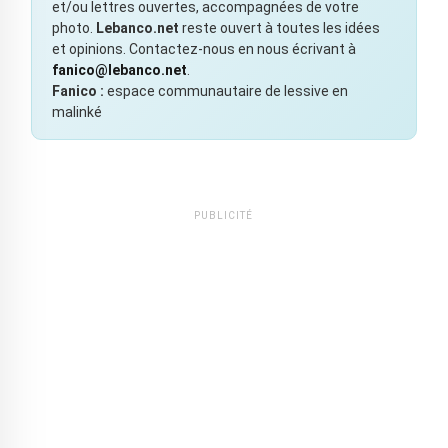
et/ou lettres ouvertes, accompagnées de votre
photo.
Lebanco.net
reste ouvert à toutes les idées
et opinions. Contactez-nous en nous écrivant à
fanico@lebanco.net
.
Fanico :
espace communautaire de lessive en
malinké
PUBLICITÉ