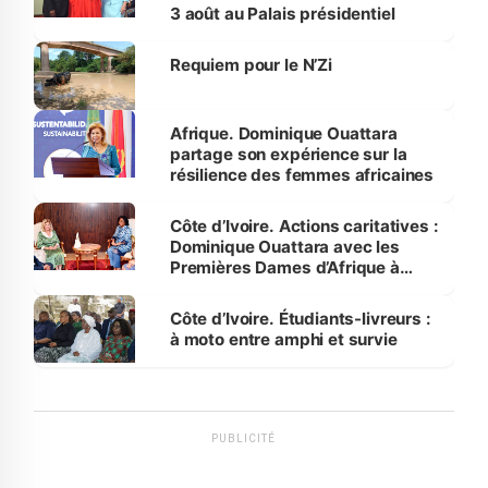
3 août au Palais présidentiel
Requiem pour le N’Zi
Afrique. Dominique Ouattara
partage son expérience sur la
résilience des femmes africaines
Côte d’Ivoire. Actions caritatives :
Dominique Ouattara avec les
Premières Dames d’Afrique à
Luanda
Côte d’Ivoire. Étudiants-livreurs :
à moto entre amphi et survie
PUBLICITÉ