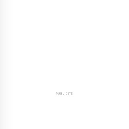
PUBLICITÉ