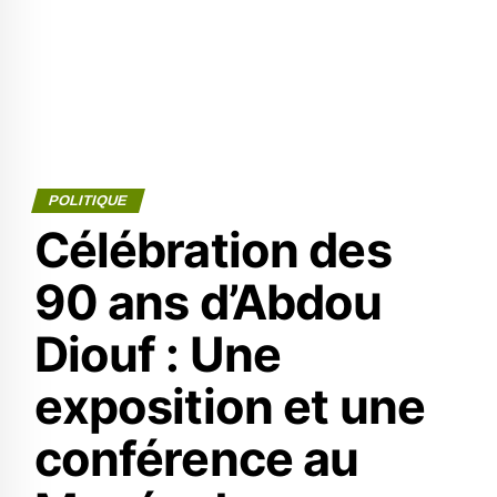
POLITIQUE
Célébration des
90 ans d’Abdou
Diouf : Une
exposition et une
conférence au