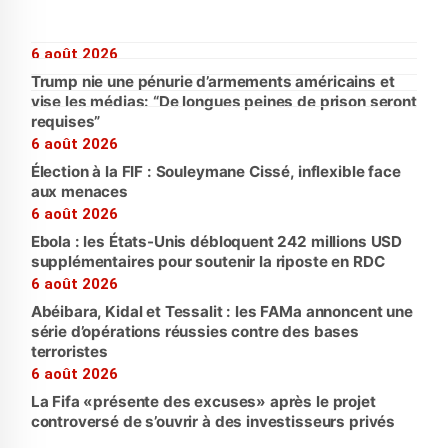
6 août 2026
Trump nie une pénurie d’armements américains et
vise les médias: “De longues peines de prison seront
requises”
6 août 2026
Élection à la FIF : Souleymane Cissé, inflexible face
aux menaces
6 août 2026
Ebola : les États-Unis débloquent 242 millions USD
supplémentaires pour soutenir la riposte en RDC
6 août 2026
Abéibara, Kidal et Tessalit : les FAMa annoncent une
série d’opérations réussies contre des bases
terroristes
6 août 2026
La Fifa «présente des excuses» après le projet
controversé de s’ouvrir à des investisseurs privés