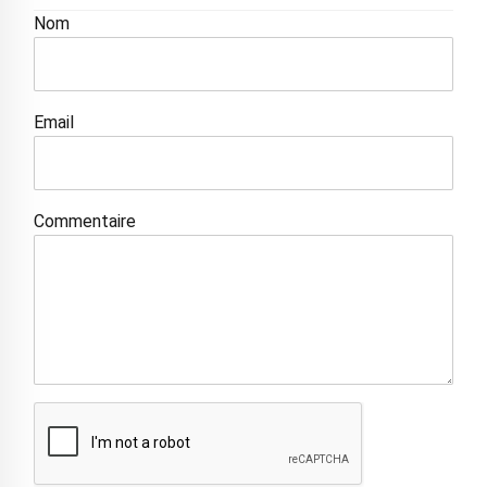
Nom
Email
Commentaire