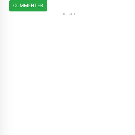
COMMENTER
PUBLICITÉ