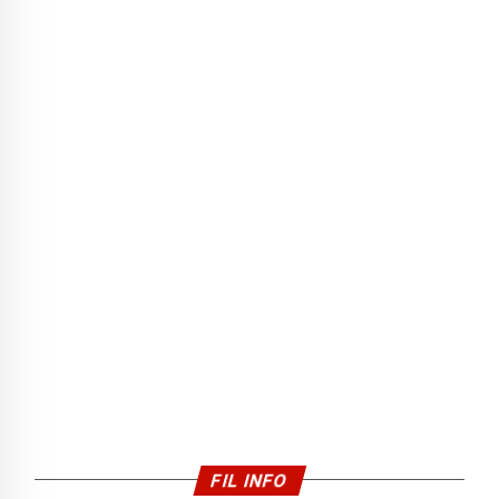
FIL INFO