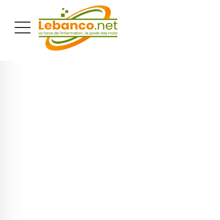
PUBLICITÉ