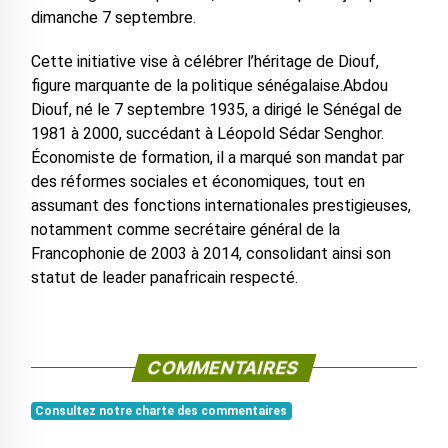
dimanche 7 septembre.
Cette initiative vise à célébrer l’héritage de Diouf,
figure marquante de la politique sénégalaise.Abdou
Diouf, né le 7 septembre 1935, a dirigé le Sénégal de
1981 à 2000, succédant à Léopold Sédar Senghor.
Économiste de formation, il a marqué son mandat par
des réformes sociales et économiques, tout en
assumant des fonctions internationales prestigieuses,
notamment comme secrétaire général de la
Francophonie de 2003 à 2014, consolidant ainsi son
statut de leader panafricain respecté.
COMMENTAIRES
Consultez notre charte des commentaires