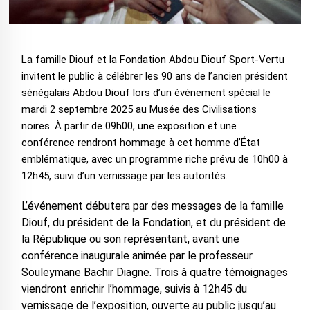
La famille Diouf et la Fondation Abdou Diouf Sport-Vertu
invitent le public à célébrer les 90 ans de l’ancien président
sénégalais Abdou Diouf lors d’un événement spécial le
mardi 2 septembre 2025 au Musée des Civilisations
noires. À partir de 09h00, une exposition et une
conférence rendront hommage à cet homme d’État
emblématique, avec un programme riche prévu de 10h00 à
12h45, suivi d’un vernissage par les autorités.
L’événement débutera par des messages de la famille
Diouf, du président de la Fondation, et du président de
la République ou son représentant, avant une
conférence inaugurale animée par le professeur
Souleymane Bachir Diagne. Trois à quatre témoignages
viendront enrichir l’hommage, suivis à 12h45 du
vernissage de l’exposition, ouverte au public jusqu’au