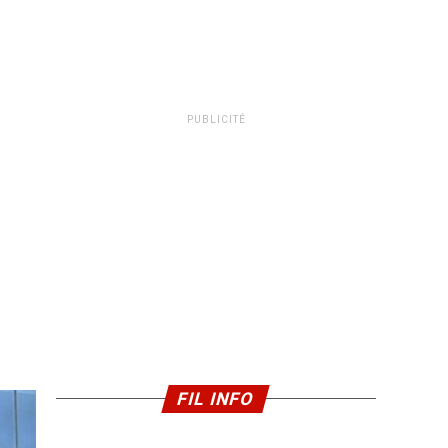
PUBLICITÉ
FIL INFO