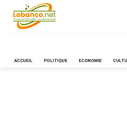
ACCUEIL
POLITIQUE
ECONOMIE
CULT