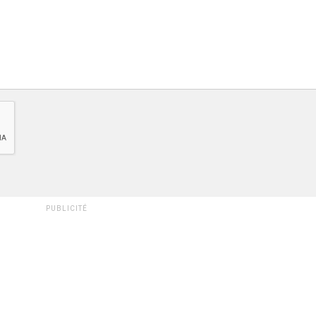
PUBLICITÉ