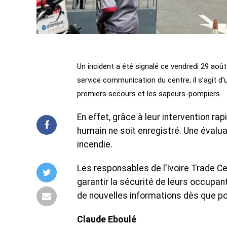
Un incident a été signalé ce vendredi 29 août
service communication du centre, il s’agit d’
premiers secours et les sapeurs-pompiers.
En effet, grâce à leur intervention ra
humain ne soit enregistré. Une évalua
incendie.
Les responsables de l’Ivoire Trade Ce
garantir la sécurité de leurs occupan
de nouvelles informations dès que po
Claude Eboulé