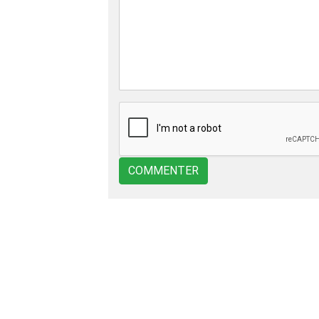
COMMENTER