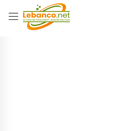
PUBLICITÉ