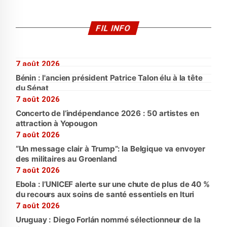
FIL INFO
7 août 2026
Bénin : l'ancien président Patrice Talon élu à la tête
du Sénat
7 août 2026
Concerto de l’indépendance 2026 : 50 artistes en
attraction à Yopougon
7 août 2026
“Un message clair à Trump”: la Belgique va envoyer
des militaires au Groenland
7 août 2026
Ebola : l’UNICEF alerte sur une chute de plus de 40 %
du recours aux soins de santé essentiels en Ituri
7 août 2026
Uruguay : Diego Forlán nommé sélectionneur de la