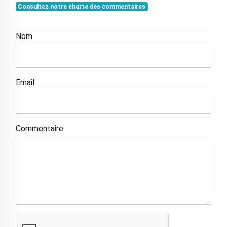
Consultez notre charte des commentaires
Nom
Email
Commentaire