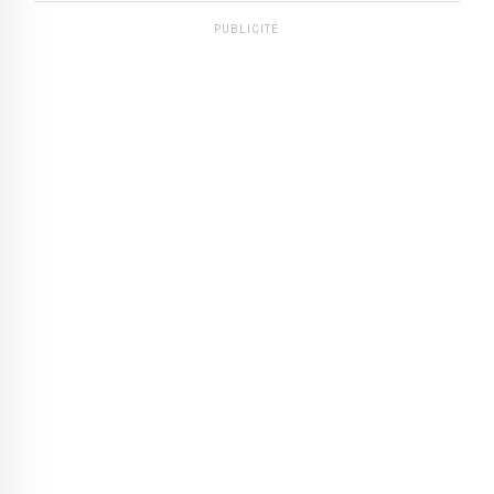
PUBLICITÉ