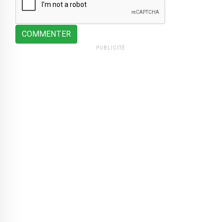
COMMENTER
PUBLICITÉ