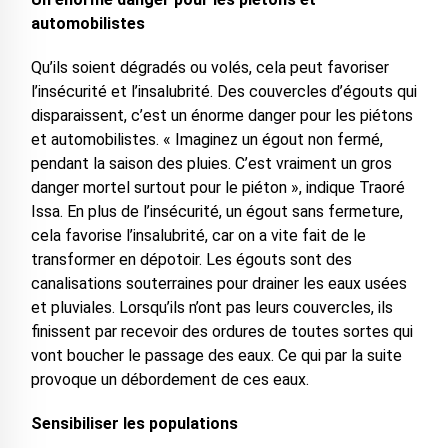
automobilistes
Qu’ils soient dégradés ou volés, cela peut favoriser
l’insécurité et l’insalubrité. Des couvercles d’égouts qui
disparaissent, c’est un énorme danger pour les piétons
et automobilistes. « Imaginez un égout non fermé,
pendant la saison des pluies. C’est vraiment un gros
danger mortel surtout pour le piéton », indique Traoré
Issa. En plus de l’insécurité, un égout sans fermeture,
cela favorise l’insalubrité, car on a vite fait de le
transformer en dépotoir. Les égouts sont des
canalisations souterraines pour drainer les eaux usées
et pluviales. Lorsqu’ils n’ont pas leurs couvercles, ils
finissent par recevoir des ordures de toutes sortes qui
vont boucher le passage des eaux. Ce qui par la suite
provoque un débordement de ces eaux.
Sensibiliser les populations