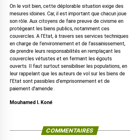
On le voit bien, cette déplorable situation exige des
mesures idoines. Car, il est important que chacun joue
son rôle. Aux citoyens de faire preuve de civisme en
protégeant les biens publics, notamment ces
couvercles. A l’Etat, à travers ses services techniques
en charge de l’environnement et de l’assainissement,
de prendre leurs responsabilités en remplaçant les
couvercles vétustes et en fermant les égouts
ouverts. Il faut surtout sensibiliser les populations, en
leur rappelant que les auteurs de vol sur les biens de
l’Etat sont passibles d’emprisonnement et de
paiement d’amende .
Mouhamed I. Koné
COMMENTAIRES