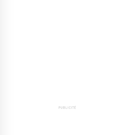
PUBLICITÉ