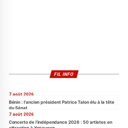
FIL INFO
7 août 2026
Bénin : l'ancien président Patrice Talon élu à la tête
du Sénat
7 août 2026
Concerto de l’indépendance 2026 : 50 artistes en
attraction à Yopougon