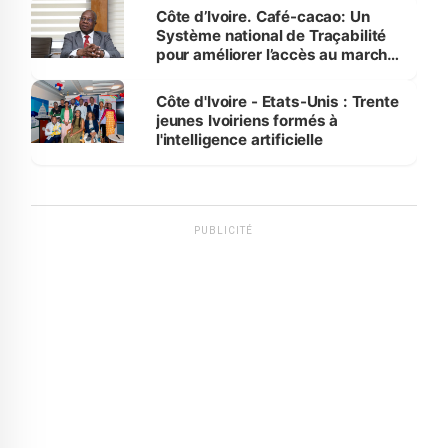
Côte d’Ivoire. Café-cacao: Un
Système national de Traçabilité
pour améliorer l’accès au marché
international
Côte d'Ivoire - Etats-Unis : Trente
jeunes Ivoiriens formés à
l'intelligence artificielle
PUBLICITÉ