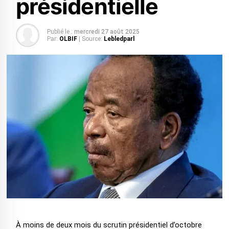
présidentielle
Publié le :
mercredi 27 août 2025
Par:
OLBIF
| Source:
Lebledparl
À moins de deux mois du scrutin présidentiel d’octobre