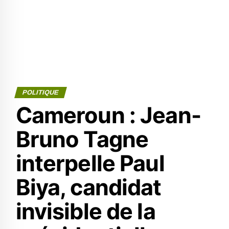
POLITIQUE
Cameroun : Jean-
Bruno Tagne
interpelle Paul
Biya, candidat
invisible de la