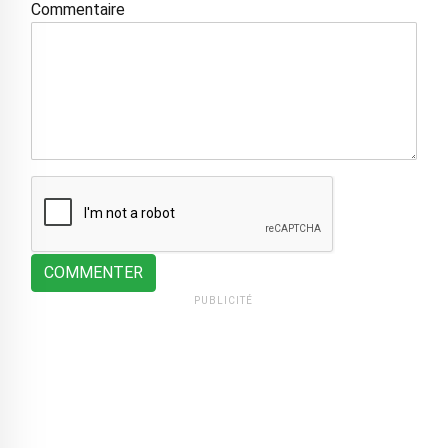
Commentaire
COMMENTER
PUBLICITÉ