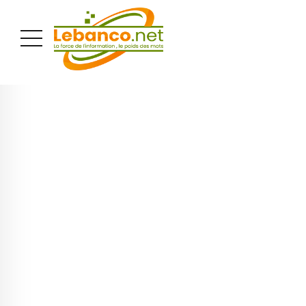
PUBLICITÉ