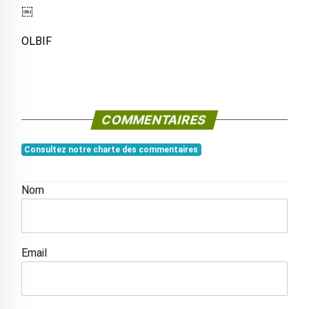
￼
OLBIF
COMMENTAIRES
Consultez notre charte des commentaires
Nom
Email