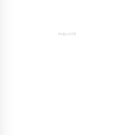
PUBLICITÉ