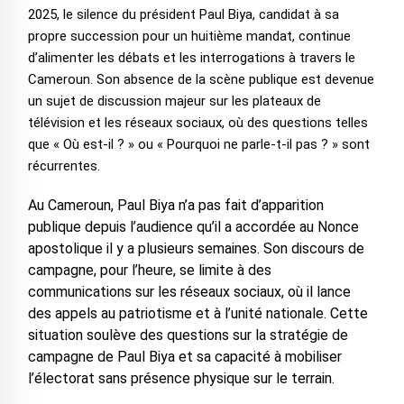
2025, le silence du président Paul Biya, candidat à sa
propre succession pour un huitième mandat, continue
d’alimenter les débats et les interrogations à travers le
Cameroun. Son absence de la scène publique est devenue
un sujet de discussion majeur sur les plateaux de
télévision et les réseaux sociaux, où des questions telles
que « Où est-il ? » ou « Pourquoi ne parle-t-il pas ? » sont
récurrentes.
Au Cameroun, Paul Biya n’a pas fait d’apparition
publique depuis l’audience qu’il a accordée au Nonce
apostolique il y a plusieurs semaines. Son discours de
campagne, pour l’heure, se limite à des
communications sur les réseaux sociaux, où il lance
des appels au patriotisme et à l’unité nationale. Cette
situation soulève des questions sur la stratégie de
campagne de Paul Biya et sa capacité à mobiliser
l’électorat sans présence physique sur le terrain.