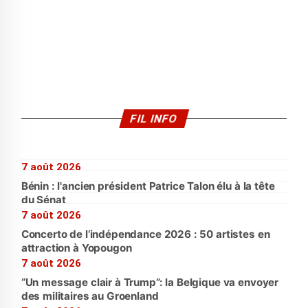
FIL INFO
7 août 2026
Bénin : l'ancien président Patrice Talon élu à la tête
du Sénat
7 août 2026
Concerto de l’indépendance 2026 : 50 artistes en
attraction à Yopougon
7 août 2026
“Un message clair à Trump”: la Belgique va envoyer
des militaires au Groenland