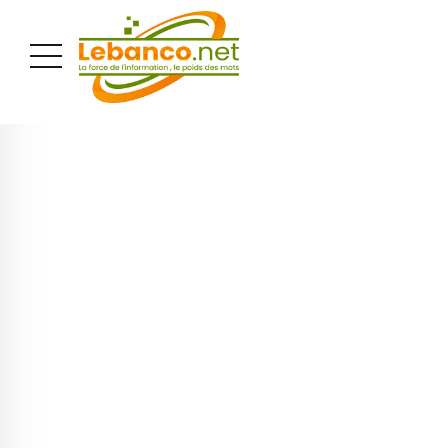
PUBLICITÉ