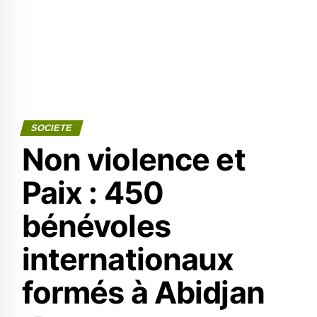
SOCIETE
Non violence et
Paix : 450
bénévoles
internationaux
formés à Abidjan