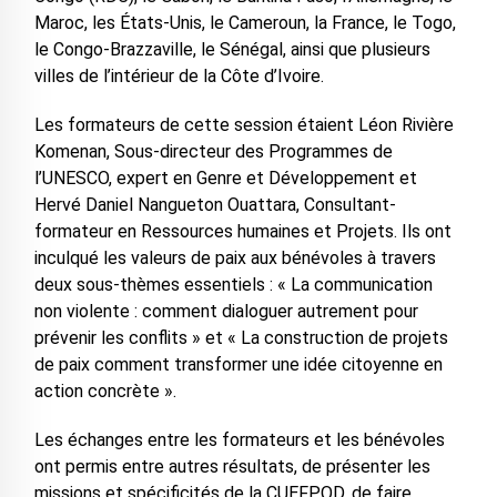
Maroc, les États-Unis, le Cameroun, la France, le Togo,
le Congo-Brazzaville, le Sénégal, ainsi que plusieurs
villes de l’intérieur de la Côte d’Ivoire.
Les formateurs de cette session étaient Léon Rivière
Komenan, Sous-directeur des Programmes de
l’UNESCO, expert en Genre et Développement et
Hervé Daniel Nangueton Ouattara, Consultant-
formateur en Ressources humaines et Projets. Ils ont
inculqué les valeurs de paix aux bénévoles à travers
deux sous-thèmes essentiels : « La communication
non violente : comment dialoguer autrement pour
prévenir les conflits » et « La construction de projets
de paix comment transformer une idée citoyenne en
action concrète ».
Les échanges entre les formateurs et les bénévoles
ont permis entre autres résultats, de présenter les
missions et spécificités de la CUEFPOD, de faire