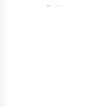
PUBLICITÉ