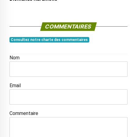
COMMENTAIRES
Consultez notre charte des commentaires
Nom
Email
Commentaire