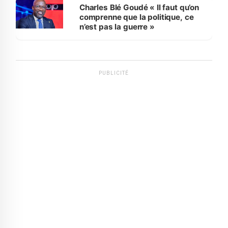
Charles Blé Goudé « Il faut qu’on
comprenne que la politique, ce
n’est pas la guerre »
PUBLICITÉ