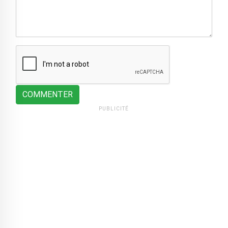
COMMENTER
PUBLICITÉ