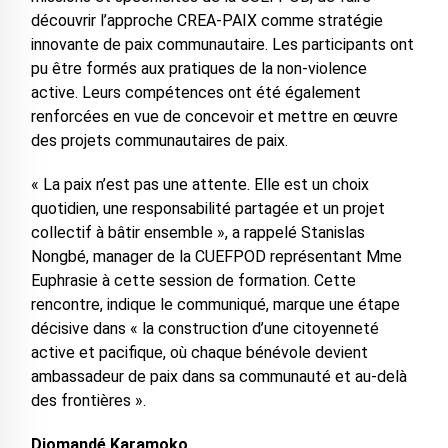
découvrir l’approche CREA-PAIX comme stratégie
innovante de paix communautaire. Les participants ont
pu être formés aux pratiques de la non-violence
active. Leurs compétences ont été également
renforcées en vue de concevoir et mettre en œuvre
des projets communautaires de paix.
« La paix n’est pas une attente. Elle est un choix
quotidien, une responsabilité partagée et un projet
collectif à bâtir ensemble », a rappelé Stanislas
Nongbé, manager de la CUEFPOD représentant Mme
Euphrasie à cette session de formation. Cette
rencontre, indique le communiqué, marque une étape
décisive dans « la construction d’une citoyenneté
active et pacifique, où chaque bénévole devient
ambassadeur de paix dans sa communauté et au-delà
des frontières ».
Diomandé Karamoko