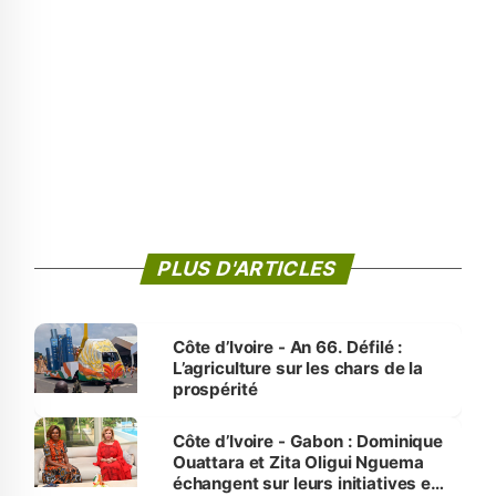
PLUS D'ARTICLES
Côte d’Ivoire - An 66. Défilé :
L’agriculture sur les chars de la
prospérité
Côte d’Ivoire - Gabon : Dominique
Ouattara et Zita Oligui Nguema
échangent sur leurs initiatives en