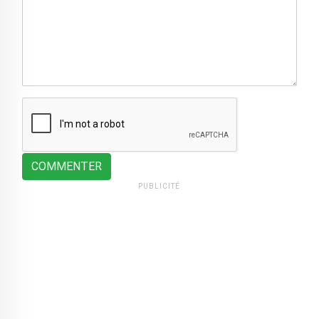
COMMENTER
PUBLICITÉ