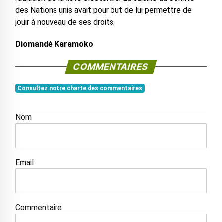
des Nations unis avait pour but de lui permettre de
jouir à nouveau de ses droits.
Diomandé Karamoko
COMMENTAIRES
Consultez notre charte des commentaires
Nom
Email
Commentaire