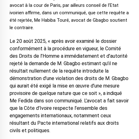
avocat à la cour de Paris, par ailleurs conseil de l’Etat
ivoirien affirme, dans un communiqué, que cette requête a
été rejetée, Me Habiba Touré, avocat de Gbagbo soutient
le contraire.
Le 20 août 2025, « après avoir examiné le dossier
conformément à la procédure en vigueur, le Comité
des Droits de l’Homme a immédiatement et d’autorité
rejeté la demande de M. Gbagbo estimant qu’il ne
résultait nullement de la requête introduite la
démonstration d’une violation des droits de M. Gbagbo
qui aurait été exigé la mise en œuvre d’une mesure
provisoire de quelque nature que ce soit », a indiqué
Me Fedida dans son communiqué. L’avocat a fait savoir
que la Côte d’Ivoire respecte l’ensemble des
engagements internationaux, notamment ceux
résultant du Pacte international relatifs aux droits
civils et politiques.