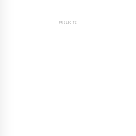
PUBLICITÉ