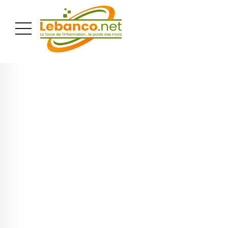
PUBLICITÉ