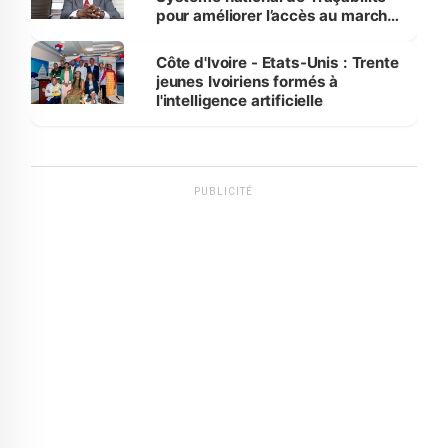
pour améliorer l’accès au marché
international
Côte d'Ivoire - Etats-Unis : Trente
jeunes Ivoiriens formés à
l'intelligence artificielle
PUBLICITÉ