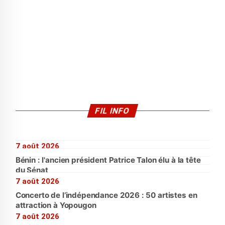
FIL INFO
7 août 2026
Bénin : l'ancien président Patrice Talon élu à la tête
du Sénat
7 août 2026
Concerto de l’indépendance 2026 : 50 artistes en
attraction à Yopougon
7 août 2026