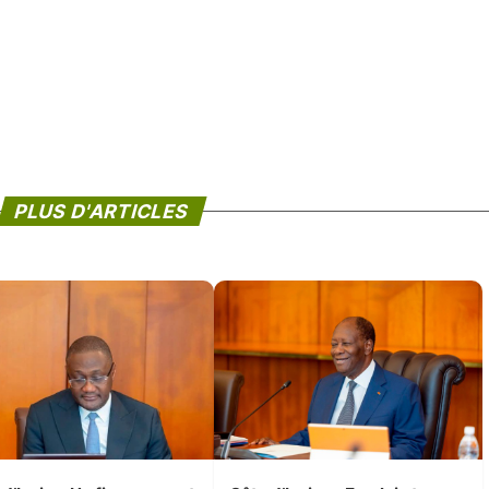
PLUS D'ARTICLES