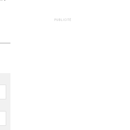
PUBLICITÉ