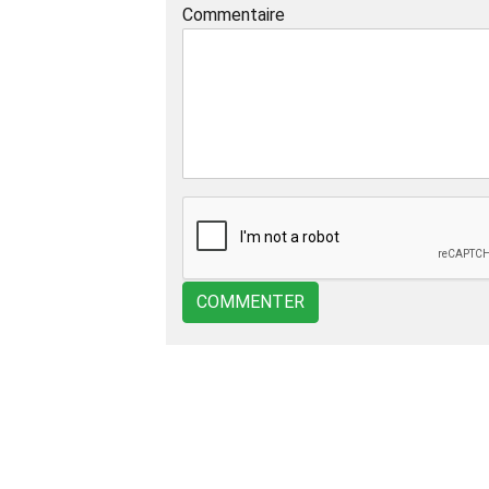
Commentaire
COMMENTER