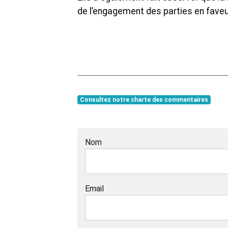
de l’engagement des parties en faveu
Consultez notre charte des commentaires
Nom
Email