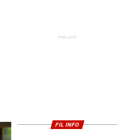
PUBLICITÉ
FIL INFO