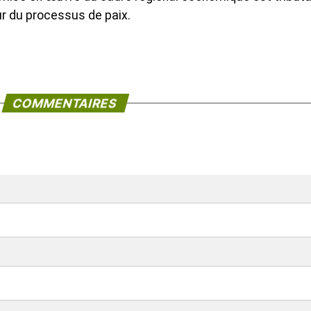
r du processus de paix.
COMMENTAIRES