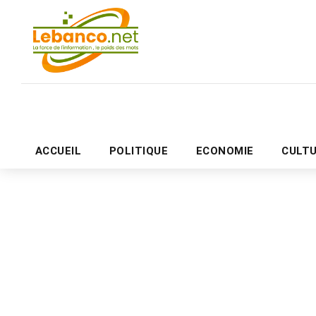
ACCUEIL
POLITIQUE
ECONOMIE
CULT