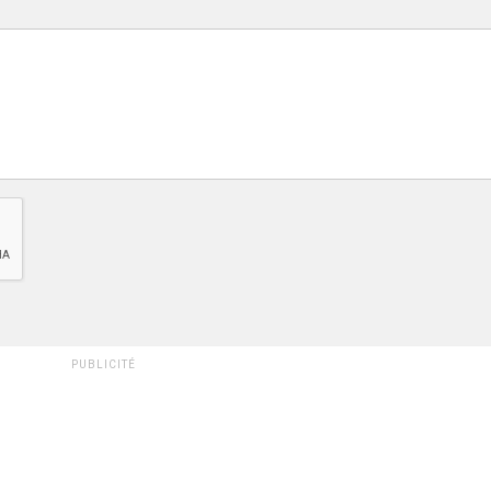
PUBLICITÉ