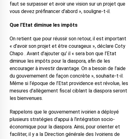
faut se surpasser et avoir une vision sur un projet que
vous devez préfinancer d’abord », souligne-t-il.
Que l’Etat diminue les impôts
On retient que pour réussir son retour, il est important
« d’avoir son projet et être courageux », déclare Coty
Chapo . Avant d’ajouter qu’ il « sera bon que l’Etat
diminue les impôts pour la diaspora, afin de les
encourager à investir davantage. On a besoin de l’aide
du gouvernement de façon concrète », souhaite-t-il.
Même si l’époque de l’Etat providence est révolue, les
mesures d’allègement fiscal ciblant la diaspora seront
les bienvenues.
Rappelons que le gouvernement ivoirien a déployé
plusieurs stratégies d’appui à l’intégration socio-
économique pour la diaspora. Ainsi, pour orienter et
faciliter, il y a la Direction générale des Ivoiriens de