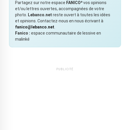
Partagez sur notre espace
FANICO*
vos opinions
et/ou lettres ouvertes, accompagnées de votre
photo.
Lebanco.net
reste ouvert à toutes les idées
et opinions. Contactez-nous en nous écrivant à
fanico@lebanco.net
.
Fanico :
espace communautaire de lessive en
malinké
PUBLICITÉ