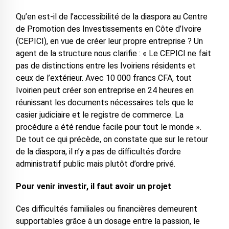
Qu’en est-il de l’accessibilité de la diaspora au Centre
de Promotion des Investissements en Côte d’Ivoire
(CEPICI), en vue de créer leur propre entreprise ? Un
agent de la structure nous clarifie : « Le CEPICI ne fait
pas de distinctions entre les Ivoiriens résidents et
ceux de l’extérieur. Avec 10 000 francs CFA, tout
Ivoirien peut créer son entreprise en 24 heures en
réunissant les documents nécessaires tels que le
casier judiciaire et le registre de commerce. La
procédure a été rendue facile pour tout le monde ».
De tout ce qui précède, on constate que sur le retour
de la diaspora, il n’y a pas de difficultés d’ordre
administratif public mais plutôt d’ordre privé.
Pour venir investir, il faut avoir un projet
Ces difficultés familiales ou financières demeurent
supportables grâce à un dosage entre la passion, le