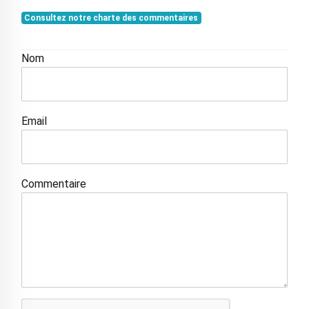
Consultez notre charte des commentaires
Nom
Email
Commentaire