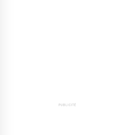
PUBLICITÉ