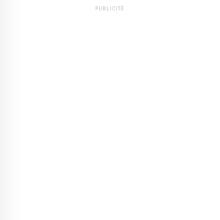
PUBLICITÉ