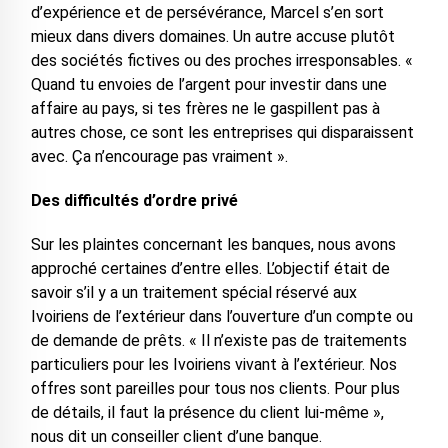
d’expérience et de persévérance, Marcel s’en sort
mieux dans divers domaines. Un autre accuse plutôt
des sociétés fictives ou des proches irresponsables. «
Quand tu envoies de l’argent pour investir dans une
affaire au pays, si tes frères ne le gaspillent pas à
autres chose, ce sont les entreprises qui disparaissent
avec. Ça n’encourage pas vraiment ».
Des difficultés d’ordre privé
Sur les plaintes concernant les banques, nous avons
approché certaines d’entre elles. L’objectif était de
savoir s’il y a un traitement spécial réservé aux
Ivoiriens de l’extérieur dans l’ouverture d’un compte ou
de demande de prêts. « Il n’existe pas de traitements
particuliers pour les Ivoiriens vivant à l’extérieur. Nos
offres sont pareilles pour tous nos clients. Pour plus
de détails, il faut la présence du client lui-même »,
nous dit un conseiller client d’une banque.