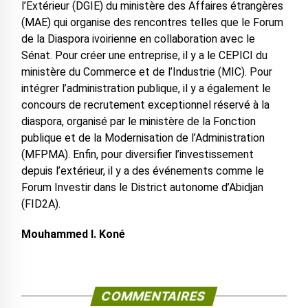
l’Extérieur (DGIE) du ministère des Affaires étrangères
(MAE) qui organise des rencontres telles que le Forum
de la Diaspora ivoirienne en collaboration avec le
Sénat. Pour créer une entreprise, il y a le CEPICI du
ministère du Commerce et de l’Industrie (MIC). Pour
intégrer l’administration publique, il y a également le
concours de recrutement exceptionnel réservé à la
diaspora, organisé par le ministère de la Fonction
publique et de la Modernisation de l’Administration
(MFPMA). Enfin, pour diversifier l’investissement
depuis l’extérieur, il y a des événements comme le
Forum Investir dans le District autonome d’Abidjan
(FID2A).
Mouhammed I. Koné
COMMENTAIRES