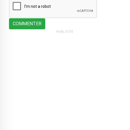
COMMENTER
PUBLICITÉ