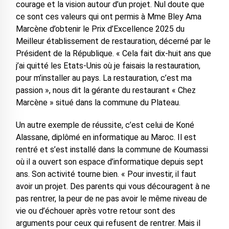
courage et la vision autour d’un projet. Nul doute que
ce sont ces valeurs qui ont permis à Mme Bley Ama
Marcène d’obtenir le Prix d’Excellence 2025 du
Meilleur établissement de restauration, décerné par le
Président de la République. « Cela fait dix-huit ans que
j’ai quitté les Etats-Unis où je faisais la restauration,
pour m’installer au pays. La restauration, c’est ma
passion », nous dit la gérante du restaurant « Chez
Marcène » situé dans la commune du Plateau.
Un autre exemple de réussite, c’est celui de Koné
Alassane, diplômé en informatique au Maroc. Il est
rentré et s’est installé dans la commune de Koumassi
où il a ouvert son espace d’informatique depuis sept
ans. Son activité tourne bien. « Pour investir, il faut
avoir un projet. Des parents qui vous découragent à ne
pas rentrer, la peur de ne pas avoir le même niveau de
vie ou d’échouer après votre retour sont des
arguments pour ceux qui refusent de rentrer. Mais il