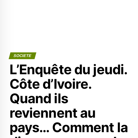
SOCIETE
L’Enquête du jeudi.
Côte d’Ivoire.
Quand ils
reviennent au
pays… Comment la