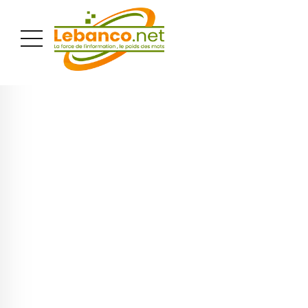
PUBLICITÉ