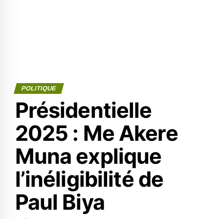
POLITIQUE
Présidentielle
2025 : Me Akere
Muna explique
l’inéligibilité de
Paul Biya