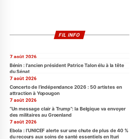
FIL INFO
7 août 2026
Bénin : l'ancien président Patrice Talon élu à la tête
du Sénat
7 août 2026
Concerto de l’indépendance 2026 : 50 artistes en
attraction à Yopougon
7 août 2026
“Un message clair à Trump”: la Belgique va envoyer
des militaires au Groenland
7 août 2026
Ebola : l’UNICEF alerte sur une chute de plus de 40 %
du recours aux soins de santé essentiels en Ituri