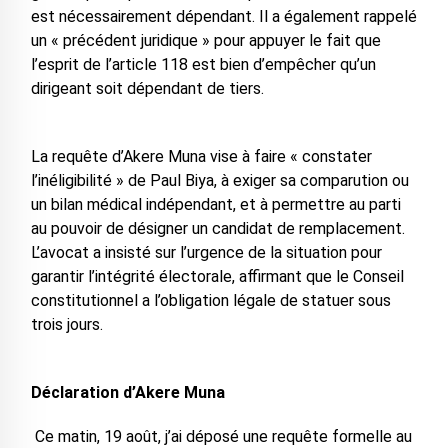
est nécessairement dépendant. Il a également rappelé
un « précédent juridique » pour appuyer le fait que
l’esprit de l’article 118 est bien d’empêcher qu’un
dirigeant soit dépendant de tiers.
La requête d’Akere Muna vise à faire « constater
l’inéligibilité » de Paul Biya, à exiger sa comparution ou
un bilan médical indépendant, et à permettre au parti
au pouvoir de désigner un candidat de remplacement.
L’avocat a insisté sur l’urgence de la situation pour
garantir l’intégrité électorale, affirmant que le Conseil
constitutionnel a l’obligation légale de statuer sous
trois jours.
Déclaration d’Akere Muna
Ce matin, 19 août, j’ai déposé une requête formelle au