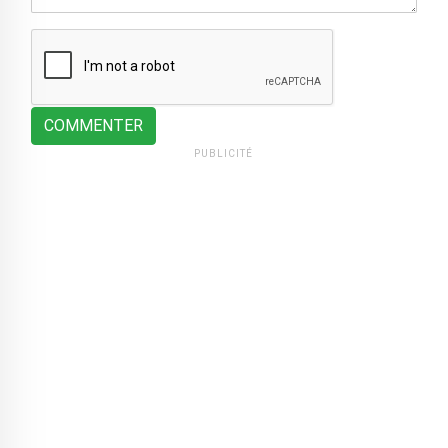
COMMENTER
PUBLICITÉ