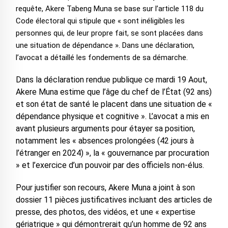
requête, Akere Tabeng Muna se base sur l’article 118 du
Code électoral qui stipule que « sont inéligibles les
personnes qui, de leur propre fait, se sont placées dans
une situation de dépendance ». Dans une déclaration,
l’avocat a détaillé les fondements de sa démarche.
Dans la déclaration rendue publique ce mardi 19 Aout,
Akere Muna estime que l’âge du chef de l’État (92 ans)
et son état de santé le placent dans une situation de «
dépendance physique et cognitive ». L’avocat a mis en
avant plusieurs arguments pour étayer sa position,
notamment les « absences prolongées (42 jours à
l’étranger en 2024) », la « gouvernance par procuration
» et l’exercice d’un pouvoir par des officiels non-élus.
Pour justifier son recours, Akere Muna a joint à son
dossier 11 pièces justificatives incluant des articles de
presse, des photos, des vidéos, et une « expertise
gériatrique » qui démontrerait qu’un homme de 92 ans