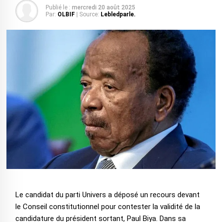
Publié le :
mercredi 20 août 2025
Par:
OLBIF
| Source:
Lebledparle.
Le candidat du parti Univers a déposé un recours devant
le Conseil constitutionnel pour contester la validité de la
candidature du président sortant, Paul Biya. Dans sa