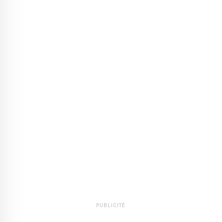
PUBLICITÉ