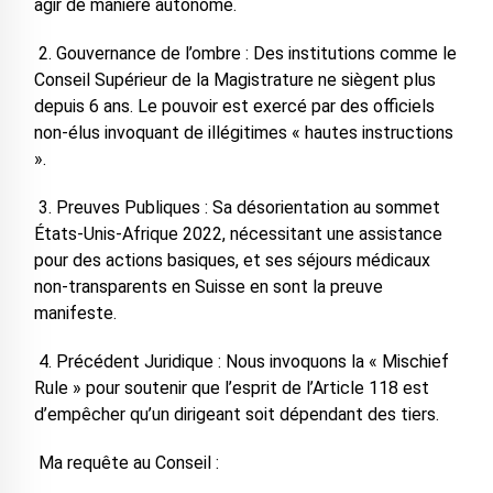
agir de manière autonome.
2. Gouvernance de l’ombre : Des institutions comme le
Conseil Supérieur de la Magistrature ne siègent plus
depuis 6 ans. Le pouvoir est exercé par des officiels
non-élus invoquant de illégitimes « hautes instructions
».
3. Preuves Publiques : Sa désorientation au sommet
États-Unis-Afrique 2022, nécessitant une assistance
pour des actions basiques, et ses séjours médicaux
non-transparents en Suisse en sont la preuve
manifeste.
4. Précédent Juridique : Nous invoquons la « Mischief
Rule » pour soutenir que l’esprit de l’Article 118 est
d’empêcher qu’un dirigeant soit dépendant des tiers.
Ma requête au Conseil :