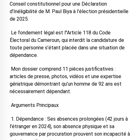
Conseil constitutionnel pour une Déclaration
d’Inéligibilité de M. Paul Biya à l’élection présidentielle
de 2025.
Le fondement légal est l’’Article 118 du Code
Électoral du Cameroun, qui interdit la candidature de
toute personne s’étant placée dans une situation de
dépendance.
Mon dossier comprend 11 pièces justificatives :
articles de presse, photos, vidéos et une expertise
gériatrique démontrant qu’un homme de 92 ans est
nécessairement dépendant.
Arguments Principaux
1. Dépendance : Ses absences prolongées (42 jours à
l’étranger en 2024), son absence physique et sa
gouvernance par procuration prouvent son incapacité à