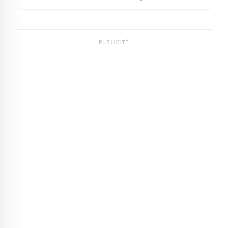
PUBLICITÉ