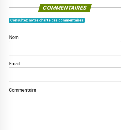
COMMENTAIRES
Consultez notre charte des commentaires
Nom
Email
Commentaire