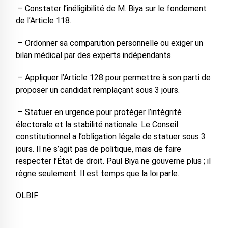
– Constater l’inéligibilité de M. Biya sur le fondement
de l’Article 118.
– Ordonner sa comparution personnelle ou exiger un
bilan médical par des experts indépendants.
– Appliquer l’Article 128 pour permettre à son parti de
proposer un candidat remplaçant sous 3 jours.
– Statuer en urgence pour protéger l’intégrité
électorale et la stabilité nationale. Le Conseil
constitutionnel a l’obligation légale de statuer sous 3
jours. Il ne s’agit pas de politique, mais de faire
respecter l’État de droit. Paul Biya ne gouverne plus ; il
règne seulement. Il est temps que la loi parle.
OLBIF