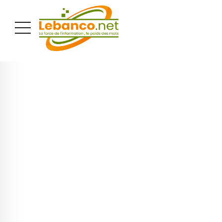
PUBLICITÉ