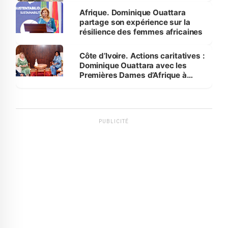
Afrique. Dominique Ouattara
partage son expérience sur la
résilience des femmes africaines
Côte d’Ivoire. Actions caritatives :
Dominique Ouattara avec les
Premières Dames d’Afrique à
Luanda
PUBLICITÉ