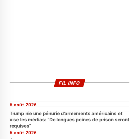
FIL INFO
6 août 2026
Trump nie une pénurie d’armements américains et
vise les médias: “De longues peines de prison seront
requises”
6 août 2026