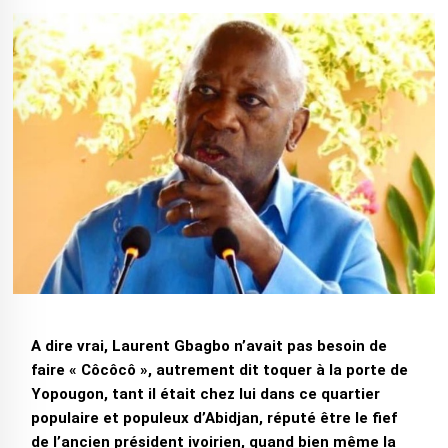
A dire vrai, Laurent Gbagbo n’avait pas besoin de
faire « Côcôcô », autrement dit toquer à la porte de
Yopougon, tant il était chez lui dans ce quartier
populaire et populeux d’Abidjan, réputé être le fief
de l’ancien président ivoirien, quand bien même la