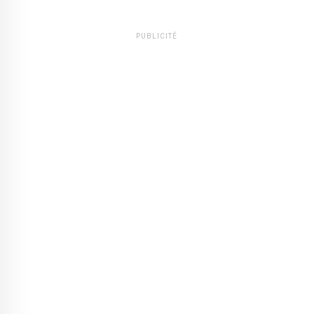
PUBLICITÉ