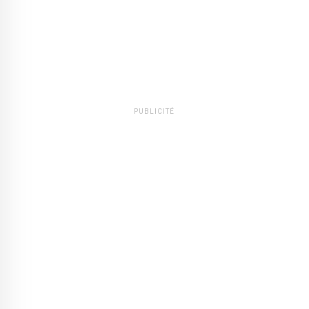
PUBLICITÉ