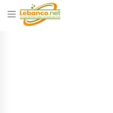
PUBLICITÉ