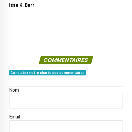
Issa K. Barr
COMMENTAIRES
Consultez notre charte des commentaires
Nom
Email