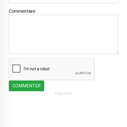
Commentaire
COMMENTER
PUBLICITÉ