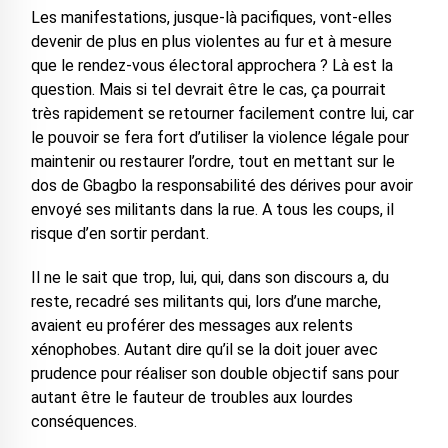
Les manifestations, jusque-là pacifiques, vont-elles
devenir de plus en plus violentes au fur et à mesure
que le rendez-vous électoral approchera ? Là est la
question. Mais si tel devrait être le cas, ça pourrait
très rapidement se retourner facilement contre lui, car
le pouvoir se fera fort d’utiliser la violence légale pour
maintenir ou restaurer l’ordre, tout en mettant sur le
dos de Gbagbo la responsabilité des dérives pour avoir
envoyé ses militants dans la rue. A tous les coups, il
risque d’en sortir perdant.
Il ne le sait que trop, lui, qui, dans son discours a, du
reste, recadré ses militants qui, lors d’une marche,
avaient eu proférer des messages aux relents
xénophobes. Autant dire qu’il se la doit jouer avec
prudence pour réaliser son double objectif sans pour
autant être le fauteur de troubles aux lourdes
conséquences.