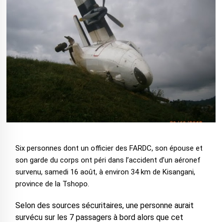
Six personnes dont un officier des FARDC, son épouse et
son garde du corps ont péri dans l’accident d’un aéronef
survenu, samedi 16 août, à environ 34 km de Kisangani,
province de la Tshopo.
Selon des sources sécuritaires, une personne aurait
survécu sur les 7 passagers à bord alors que cet