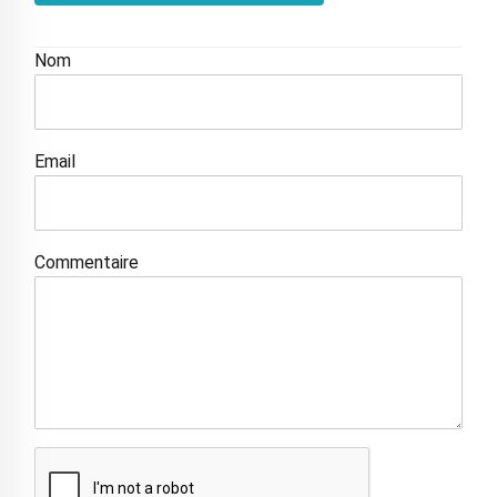
Nom
Email
Commentaire