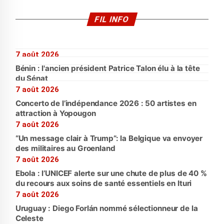
FIL INFO
7 août 2026
Bénin : l'ancien président Patrice Talon élu à la tête
du Sénat
7 août 2026
Concerto de l’indépendance 2026 : 50 artistes en
attraction à Yopougon
7 août 2026
“Un message clair à Trump”: la Belgique va envoyer
des militaires au Groenland
7 août 2026
Ebola : l’UNICEF alerte sur une chute de plus de 40 %
du recours aux soins de santé essentiels en Ituri
7 août 2026
Uruguay : Diego Forlán nommé sélectionneur de la
Celeste