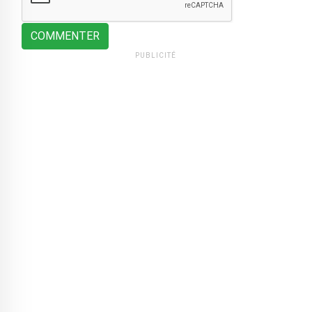
COMMENTER
PUBLICITÉ