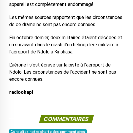
appareil est complètement endommagé.
Les mêmes sources rapportent que les circonstances
de ce drame ne sont pas encore connues.
Fin octobre dernier, deux militaires étaient décédés et
un survivant dans le crash d'un hélicoptère militaire à
l'aéroport de Ndolo à Kinshasa.
L’aéronef s’est écrasé sur la piste à l'aéroport de
Ndolo. Les circonstances de l’accident ne sont pas
encore connues.
radiookapi
COMMENTAIRES
Consultez notre charte des commentaires