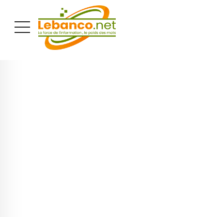
PUBLICITÉ