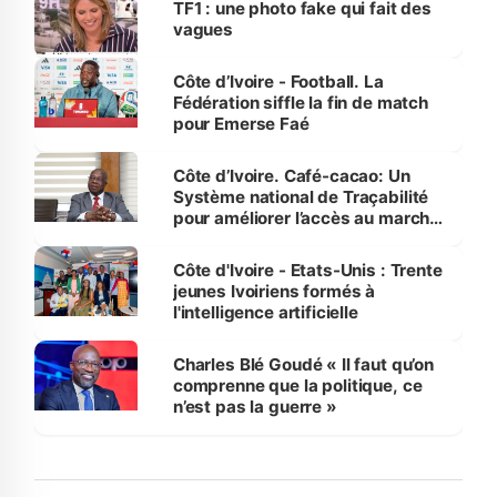
TF1 : une photo fake qui fait des
vagues
Côte d’Ivoire - Football. La
Fédération siffle la fin de match
pour Emerse Faé
Côte d’Ivoire. Café-cacao: Un
Système national de Traçabilité
pour améliorer l’accès au marché
international
Côte d'Ivoire - Etats-Unis : Trente
jeunes Ivoiriens formés à
l'intelligence artificielle
Charles Blé Goudé « Il faut qu’on
comprenne que la politique, ce
n’est pas la guerre »