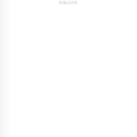
PUBLICITÉ