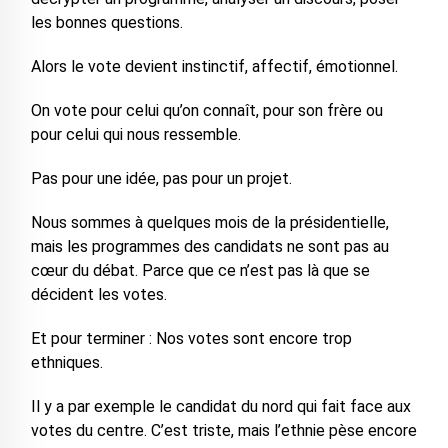
les bonnes questions.
Alors le vote devient instinctif, affectif, émotionnel.
On vote pour celui qu’on connaît, pour son frère ou
pour celui qui nous ressemble.
Pas pour une idée, pas pour un projet.
Nous sommes à quelques mois de la présidentielle,
mais les programmes des candidats ne sont pas au
cœur du débat. Parce que ce n’est pas là que se
décident les votes.
Et pour terminer : Nos votes sont encore trop
ethniques.
Il y a par exemple le candidat du nord qui fait face aux
votes du centre. C’est triste, mais l’ethnie pèse encore