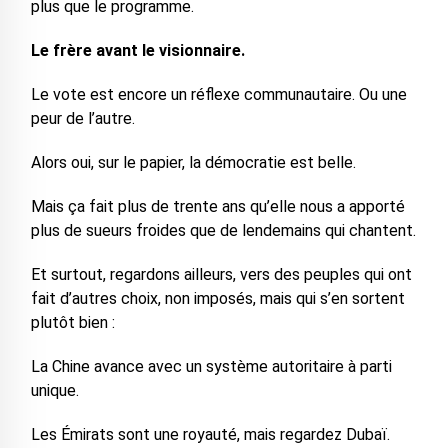
plus que le programme.
Le frère avant le visionnaire.
Le vote est encore un réflexe communautaire. Ou une
peur de l’autre.
Alors oui, sur le papier, la démocratie est belle.
Mais ça fait plus de trente ans qu’elle nous a apporté
plus de sueurs froides que de lendemains qui chantent.
Et surtout, regardons ailleurs, vers des peuples qui ont
fait d’autres choix, non imposés, mais qui s’en sortent
plutôt bien :
La Chine avance avec un système autoritaire à parti
unique.
Les Émirats sont une royauté, mais regardez Dubaï.