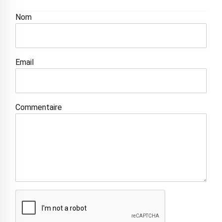
Nom
Email
Commentaire