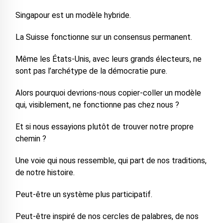
Singapour est un modèle hybride.
La Suisse fonctionne sur un consensus permanent.
Même les États-Unis, avec leurs grands électeurs, ne
sont pas l’archétype de la démocratie pure.
Alors pourquoi devrions-nous copier-coller un modèle
qui, visiblement, ne fonctionne pas chez nous ?
Et si nous essayions plutôt de trouver notre propre
chemin ?
Une voie qui nous ressemble, qui part de nos traditions,
de notre histoire.
Peut-être un système plus participatif.
Peut-être inspiré de nos cercles de palabres, de nos