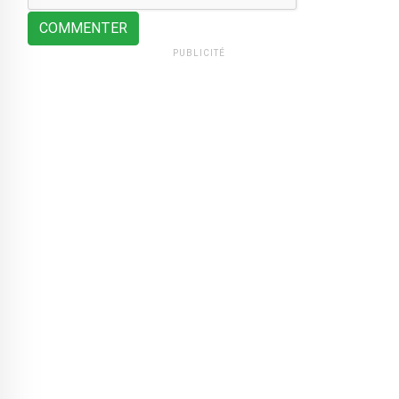
COMMENTER
PUBLICITÉ