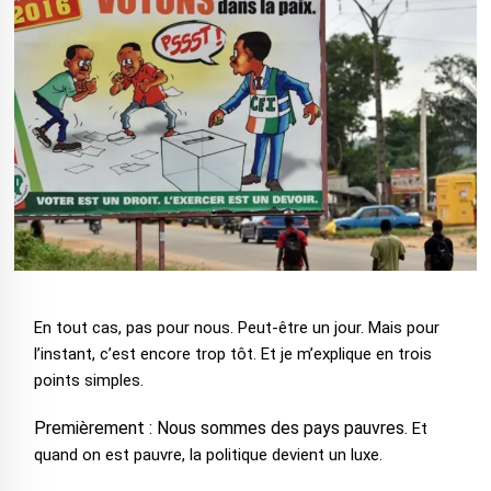
En tout cas, pas pour nous.
Peut-être un jour.
Mais pour
l’instant, c’est encore trop tôt.
Et je m’explique en trois
points simples.
Premièrement : Nous sommes des pays pauvres.
Et
quand on est pauvre, la politique devient un luxe.