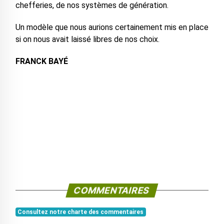
chefferies, de nos systèmes de génération.
Un modèle que nous aurions certainement mis en place
si on nous avait laissé libres de nos choix.
FRANCK BAYÉ
COMMENTAIRES
Consultez notre charte des commentaires