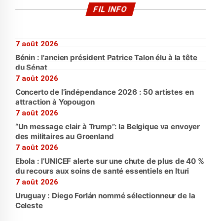
FIL INFO
7 août 2026
Bénin : l'ancien président Patrice Talon élu à la tête
du Sénat
7 août 2026
Concerto de l’indépendance 2026 : 50 artistes en
attraction à Yopougon
7 août 2026
“Un message clair à Trump”: la Belgique va envoyer
des militaires au Groenland
7 août 2026
Ebola : l’UNICEF alerte sur une chute de plus de 40 %
du recours aux soins de santé essentiels en Ituri
7 août 2026
Uruguay : Diego Forlán nommé sélectionneur de la
Celeste