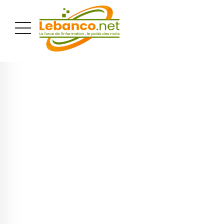
PUBLICITÉ