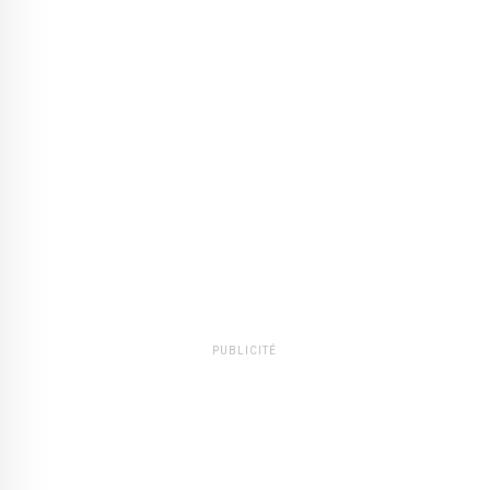
PUBLICITÉ