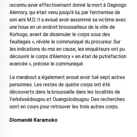
reconnu avoir effectivement donné la mort à Dagnogo
Alemory, qui était venu jusqu'à lui, par l'entremise de
son ami M.D. Il a avoué avoir assommé sa victime avec
une houe en un endroit broussailleux de la ville de
Korhogo, avant de dissimuler le corps sous des
feuillages », révèle le communiqué du procureur. Sur
les indications du mis en cause, les enquêteurs ont pu
découvrir le corps d’Alemory « en état de putréfaction
avancée », précise le communiqué.
Le marabout a également avoué avoir tué sept autres
personnes. Les restes de quatre corps ont été
découverts dans la broussaille dans les localités de
Ferkéssédougou et Ouangolodougou. Des recherches
sont en cours pour retrouver les trois autres corps.
Diomandé Karamoko