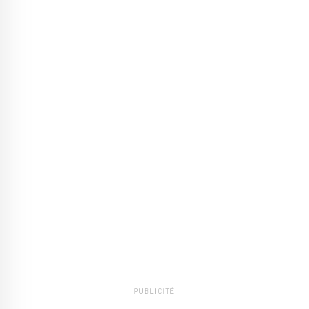
PUBLICITÉ