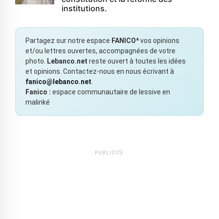
institutions.
Partagez sur notre espace
FANICO*
vos opinions
et/ou lettres ouvertes, accompagnées de votre
photo.
Lebanco.net
reste ouvert à toutes les idées
et opinions. Contactez-nous en nous écrivant à
fanico@lebanco.net
.
Fanico :
espace communautaire de lessive en
malinké
PUBLICITÉ