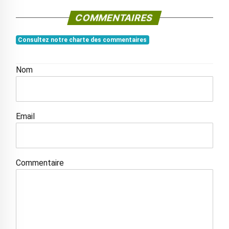
COMMENTAIRES
Consultez notre charte des commentaires
Nom
Email
Commentaire