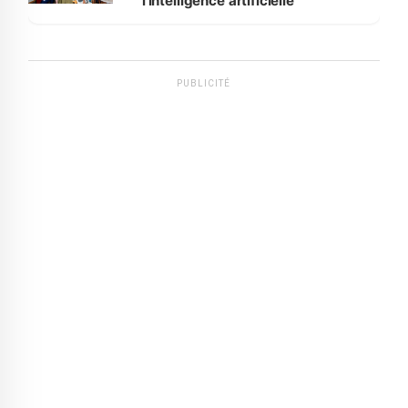
l'intelligence artificielle
PUBLICITÉ