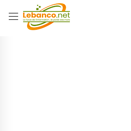
PUBLICITÉ