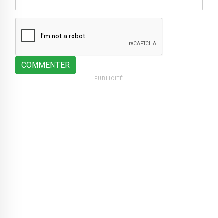
COMMENTER
PUBLICITÉ