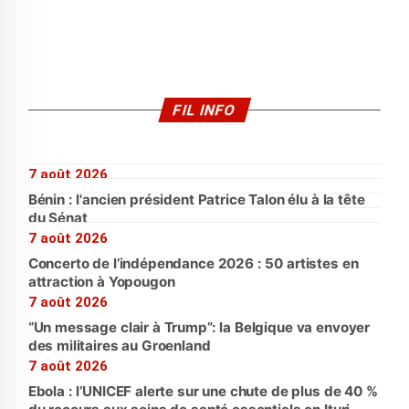
FIL INFO
7 août 2026
Bénin : l'ancien président Patrice Talon élu à la tête
du Sénat
7 août 2026
Concerto de l’indépendance 2026 : 50 artistes en
attraction à Yopougon
7 août 2026
“Un message clair à Trump”: la Belgique va envoyer
des militaires au Groenland
7 août 2026
Ebola : l’UNICEF alerte sur une chute de plus de 40 %