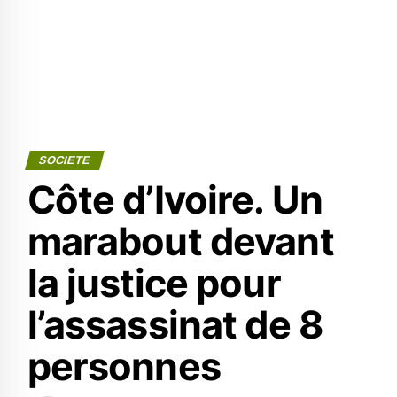
SOCIETE
Côte d’Ivoire. Un
marabout devant
la justice pour
l’assassinat de 8
personnes