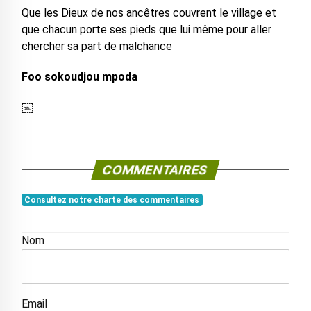
Que les Dieux de nos ancêtres couvrent le village et
que chacun porte ses pieds que lui même pour aller
chercher sa part de malchance
Foo sokoudjou mpoda
￼
COMMENTAIRES
Consultez notre charte des commentaires
Nom
Email