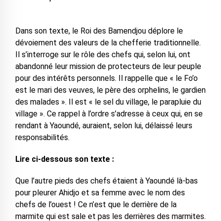
Dans son texte, le Roi des Bamendjou déplore le
dévoiement des valeurs de la chefferie traditionnelle.
Il s’interroge sur le rôle des chefs qui, selon lui, ont
abandonné leur mission de protecteurs de leur peuple
pour des intérêts personnels. Il rappelle que « le Fo’o
est le mari des veuves, le père des orphelins, le gardien
des malades ». Il est « le sel du village, le parapluie du
village ». Ce rappel à l’ordre s’adresse à ceux qui, en se
rendant à Yaoundé, auraient, selon lui, délaissé leurs
responsabilités.
Lire ci-dessous son texte :
Que l’autre pieds des chefs étaient à Yaoundé là-bas
pour pleurer Ahidjo et sa femme avec le nom des
chefs de l’ouest ! Ce n’est que le derrière de la
marmite qui est sale et pas les derrières des marmites.