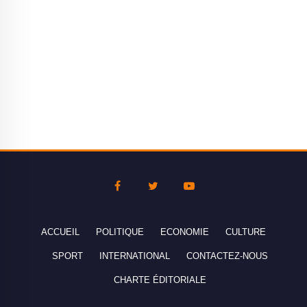
ACCUEIL
POLITIQUE
ECONOMIE
CULTURE
SPORT
INTERNATIONAL
CONTACTEZ-NOUS
CHARTE ÉDITORIALE