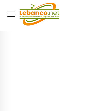
PUBLICITÉ