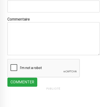
Commentaire
COMMENTER
PUBLICITÉ