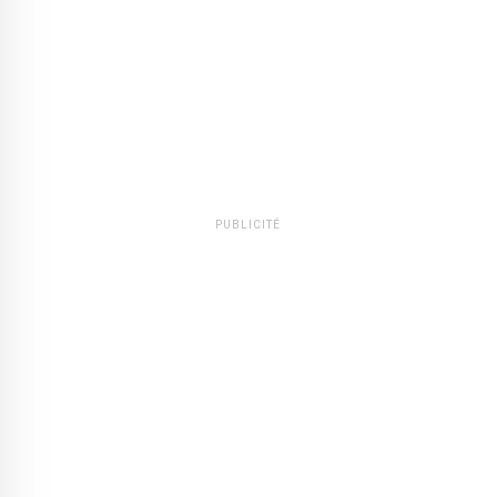
PUBLICITÉ