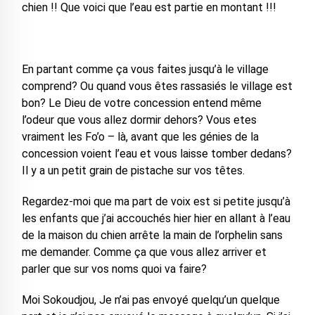
chien !! Que voici que l’eau est partie en montant !!!
En partant comme ça vous faites jusqu’à le village
comprend? Ou quand vous êtes rassasiés le village est
bon? Le Dieu de votre concession entend même
l’odeur que vous allez dormir dehors? Vous etes
vraiment les Fo’o – là, avant que les génies de la
concession voient l’eau et vous laisse tomber dedans?
Il y a un petit grain de pistache sur vos têtes.
Regardez-moi que ma part de voix est si petite jusqu’à
les enfants que j’ai accouchés hier hier en allant à l’eau
de la maison du chien arrête la main de l’orphelin sans
me demander. Comme ça que vous allez arriver et
parler que sur vos noms quoi va faire?
Moi Sokoudjou, Je n’ai pas envoyé quelqu’un quelque