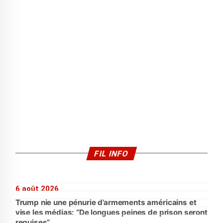
FIL INFO
6 août 2026
Trump nie une pénurie d’armements américains et
vise les médias: “De longues peines de prison seront
requises”