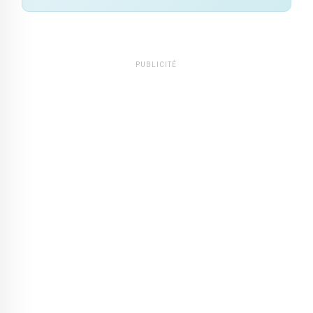
PUBLICITÉ