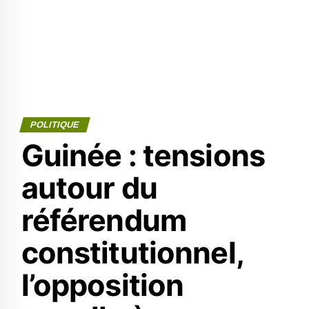
POLITIQUE
Guinée : tensions
autour du
référendum
constitutionnel,
l’opposition