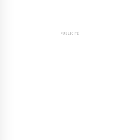
PUBLICITÉ