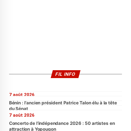
FIL INFO
7 août 2026
Bénin : l'ancien président Patrice Talon élu à la tête
du Sénat
7 août 2026
Concerto de l’indépendance 2026 : 50 artistes en
attraction à Yopougon