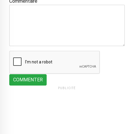
Commentaire
COMMENTER
PUBLICITÉ