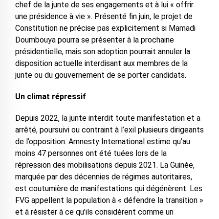
chef de la junte de ses engagements et à lui « offrir
une présidence à vie ». Présenté fin juin, le projet de
Constitution ne précise pas explicitement si Mamadi
Doumbouya pourra se présenter à la prochaine
présidentielle, mais son adoption pourrait annuler la
disposition actuelle interdisant aux membres de la
junte ou du gouvernement de se porter candidats.
Un climat répressif
Depuis 2022, la junte interdit toute manifestation et a
arrêté, poursuivi ou contraint à l’exil plusieurs dirigeants
de l’opposition. Amnesty International estime qu’au
moins 47 personnes ont été tuées lors de la
répression des mobilisations depuis 2021. La Guinée,
marquée par des décennies de régimes autoritaires,
est coutumière de manifestations qui dégénèrent. Les
FVG appellent la population à « défendre la transition »
et à résister à ce qu’ils considèrent comme un