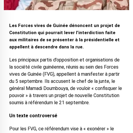
Les Forces vives de Guinée dénoncent un projet de
Constitution qui pourrait lever l’interdiction faite
aux militaires de se présenter à la présidentielle et
appellent à descendre dans la rue.
Les principaux partis d’opposition et organisations de
la société civile guinéenne, réunis au sein des Forces
vives de Guinée (FVG), appellent à manifester à partir
du 5 septembre. Ils accusent le chef de la junte, le
général Mamadi Doumbouya, de vouloir « confisquer le
pouvoir » à travers un projet de nouvelle Constitution
soumis à référendum le 21 septembre.
Un texte controversé
Pour les FVG, ce référendum vise à « exonérer » le