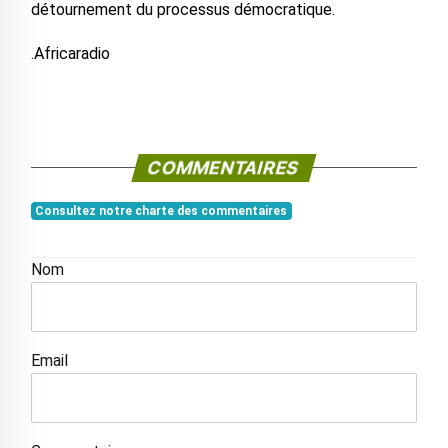
détournement du processus démocratique.
.Africaradio
COMMENTAIRES
Consultez notre charte des commentaires
Nom
Email