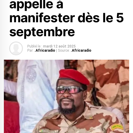
appelle à
manifester dès le 5
septembre
Publié le :
mardi 12 août 2025
Par:
.Africaradio
| Source:
.Africaradio