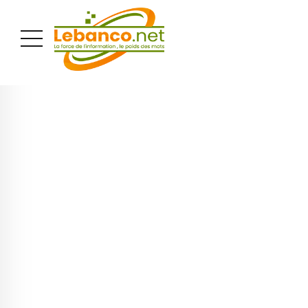
PUBLICITÉ