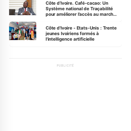
Côte d’Ivoire. Café-cacao: Un
Système national de Traçabilité
pour améliorer l’accès au marché
international
Côte d'Ivoire - Etats-Unis : Trente
jeunes Ivoiriens formés à
l'intelligence artificielle
PUBLICITÉ