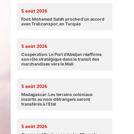
5 août 2026
Foot: Mohamed Salah proche d'un accord
avec Trabzonspor, en Turquie
5 août 2026
Coopération: Le Port d’Abidjan réaffirme
son rôle stratégique dans le transit des
marchandises vers le Mali
5 août 2026
Madagascar: Les terrains coloniaux
inscrits au nom d’étrangers seront
transférés à l’Etat
5 août 2026