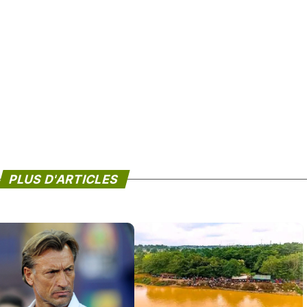
PLUS D'ARTICLES