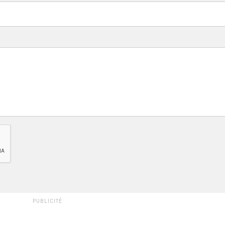
PUBLICITÉ