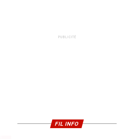
PUBLICITÉ
FIL INFO