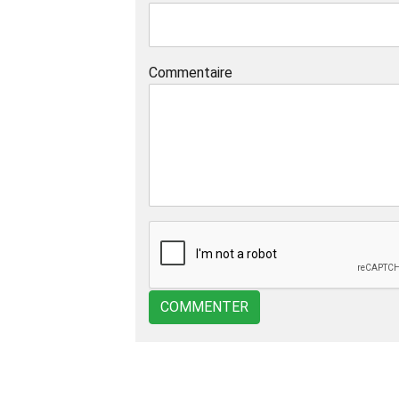
Commentaire
COMMENTER