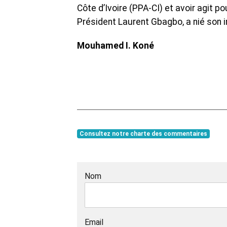
Côte d’Ivoire (PPA-CI) et avoir agit po
Président Laurent Gbagbo, a nié son
Mouhamed I. Koné
Consultez notre charte des commentaires
Nom
Email