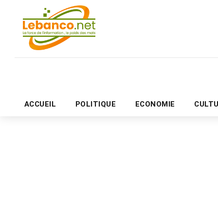
ACCUEIL
POLITIQUE
ECONOMIE
CULT