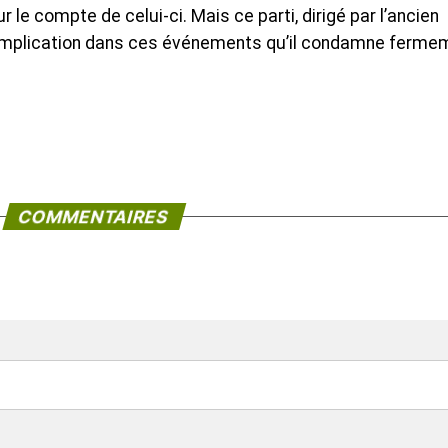
ur le compte de celui-ci. Mais ce parti, dirigé par l’ancien
 implication dans ces événements qu’il condamne ferme
COMMENTAIRES