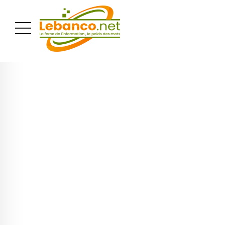
PUBLICITÉ