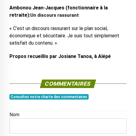
Ambonou Jean-Jacques (fonctionnaire à la
retraite):
Un discours rassurant
« C’est un discours rassurant sur le plan social,
économique et sécuritaire. Je suis tout simplement
satisfait du contenu. ».
Propos recueillis par Josiane Tanoa, à Alépé
COMMENTAIRES
Consultez notre charte des commentaires
Nom