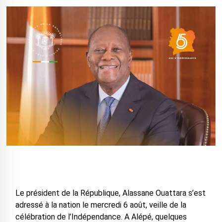
Le président de la République, Alassane Ouattara s’est
adressé à la nation le mercredi 6 août, veille de la
célébration de l’Indépendance. A Alépé, quelques