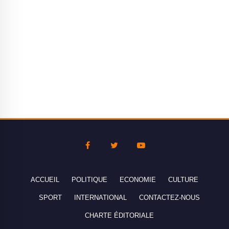
ACCUEIL
POLITIQUE
ECONOMIE
CULTURE
SPORT
INTERNATIONAL
CONTACTEZ-NOUS
CHARTE ÉDITORIALE