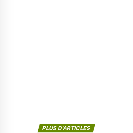
PLUS D'ARTICLES