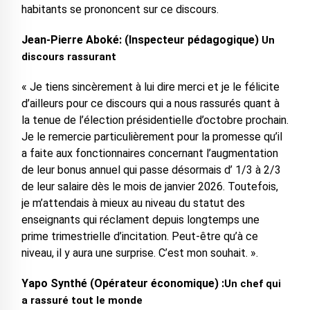
habitants se prononcent sur ce discours.
Jean-Pierre Aboké: (Inspecteur pédagogique)
Un
discours rassurant
« Je tiens sincèrement à lui dire merci et je le félicite
d’ailleurs pour ce discours qui a nous rassurés quant à
la tenue de l’élection présidentielle d’octobre prochain.
Je le remercie particulièrement pour la promesse qu’il
a faite aux fonctionnaires concernant l’augmentation
de leur bonus annuel qui passe désormais d’ 1/3 à 2/3
de leur salaire dès le mois de janvier 2026. Toutefois,
je m’attendais à mieux au niveau du statut des
enseignants qui réclament depuis longtemps une
prime trimestrielle d’incitation. Peut-être qu’à ce
niveau, il y aura une surprise. C’est mon souhait. ».
Yapo Synthé (Opérateur économique) :
Un chef qui
a rassuré tout le monde