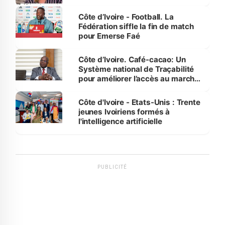
Côte d’Ivoire - Football. La
Fédération siffle la fin de match
pour Emerse Faé
Côte d’Ivoire. Café-cacao: Un
Système national de Traçabilité
pour améliorer l’accès au marché
international
Côte d'Ivoire - Etats-Unis : Trente
jeunes Ivoiriens formés à
l'intelligence artificielle
PUBLICITÉ