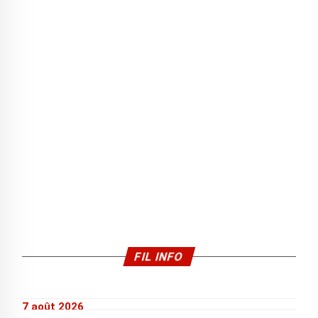
FIL INFO
7 août 2026