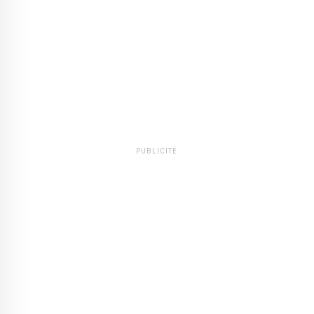
PUBLICITÉ