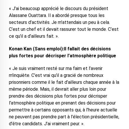
« J’ai beaucoup apprécié le discours du président
Alassane Ouattara. Il a abordé presque tous les
secteurs d’activités. Je m’attendais un peu à cela.
C’est un chef et il devait rassurer tout le monde. C’est
ce qu’il a d’ailleurs fait. ».
Konan Kan (Sans emploi):Il fallait des décisions
plus fortes pour décrisper l’atmosphère politique
« Je suis vraiment resté sur ma faim et l’avenir
m’inquiète. C’est vrai qu’il a gracié de nombreux
prisonniers comme il le fait d’ailleurs chaque année à la
même période. Mais, il devrait aller plus loin pour
prendre des décisions plus fortes pour décrisper
l’atmosphère politique en prenant des décisions pour
permettre à certains opposants qui, à l’heure actuelle
ne peuvent pas prendre part à l’élection présidentielle,
d’être candidats. J’ai vraiment peur. ».