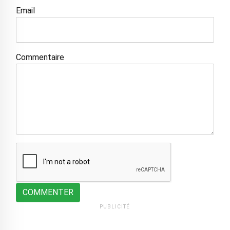
Email
Commentaire
COMMENTER
PUBLICITÉ