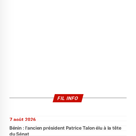
FIL INFO
7 août 2026
Bénin : l'ancien président Patrice Talon élu à la tête
du Sénat