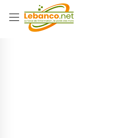
PUBLICITÉ