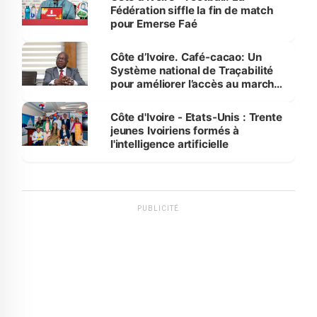
Fédération siffle la fin de match
pour Emerse Faé
Côte d’Ivoire. Café-cacao: Un
Système national de Traçabilité
pour améliorer l’accès au marché
international
Côte d'Ivoire - Etats-Unis : Trente
jeunes Ivoiriens formés à
l'intelligence artificielle
PUBLICITÉ