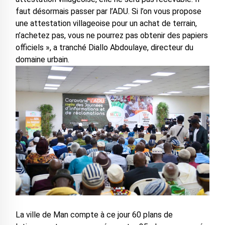
faut désormais passer par l’ADU. Si l’on vous propose
une attestation villageoise pour un achat de terrain,
n’achetez pas, vous ne pourrez pas obtenir des papiers
officiels », a tranché Diallo Abdoulaye, directeur du
domaine urbain.
La ville de Man compte à ce jour 60 plans de