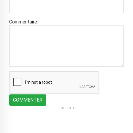
Commentaire
COMMENTER
PUBLICITÉ