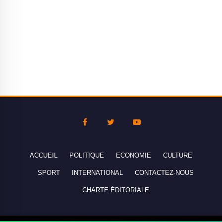
ACCUEIL
POLITIQUE
ECONOMIE
CULTURE
SPORT
INTERNATIONAL
CONTACTEZ-NOUS
CHARTE ÉDITORIALE