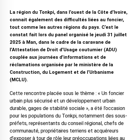
La région du Tonkpi, dans l’ouest de la Côte d’Ivoire,
connait également des difficultés liées au foncier,
tout comme les autres régions du pays. C’est le
constat fait lors du panel organisé le jeudi 31 juillet
2025 à Man, dans le cadre de la caravane de
l’Attestation de Droit d’Usage coutumier (ADU)
couplée aux journées d’informations et de
réclamations organisée par le ministère de la
Construction, du Logement et de l’Urbanisme
(MCLU).
Cette rencontre placée sous le thème : « Un foncier
urbain plus sécurisé et un développement urbain
durable, gages de stabilité sociale », a été l’occasion
pour les populations du Tonkpi, notamment des sous-
préfets, représentants du conseil régional, chefs de
communauté, propriétaires terriens et acquéreurs
d’exposer à tour de rôle leur préoccupations liées au