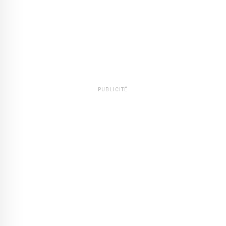
PUBLICITÉ