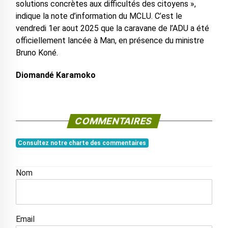
solutions concrètes aux difficultés des citoyens »,
indique la note d’information du MCLU. C’est le
vendredi 1er aout 2025 que la caravane de l’ADU a été
officiellement lancée à Man, en présence du ministre
Bruno Koné.
Diomandé Karamoko
COMMENTAIRES
Consultez notre charte des commentaires
Nom
Email