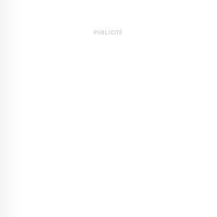
PUBLICITÉ