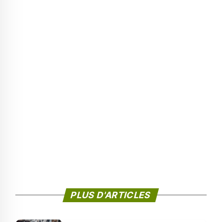
PLUS D'ARTICLES