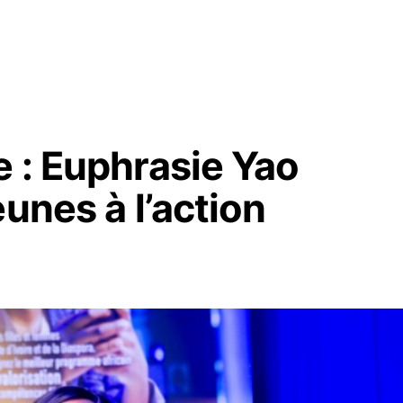
 : Euphrasie Yao
unes à l’action