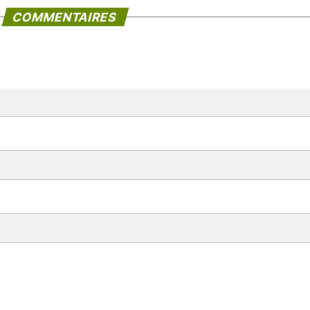
COMMENTAIRES