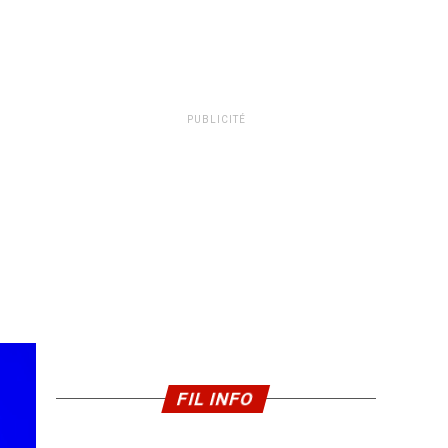
PUBLICITÉ
FIL INFO