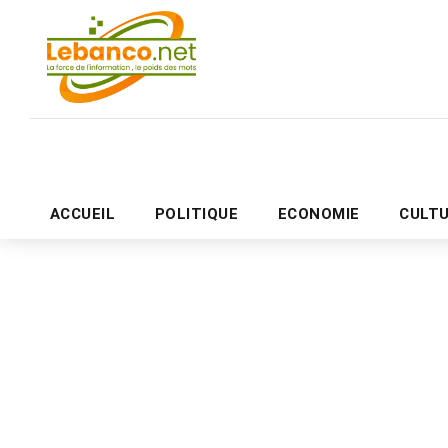
ACCUEIL
POLITIQUE
ECONOMIE
CULT