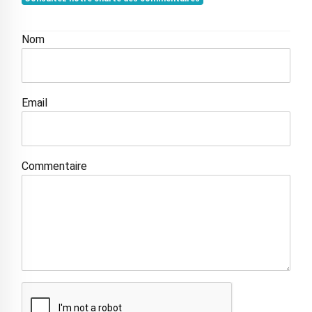
Nom
Email
Commentaire