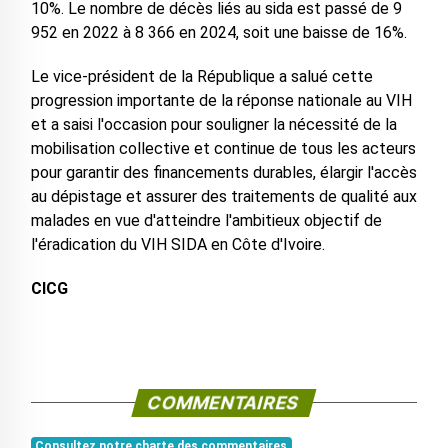
10%. Le nombre de décès liés au sida est passé de 9
952 en 2022 à 8 366 en 2024, soit une baisse de 16%.
Le vice-président de la République a salué cette
progression importante de la réponse nationale au VIH
et a saisi l'occasion pour souligner la nécessité de la
mobilisation collective et continue de tous les acteurs
pour garantir des financements durables, élargir l'accès
au dépistage et assurer des traitements de qualité aux
malades en vue d'atteindre l'ambitieux objectif de
l'éradication du VIH SIDA en Côte d'Ivoire.
CICG
COMMENTAIRES
Consultez notre charte des commentaires