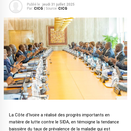
Publié le :
jeudi 31 juillet 2025
Par:
CICG
| Source:
CICG
La Côte d'Ivoire a réalisé des progrès importants en
matière de lutte contre le SIDA, en témoigne la tendance
baissière du taux de prévalence de la maladie qui est