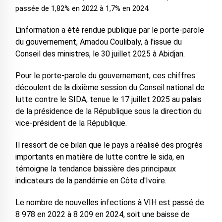
passée de 1,82% en 2022 à 1,7% en 2024.
L'information a été rendue publique par le porte-parole
du gouvernement, Amadou Coulibaly, à l'issue du
Conseil des ministres, le 30 juillet 2025 à Abidjan.
Pour le porte-parole du gouvernement, ces chiffres
découlent de la dixième session du Conseil national de
lutte contre le SIDA, tenue le 17 juillet 2025 au palais
de la présidence de la République sous la direction du
vice-président de la République.
Il ressort de ce bilan que le pays a réalisé des progrès
importants en matière de lutte contre le sida, en
témoigne la tendance baissière des principaux
indicateurs de la pandémie en Côte d'Ivoire.
Le nombre de nouvelles infections à VIH est passé de
8 978 en 2022 à 8 209 en 2024, soit une baisse de