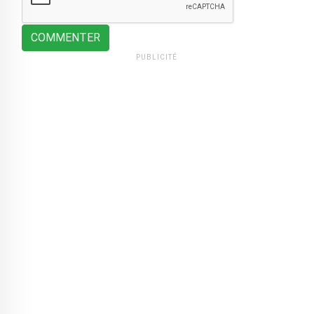
COMMENTER
PUBLICITÉ