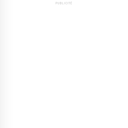
PUBLICITÉ