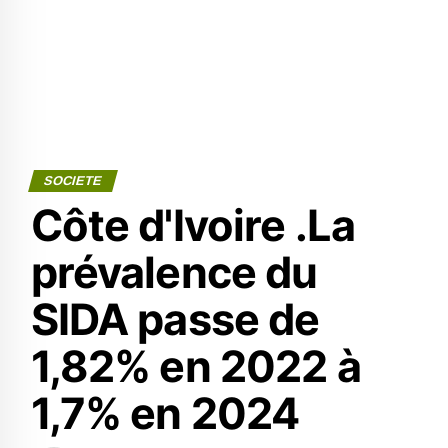
SOCIETE
Côte d'Ivoire .La
prévalence du
SIDA passe de
1,82% en 2022 à
1,7% en 2024