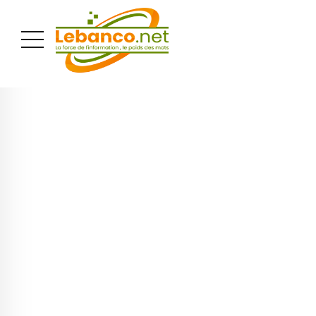
PUBLICITÉ