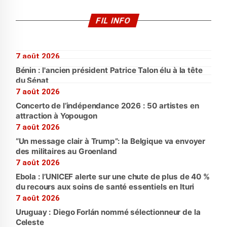
FIL INFO
7 août 2026
Bénin : l'ancien président Patrice Talon élu à la tête
du Sénat
7 août 2026
Concerto de l’indépendance 2026 : 50 artistes en
attraction à Yopougon
7 août 2026
“Un message clair à Trump”: la Belgique va envoyer
des militaires au Groenland
7 août 2026
Ebola : l’UNICEF alerte sur une chute de plus de 40 %
du recours aux soins de santé essentiels en Ituri
7 août 2026
Uruguay : Diego Forlán nommé sélectionneur de la
Celeste