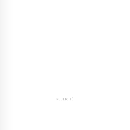
PUBLICITÉ