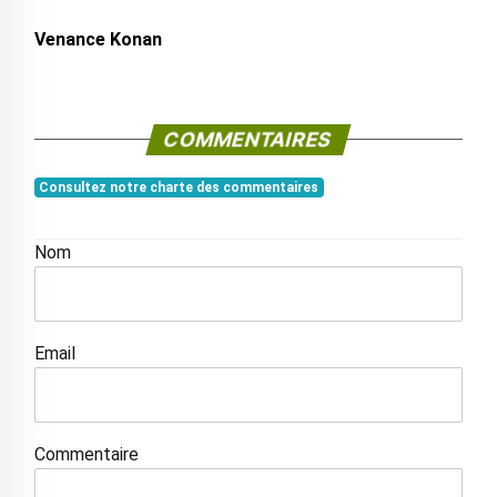
Venance Konan
COMMENTAIRES
Consultez notre charte des commentaires
Nom
Email
Commentaire