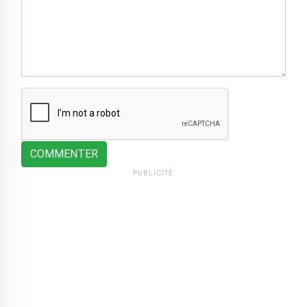
COMMENTER
PUBLICITÉ