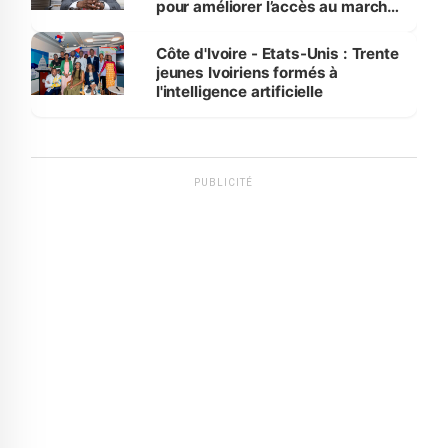
pour améliorer l’accès au marché
international
Côte d'Ivoire - Etats-Unis : Trente
jeunes Ivoiriens formés à
l'intelligence artificielle
PUBLICITÉ