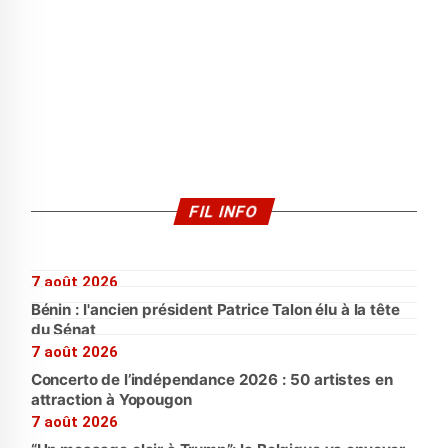
FIL INFO
7 août 2026
Bénin : l'ancien président Patrice Talon élu à la tête
du Sénat
7 août 2026
Concerto de l’indépendance 2026 : 50 artistes en
attraction à Yopougon
7 août 2026