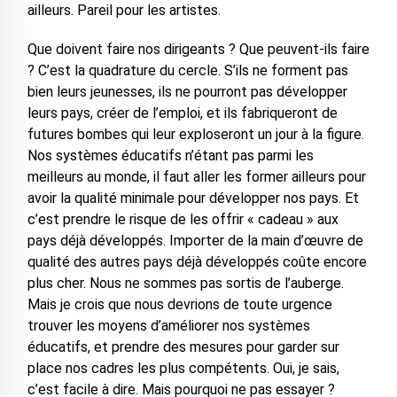
ailleurs. Pareil pour les artistes.
Que doivent faire nos dirigeants ? Que peuvent-ils faire
? C’est la quadrature du cercle. S’ils ne forment pas
bien leurs jeunesses, ils ne pourront pas développer
leurs pays, créer de l’emploi, et ils fabriqueront de
futures bombes qui leur exploseront un jour à la figure.
Nos systèmes éducatifs n’étant pas parmi les
meilleurs au monde, il faut aller les former ailleurs pour
avoir la qualité minimale pour développer nos pays. Et
c’est prendre le risque de les offrir « cadeau » aux
pays déjà développés. Importer de la main d’œuvre de
qualité des autres pays déjà développés coûte encore
plus cher. Nous ne sommes pas sortis de l’auberge.
Mais je crois que nous devrions de toute urgence
trouver les moyens d’améliorer nos systèmes
éducatifs, et prendre des mesures pour garder sur
place nos cadres les plus compétents. Oui, je sais,
c’est facile à dire. Mais pourquoi ne pas essayer ?