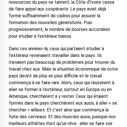
ressources du pays se tarirent, la Côte d’Ivoire cessa
de faire appel aux coopérants. Le pays avait déjà
formé suffisamment de cadres pour assurer la
formation des nouvelles générations. Puis
progressivement, le nombre de bourses accordées
pour étudier à l’extérieur baissa.
Dans ces années-là, ceux qui partaient étudier à
l’extérieur revenaient travailler dans le pays. Ils
n’avaient pas beaucoup de problèmes pour trouver du
travail chez eux. Mais la situation économique de notre
pays devint de plus en plus difficile et le travail
commença à se faire rare. Alors, ceux qui réussirent à
aller se former à l’extérieur, surtout en Europe ou en
Amérique, cherchèrent à y rester. Ceux qui étaient
formés dans le pays cherchèrent eux aussi, à aller « se
chercher » ailleurs. Et c’est ainsi que commença la
fuite des cerveaux. Et des muscles aussi, puisque nos
meilleurs athlètes n’ont qu’un rêve : aller se faire voir