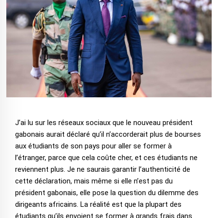
J’ai lu sur les réseaux sociaux que le nouveau président
gabonais aurait déclaré qu’il n’accorderait plus de bourses
aux étudiants de son pays pour aller se former à
l’étranger, parce que cela coûte cher, et ces étudiants ne
reviennent plus. Je ne saurais garantir l’authenticité de
cette déclaration, mais même si elle n’est pas du
président gabonais, elle pose la question du dilemme des
dirigeants africains. La réalité est que la plupart des
étudiants qu’ils envoient se former à grands frais dans