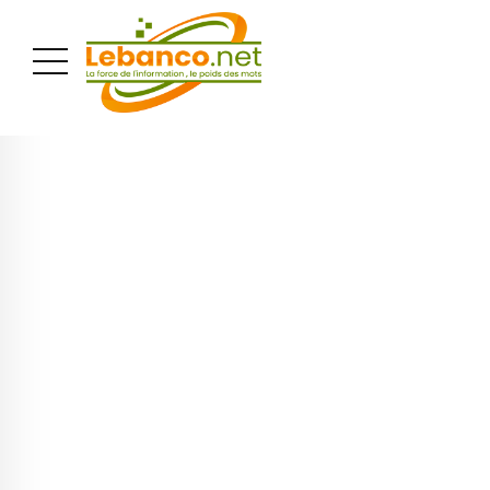
PUBLICITÉ