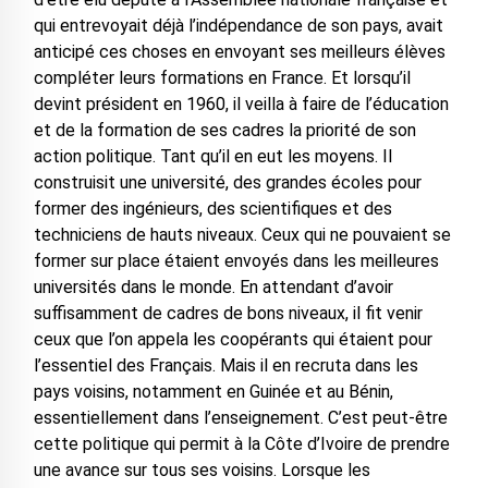
qui entrevoyait déjà l’indépendance de son pays, avait
anticipé ces choses en envoyant ses meilleurs élèves
compléter leurs formations en France. Et lorsqu’il
devint président en 1960, il veilla à faire de l’éducation
et de la formation de ses cadres la priorité de son
action politique. Tant qu’il en eut les moyens. Il
construisit une université, des grandes écoles pour
former des ingénieurs, des scientifiques et des
techniciens de hauts niveaux. Ceux qui ne pouvaient se
former sur place étaient envoyés dans les meilleures
universités dans le monde. En attendant d’avoir
suffisamment de cadres de bons niveaux, il fit venir
ceux que l’on appela les coopérants qui étaient pour
l’essentiel des Français. Mais il en recruta dans les
pays voisins, notamment en Guinée et au Bénin,
essentiellement dans l’enseignement. C’est peut-être
cette politique qui permit à la Côte d’Ivoire de prendre
une avance sur tous ses voisins. Lorsque les