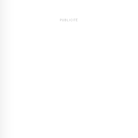
PUBLICITÉ