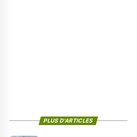
PLUS D'ARTICLES