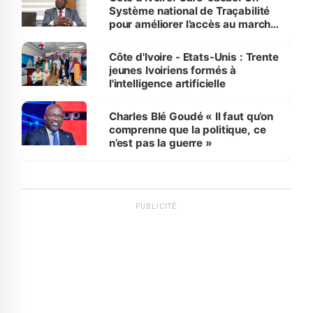
Système national de Traçabilité
pour améliorer l’accès au marché
international
Côte d'Ivoire - Etats-Unis : Trente
jeunes Ivoiriens formés à
l'intelligence artificielle
Charles Blé Goudé « Il faut qu’on
comprenne que la politique, ce
n’est pas la guerre »
PUBLICITÉ