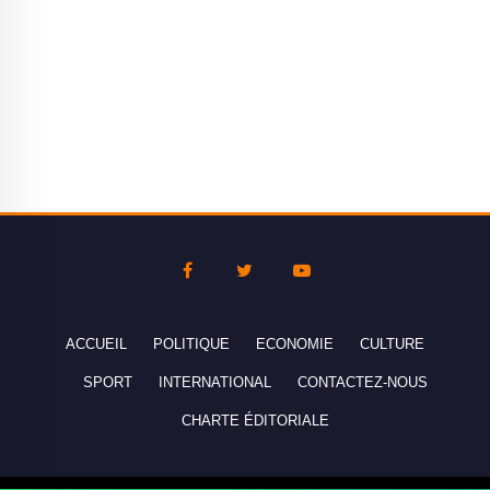
ACCUEIL
POLITIQUE
ECONOMIE
CULTURE
SPORT
INTERNATIONAL
CONTACTEZ-NOUS
CHARTE ÉDITORIALE