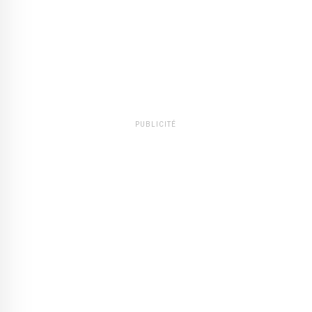
PUBLICITÉ