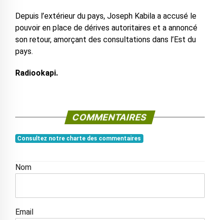
Depuis l’extérieur du pays, Joseph Kabila a accusé le
pouvoir en place de dérives autoritaires et a annoncé
son retour, amorçant des consultations dans l’Est du
pays.
Radiookapi.
COMMENTAIRES
Consultez notre charte des commentaires
Nom
Email