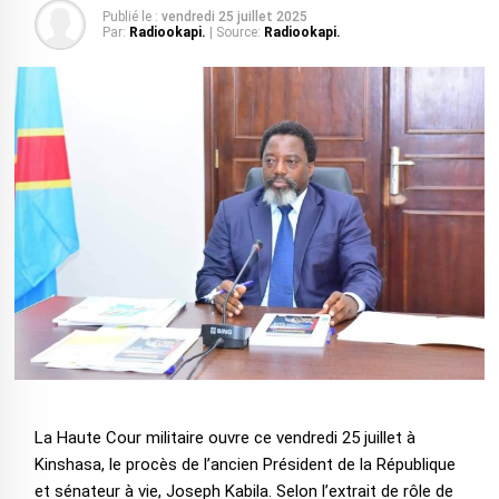
Publié le :
vendredi 25 juillet 2025
Par:
Radiookapi.
| Source:
Radiookapi.
La Haute Cour militaire ouvre ce vendredi 25 juillet à
Kinshasa, le procès de l’ancien Président de la République
et sénateur à vie, Joseph Kabila. Selon l’extrait de rôle de