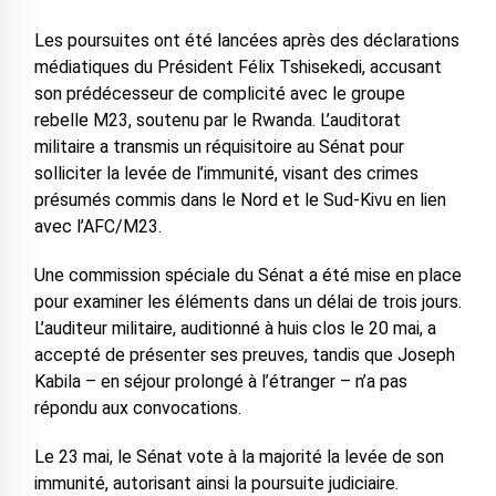
Les poursuites ont été lancées après des déclarations
médiatiques du Président Félix Tshisekedi, accusant
son prédécesseur de complicité avec le groupe
rebelle M23, soutenu par le Rwanda. L’auditorat
militaire a transmis un réquisitoire au Sénat pour
solliciter la levée de l’immunité, visant des crimes
présumés commis dans le Nord et le Sud-Kivu en lien
avec l’AFC/M23.
Une commission spéciale du Sénat a été mise en place
pour examiner les éléments dans un délai de trois jours.
L’auditeur militaire, auditionné à huis clos le 20 mai, a
accepté de présenter ses preuves, tandis que Joseph
Kabila – en séjour prolongé à l’étranger – n’a pas
répondu aux convocations.
Le 23 mai, le Sénat vote à la majorité la levée de son
immunité, autorisant ainsi la poursuite judiciaire.