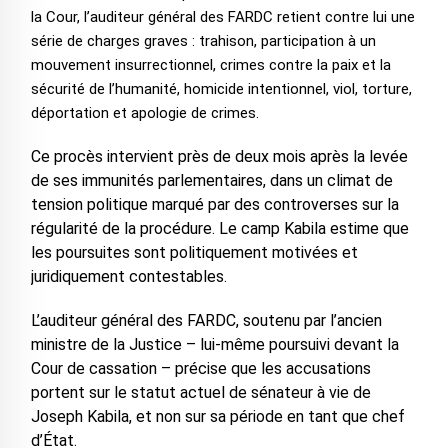
la Cour, l’auditeur général des FARDC retient contre lui une
série de charges graves : trahison, participation à un
mouvement insurrectionnel, crimes contre la paix et la
sécurité de l’humanité, homicide intentionnel, viol, torture,
déportation et apologie de crimes.
Ce procès intervient près de deux mois après la levée
de ses immunités parlementaires, dans un climat de
tension politique marqué par des controverses sur la
régularité de la procédure. Le camp Kabila estime que
les poursuites sont politiquement motivées et
juridiquement contestables.
L’auditeur général des FARDC, soutenu par l’ancien
ministre de la Justice – lui-même poursuivi devant la
Cour de cassation – précise que les accusations
portent sur le statut actuel de sénateur à vie de
Joseph Kabila, et non sur sa période en tant que chef
d’État.