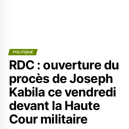
POLITIQUE
RDC : ouverture du
procès de Joseph
Kabila ce vendredi
devant la Haute
Cour militaire