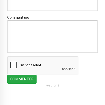
Commentaire
COMMENTER
PUBLICITÉ