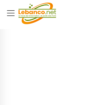
PUBLICITÉ