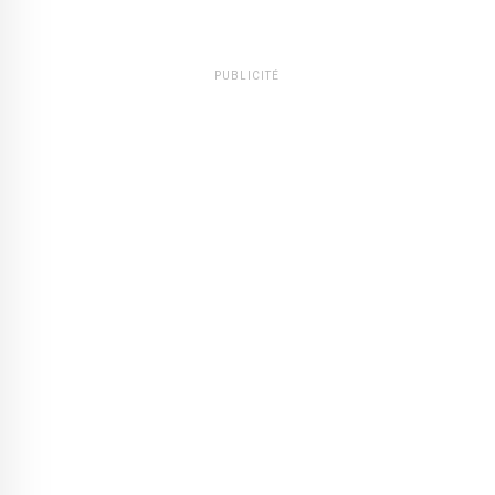
PUBLICITÉ