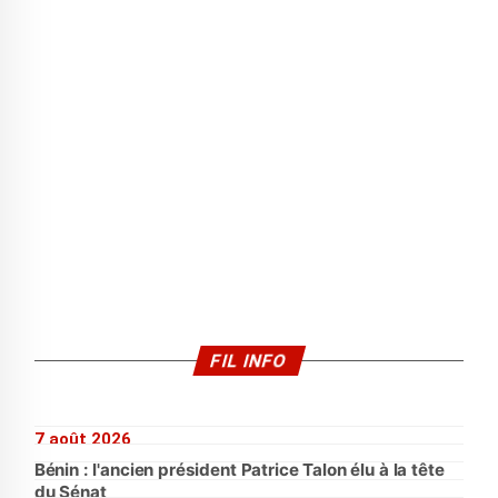
FIL INFO
7 août 2026
Bénin : l'ancien président Patrice Talon élu à la tête
du Sénat