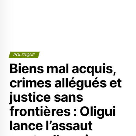
POLITIQUE
Biens mal acquis,
crimes allégués et
justice sans
frontières : Oligui
lance l’assaut