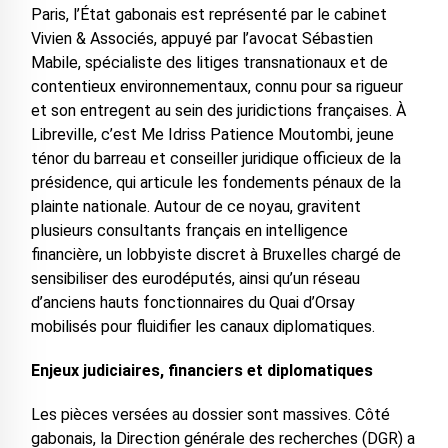
Paris, l’État gabonais est représenté par le cabinet
Vivien & Associés, appuyé par l’avocat Sébastien
Mabile, spécialiste des litiges transnationaux et de
contentieux environnementaux, connu pour sa rigueur
et son entregent au sein des juridictions françaises. À
Libreville, c’est Me Idriss Patience Moutombi, jeune
ténor du barreau et conseiller juridique officieux de la
présidence, qui articule les fondements pénaux de la
plainte nationale. Autour de ce noyau, gravitent
plusieurs consultants français en intelligence
financière, un lobbyiste discret à Bruxelles chargé de
sensibiliser des eurodéputés, ainsi qu’un réseau
d’anciens hauts fonctionnaires du Quai d’Orsay
mobilisés pour fluidifier les canaux diplomatiques.
Enjeux judiciaires, financiers et diplomatiques
Les pièces versées au dossier sont massives. Côté
gabonais, la Direction générale des recherches (DGR) a