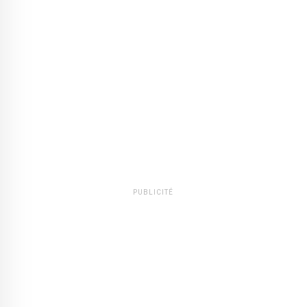
PUBLICITÉ