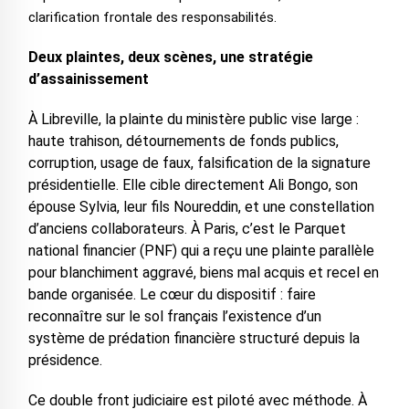
clarification frontale des responsabilités.
Deux plaintes, deux scènes, une stratégie
d’assainissement
À Libreville, la plainte du ministère public vise large :
haute trahison, détournements de fonds publics,
corruption, usage de faux, falsification de la signature
présidentielle. Elle cible directement Ali Bongo, son
épouse Sylvia, leur fils Noureddin, et une constellation
d’anciens collaborateurs. À Paris, c’est le Parquet
national financier (PNF) qui a reçu une plainte parallèle
pour blanchiment aggravé, biens mal acquis et recel en
bande organisée. Le cœur du dispositif : faire
reconnaître sur le sol français l’existence d’un
système de prédation financière structuré depuis la
présidence.
Ce double front judiciaire est piloté avec méthode. À