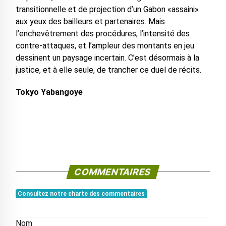
transitionnelle et de projection d’un Gabon «assaini»
aux yeux des bailleurs et partenaires. Mais
l’enchevêtrement des procédures, l’intensité des
contre-attaques, et l’ampleur des montants en jeu
dessinent un paysage incertain. C’est désormais à la
justice, et à elle seule, de trancher ce duel de récits.
Tokyo Yabangoye
COMMENTAIRES
Consultez notre charte des commentaires
Nom