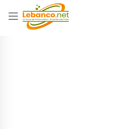
PUBLICITÉ