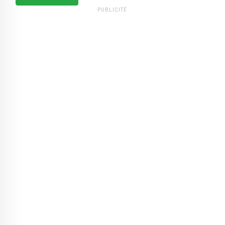
PUBLICITÉ