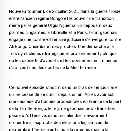
Nouveau tournant, ce 22 juillet 2025, dans la guerre froide
entre l’ancien régime Bongo et le pouvoir de transition
mené par le général Oligui Nguema. En déposant deux
plaintes cinglantes, à Libreville et à Paris, l’État gabonais
engage une contre-offensive judiciaire d’envergure contre
Ali Bongo Ondimba et ses proches. Une démarche à la
fois symbolique, stratégique et profondément politique,
où les cabinets d’avocats et les conseillers en influence
s’activent des deux côtés de la Méditerranée.
Ce nouvel épisode s’inscrit dans un bras de fer judiciaire
qui ne cesse de se durcir depuis un an. Après avoir subi
une cascade d’attaques procédurales en France de la part
de la famille Bongo, le régime gabonais post-transition
passe à l’offensive, dans un calendrier savamment
orchestré à l’approche des élections législatives de
septembre. L’heure n’est plus à la retenue, mais à la