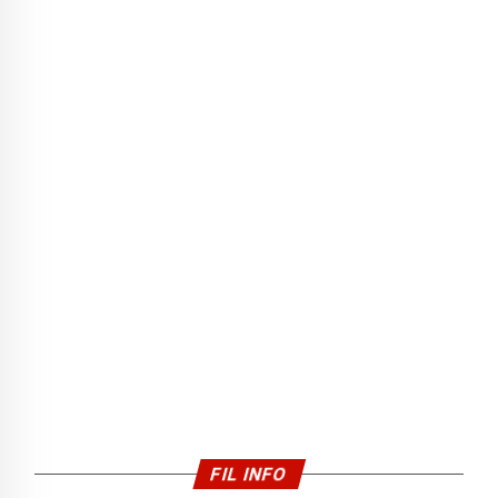
FIL INFO