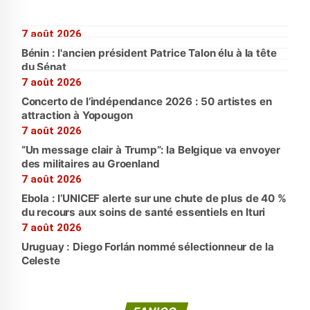
7 août 2026
Bénin : l'ancien président Patrice Talon élu à la tête
du Sénat
7 août 2026
Concerto de l’indépendance 2026 : 50 artistes en
attraction à Yopougon
7 août 2026
“Un message clair à Trump”: la Belgique va envoyer
des militaires au Groenland
7 août 2026
Ebola : l’UNICEF alerte sur une chute de plus de 40 %
du recours aux soins de santé essentiels en Ituri
7 août 2026
Uruguay : Diego Forlán nommé sélectionneur de la
Celeste