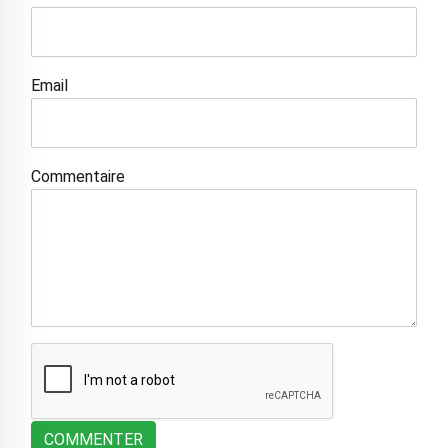
Email
Commentaire
COMMENTER