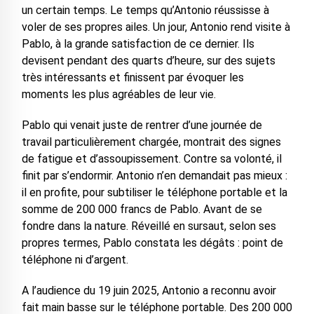
un certain temps. Le temps qu’Antonio réussisse à
voler de ses propres ailes. Un jour, Antonio rend visite à
Pablo, à la grande satisfaction de ce dernier. Ils
devisent pendant des quarts d’heure, sur des sujets
très intéressants et finissent par évoquer les
moments les plus agréables de leur vie.
Pablo qui venait juste de rentrer d’une journée de
travail particulièrement chargée, montrait des signes
de fatigue et d’assoupissement. Contre sa volonté, il
finit par s’endormir. Antonio n’en demandait pas mieux :
il en profite, pour subtiliser le téléphone portable et la
somme de 200 000 francs de Pablo. Avant de se
fondre dans la nature. Réveillé en sursaut, selon ses
propres termes, Pablo constata les dégâts : point de
téléphone ni d’argent.
A l’audience du 19 juin 2025, Antonio a reconnu avoir
fait main basse sur le téléphone portable. Des 200 000