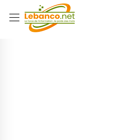
PUBLICITÉ