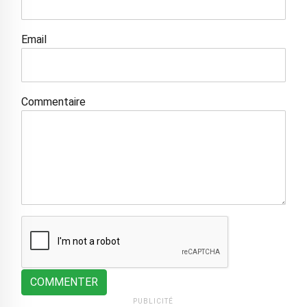
Email
Commentaire
COMMENTER
PUBLICITÉ