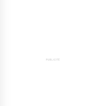
PUBLICITÉ