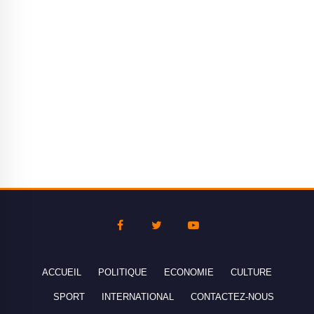
ACCUEIL
POLITIQUE
ECONOMIE
CULTURE
SPORT
INTERNATIONAL
CONTACTEZ-NOUS