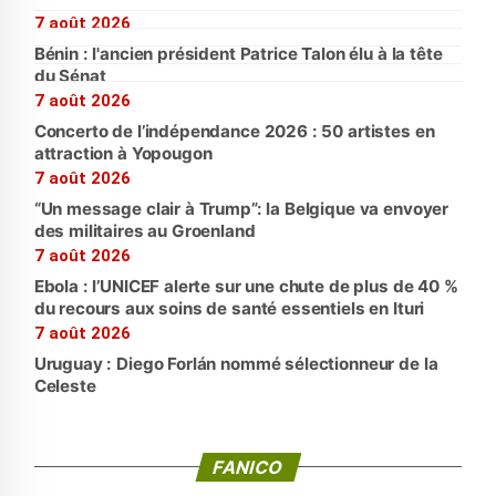
7 août 2026
Bénin : l'ancien président Patrice Talon élu à la tête
du Sénat
7 août 2026
Concerto de l’indépendance 2026 : 50 artistes en
attraction à Yopougon
7 août 2026
“Un message clair à Trump”: la Belgique va envoyer
des militaires au Groenland
7 août 2026
Ebola : l’UNICEF alerte sur une chute de plus de 40 %
du recours aux soins de santé essentiels en Ituri
7 août 2026
Uruguay : Diego Forlán nommé sélectionneur de la
Celeste
FANICO