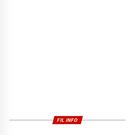
FIL INFO