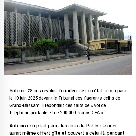
Antonio, 28 ans révolus, ferrailleur de son état, a comparu
le 19 juin 2025 devant le Tribunal des flagrants délits de
Grand-Bassam. Il répondait des faits de « vol de
téléphone portable et de 200 000 francs CFA ».
Antonio comptait parmi les amis de Pablo. Celui-ci
aurait même offert gîte et couvert à celui-là, pendant