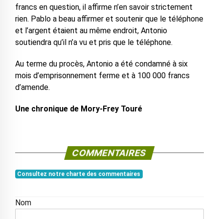
francs en question, il affirme n’en savoir strictement
rien. Pablo a beau affirmer et soutenir que le téléphone
et l’argent étaient au même endroit, Antonio
soutiendra qu’il n’a vu et pris que le téléphone.
Au terme du procès, Antonio a été condamné à six
mois d’emprisonnement ferme et à 100 000 francs
d’amende.
Une chronique de Mory-Frey Touré
COMMENTAIRES
Consultez notre charte des commentaires
Nom