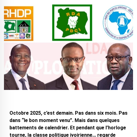
Octobre 2025, c’est demain. Pas dans six mois. Pas
dans “le bon moment venu”. Mais dans quelques
battements de calendrier. Et pendant que l’horloge
tourne, la classe politique ivoirienne... regarde