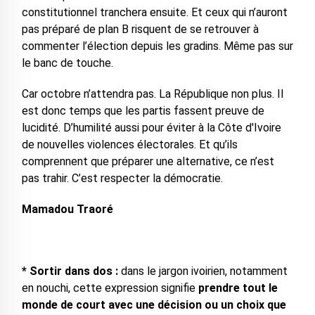
constitutionnel tranchera ensuite. Et ceux qui n’auront
pas préparé de plan B risquent de se retrouver à
commenter l’élection depuis les gradins. Même pas sur
le banc de touche.
Car octobre n’attendra pas. La République non plus. Il
est donc temps que les partis fassent preuve de
lucidité. D’humilité aussi pour éviter à la Côte d'Ivoire
de nouvelles violences électorales. Et qu’ils
comprennent que préparer une alternative, ce n’est
pas trahir. C’est respecter la démocratie.
Mamadou Traoré
* Sortir dans dos :
dans le jargon ivoirien, notamment
en nouchi, cette expression signifie
prendre tout le
monde de court avec une décision ou un choix que