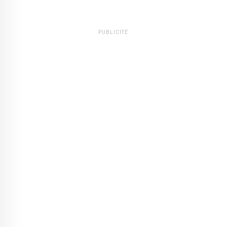
PUBLICITÉ