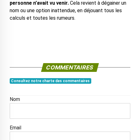
personne n’avait vu venir.
Cela revient à dégainer un
nom ou une option inattendue, en déjouant tous les
calculs et toutes les rumeurs.
COMMENTAIRES
Consultez notre charte des commentaires
Nom
Email