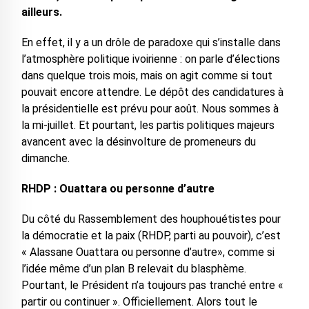
ailleurs.
En effet, il y a un drôle de paradoxe qui s’installe dans
l’atmosphère politique ivoirienne : on parle d’élections
dans quelque trois mois, mais on agit comme si tout
pouvait encore attendre. Le dépôt des candidatures à
la présidentielle est prévu pour août. Nous sommes à
la mi-juillet. Et pourtant, les partis politiques majeurs
avancent avec la désinvolture de promeneurs du
dimanche.
RHDP : Ouattara ou personne d’autre
Du côté du Rassemblement des houphouétistes pour
la démocratie et la paix (RHDP, parti au pouvoir), c’est
« Alassane Ouattara ou personne d’autre», comme si
l’idée même d’un plan B relevait du blasphème.
Pourtant, le Président n’a toujours pas tranché entre «
partir ou continuer ». Officiellement. Alors tout le