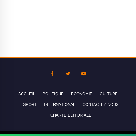
ACCUEIL
POLITIQUE
ECONOMIE
CULTURE
SPORT
INTERNATIONAL
CONTACTEZ-NOUS
CHARTE ÉDITORIALE