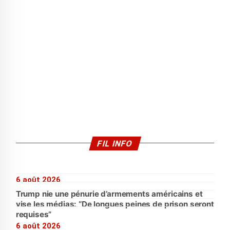
FIL INFO
6 août 2026
Trump nie une pénurie d’armements américains et
vise les médias: “De longues peines de prison seront
requises”
6 août 2026