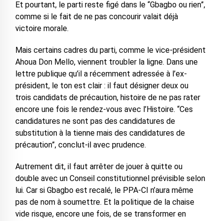
Et pourtant, le parti reste figé dans le “Gbagbo ou rien”,
comme si le fait de ne pas concourir valait déjà
victoire morale.
Mais certains cadres du parti, comme le vice-président
Ahoua Don Mello, viennent troubler la ligne. Dans une
lettre publique qu’il a récemment adressée à l’ex-
président, le ton est clair : il faut désigner deux ou
trois candidats de précaution, histoire de ne pas rater
encore une fois le rendez-vous avec l’Histoire. “Ces
candidatures ne sont pas des candidatures de
substitution à la tienne mais des candidatures de
précaution”, conclut-il avec prudence.
Autrement dit, il faut arrêter de jouer à quitte ou
double avec un Conseil constitutionnel prévisible selon
lui. Car si Gbagbo est recalé, le PPA-CI n’aura même
pas de nom à soumettre. Et la politique de la chaise
vide risque, encore une fois, de se transformer en