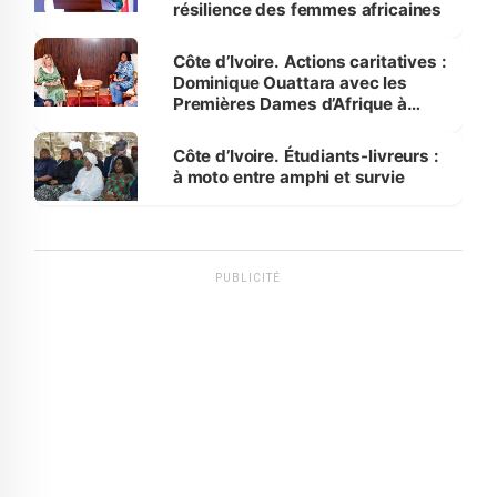
résilience des femmes africaines
Côte d’Ivoire. Actions caritatives :
Dominique Ouattara avec les
Premières Dames d’Afrique à
Luanda
Côte d’Ivoire. Étudiants-livreurs :
à moto entre amphi et survie
PUBLICITÉ