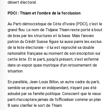
désert électoral.
PDCI : Thiam et l’ombre de la forclusion
Au Parti démocratique de Côte d’Ivoire (PDCI), c’est le
grand flou. Le nom de Tidjane Thiam reste porté à bout
de bras par les structures et la base. Mais l’ancien
patron du Crédit Suisse figure lui aussi parmi les exclus
de la liste électorale - il lui est reproché sa double
nationalité française au moment de son inscription sur
cette liste. Et le parti, jusqu’à présent, s’est enfermé
dans un espoir quasi mystique d’un retournement de
situation.
En parallèle, Jean-Louis Billon, un autre cadre du parti,
semble se préparer en indépendant, n’ayant pas été
adoubé par sa famille politique. Conscient que le vieux
parti n’acceptera jamais de l’officialiser comme un plan
B sans clarifier le sort de Thiam.