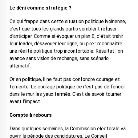
Le déni comme stratégie ?
Ce qui frappe dans cette situation politique ivoirienne,
c’est que tous les grands partis semblent refuser
d’anticiper. Comme si évoquer un plan B, c’était trahir
leur leader, désavouer leur ligne, ou pire : reconnaître
une réalité politique trop inconfortable. Résultat : on
avance sans vision de rechange, sans scénario
alternatif.
Or en politique, il ne faut pas confondre courage et
témérité. Le courage politique ce n’est pas de foncer
dans le mur les yeux fermés. C’est de savoir tourner
avant l’impact.
Compte à rebours
Dans quelques semaines, la Commission électorale va
ouvrir la période des candidatures. Le Conseil