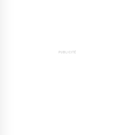
PUBLICITÉ