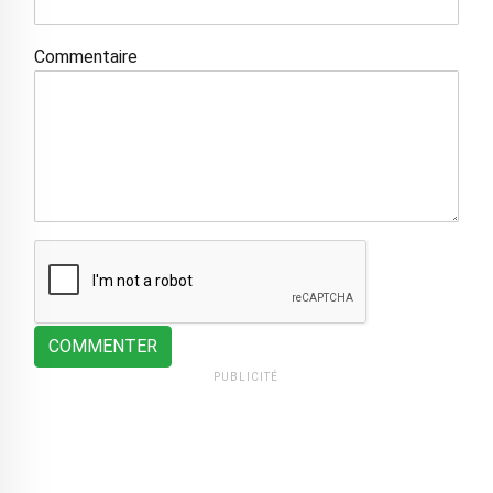
Commentaire
COMMENTER
PUBLICITÉ