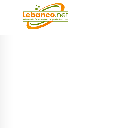
PUBLICITÉ