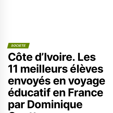
SOCIETE
Côte d’Ivoire. Les
11 meilleurs élèves
envoyés en voyage
éducatif en France
par Dominique