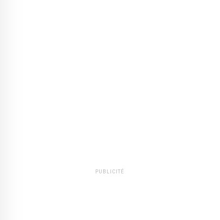
PUBLICITÉ