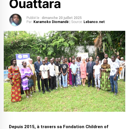
Ouattara
Publié le :
dimanche 20 juillet 2025
Par:
Karamoko Diomandé
| Source:
Lebanco.net
Depuis 2015, à travers sa Fondation Children of