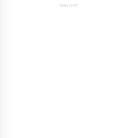
PUBLICITÉ