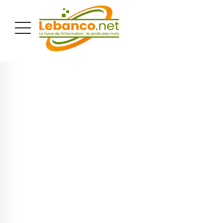
PUBLICITÉ