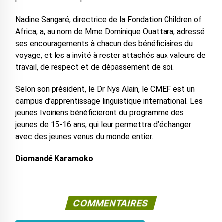
Nadine Sangaré, directrice de la Fondation Children of
Africa, a, au nom de Mme Dominique Ouattara, adressé
ses encouragements à chacun des bénéficiaires du
voyage, et les a invité à rester attachés aux valeurs de
travail, de respect et de dépassement de soi.
Selon son président, le Dr Nys Alain, le CMEF est un
campus d’apprentissage linguistique international. Les
jeunes Ivoiriens bénéficieront du programme des
jeunes de 15-16 ans, qui leur permettra d’échanger
avec des jeunes venus du monde entier.
Diomandé Karamoko
COMMENTAIRES