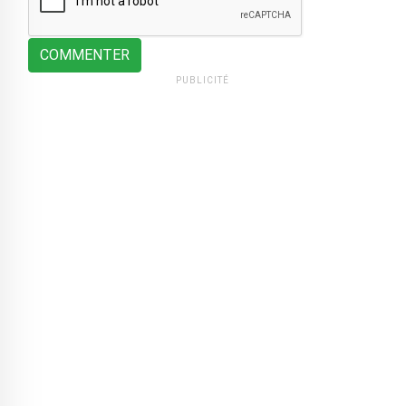
COMMENTER
PUBLICITÉ