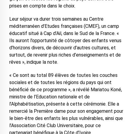
prises en compte dans le choix.
Leur séjour va durer trois semaines au Centre
méditerranéen d’Etudes françaises (CMEF), un camp
éducatif situé à Cap d’Ail, dans le Sud de la France. «
Ils auront l’opportunité de côtoyer des enfants venus
d’horizons divers, de découvrir d’autres cultures, et
surtout, de revenir plus riches d’enseignements et de
rêves », indique la note.
« Ce sont au total 89 élèves de toutes les couches
sociales et de toutes les régions du pays qui ont
bénéficié de ce programme », a révélé Mariatou Koné,
ministre de l’Education nationale et de
l’Alphabétisation, présente à cette cérémonie. Elle a
remercié la Première dame pour son engagement pour
le bien-être des enfants les plus vulnérables, ainsi que
l’Association Cité Club Universitaire, pour ce
partenariat bénéfique à la Côte d’Ivoire.