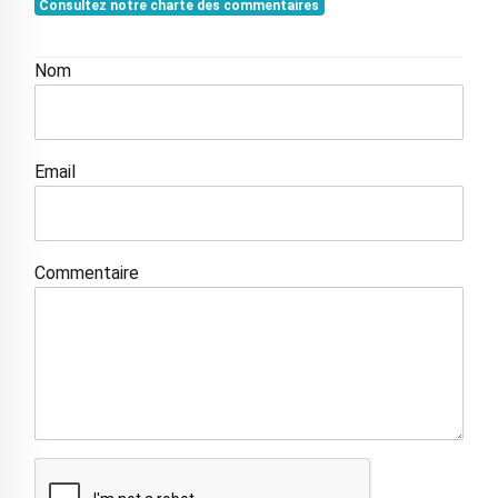
Consultez notre charte des commentaires
Nom
Email
Commentaire