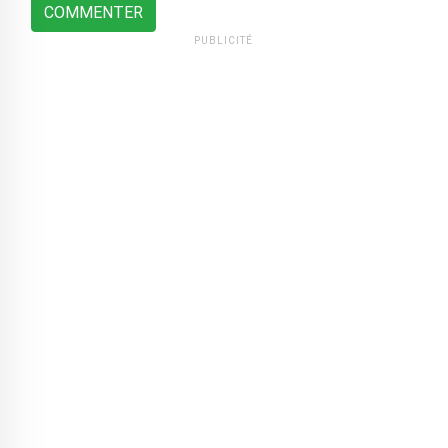
COMMENTER
PUBLICITÉ