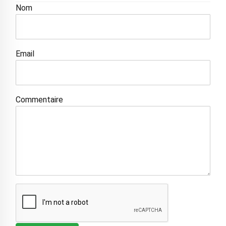
Nom
Email
Commentaire