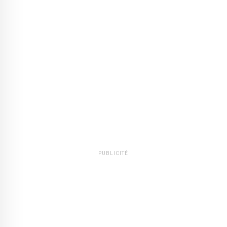
PUBLICITÉ