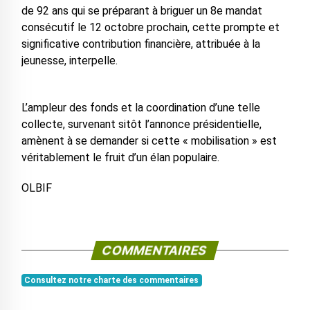
de 92 ans qui se préparant à briguer un 8e mandat
consécutif le 12 octobre prochain, cette prompte et
significative contribution financière, attribuée à la
jeunesse, interpelle.
L’ampleur des fonds et la coordination d’une telle
collecte, survenant sitôt l’annonce présidentielle,
amènent à se demander si cette « mobilisation » est
véritablement le fruit d’un élan populaire.
OLBIF
COMMENTAIRES
Consultez notre charte des commentaires