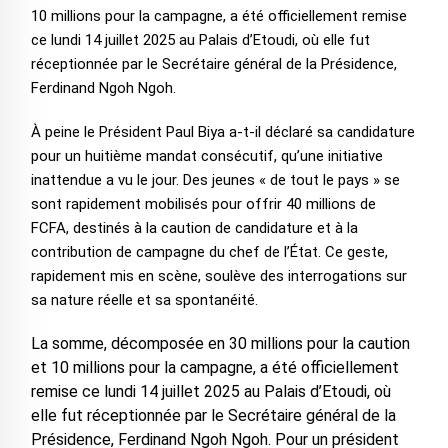
10 millions pour la campagne, a été officiellement remise
ce lundi 14 juillet 2025 au Palais d’Etoudi, où elle fut
réceptionnée par le Secrétaire général de la Présidence,
Ferdinand Ngoh Ngoh.
À peine le Président Paul Biya a-t-il déclaré sa candidature
pour un huitième mandat consécutif, qu’une initiative
inattendue a vu le jour. Des jeunes « de tout le pays » se
sont rapidement mobilisés pour offrir 40 millions de
FCFA, destinés à la caution de candidature et à la
contribution de campagne du chef de l’État. Ce geste,
rapidement mis en scène, soulève des interrogations sur
sa nature réelle et sa spontanéité.
La somme, décomposée en 30 millions pour la caution
et 10 millions pour la campagne, a été officiellement
remise ce lundi 14 juillet 2025 au Palais d’Etoudi, où
elle fut réceptionnée par le Secrétaire général de la
Présidence, Ferdinand Ngoh Ngoh. Pour un président