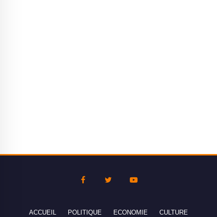
ACCUEIL
POLITIQUE
ECONOMIE
CULTURE