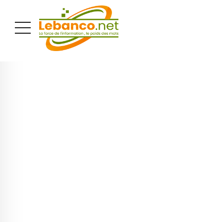
PUBLICITÉ