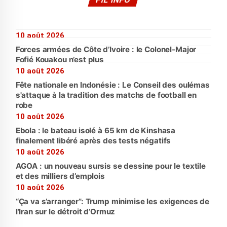
10 août 2026
Forces armées de Côte d’Ivoire : le Colonel-Major
Fofié Kouakou n’est plus
10 août 2026
Fête nationale en Indonésie : Le Conseil des oulémas
s'attaque à la tradition des matchs de football en
robe
10 août 2026
Ebola : le bateau isolé à 65 km de Kinshasa
finalement libéré après des tests négatifs
10 août 2026
AGOA : un nouveau sursis se dessine pour le textile
et des milliers d’emplois
10 août 2026
“Ça va s’arranger”: Trump minimise les exigences de
l’Iran sur le détroit d’Ormuz