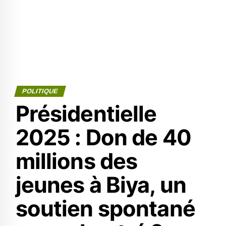
POLITIQUE
Présidentielle
2025 : Don de 40
millions des
jeunes à Biya, un
soutien spontané