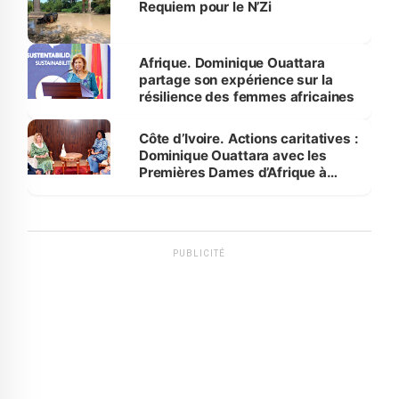
Requiem pour le N’Zi
Afrique. Dominique Ouattara
partage son expérience sur la
résilience des femmes africaines
Côte d’Ivoire. Actions caritatives :
Dominique Ouattara avec les
Premières Dames d’Afrique à
Luanda
PUBLICITÉ