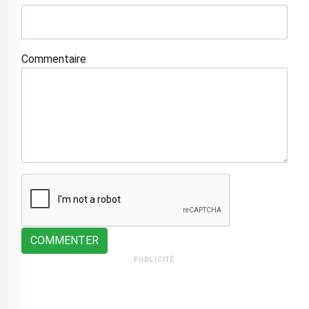
Commentaire
COMMENTER
PUBLICITÉ