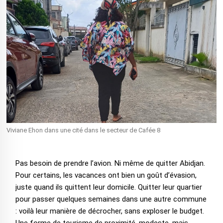
Viviane Ehon dans une cité dans le secteur de Cafée 8
Pas besoin de prendre l’avion. Ni même de quitter Abidjan.
Pour certains, les vacances ont bien un goût d’évasion,
juste quand ils quittent leur domicile. Quitter leur quartier
pour passer quelques semaines dans une autre commune
: voilà leur manière de décrocher, sans exploser le budget.