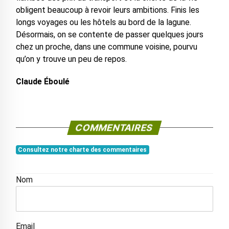
obligent beaucoup à revoir leurs ambitions. Finis les
longs voyages ou les hôtels au bord de la lagune.
Désormais, on se contente de passer quelques jours
chez un proche, dans une commune voisine, pourvu
qu’on y trouve un peu de repos.
Claude Éboulé
COMMENTAIRES
Consultez notre charte des commentaires
Nom
Email