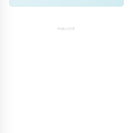
PUBLICITÉ