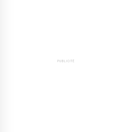
PUBLICITÉ