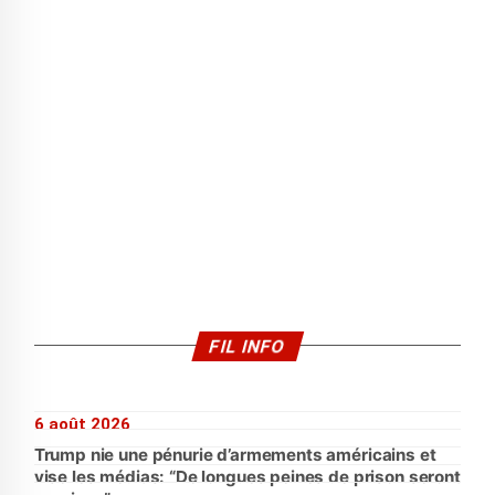
FIL INFO
6 août 2026
Trump nie une pénurie d’armements américains et
vise les médias: “De longues peines de prison seront