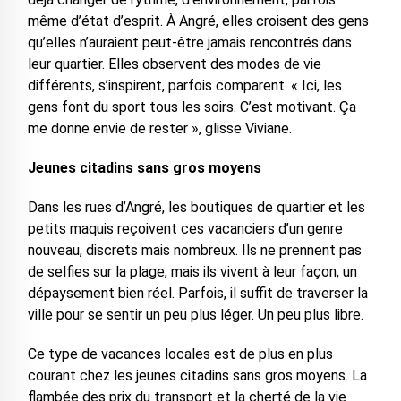
même d’état d’esprit. À Angré, elles croisent des gens
qu’elles n’auraient peut-être jamais rencontrés dans
leur quartier. Elles observent des modes de vie
différents, s’inspirent, parfois comparent. « Ici, les
gens font du sport tous les soirs. C’est motivant. Ça
me donne envie de rester », glisse Viviane.
Jeunes citadins sans gros moyens
Dans les rues d’Angré, les boutiques de quartier et les
petits maquis reçoivent ces vacanciers d’un genre
nouveau, discrets mais nombreux. Ils ne prennent pas
de selfies sur la plage, mais ils vivent à leur façon, un
dépaysement bien réel. Parfois, il suffit de traverser la
ville pour se sentir un peu plus léger. Un peu plus libre.
Ce type de vacances locales est de plus en plus
courant chez les jeunes citadins sans gros moyens. La
flambée des prix du transport et la cherté de la vie