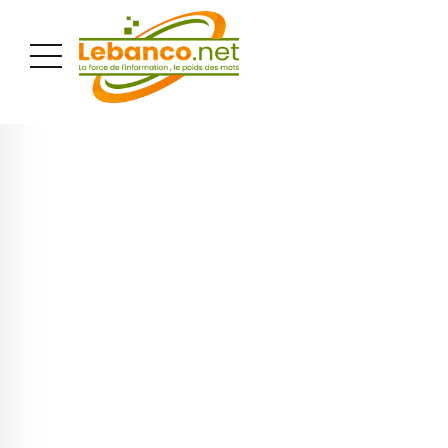
PUBLICITÉ