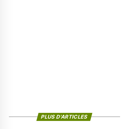
PLUS D'ARTICLES