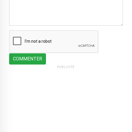
COMMENTER
PUBLICITÉ