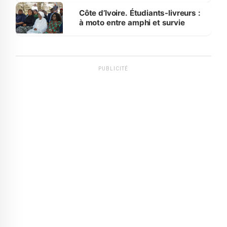
Côte d’Ivoire. Étudiants-livreurs :
à moto entre amphi et survie
PUBLICITÉ