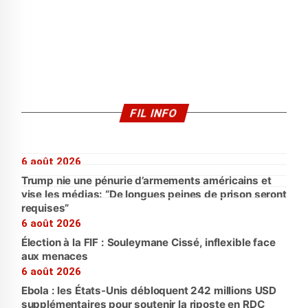
FIL INFO
6 août 2026
Trump nie une pénurie d’armements américains et
vise les médias: “De longues peines de prison seront
requises”
6 août 2026
Élection à la FIF : Souleymane Cissé, inflexible face
aux menaces
6 août 2026
Ebola : les États-Unis débloquent 242 millions USD
supplémentaires pour soutenir la riposte en RDC