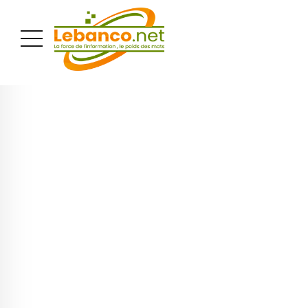
PUBLICITÉ