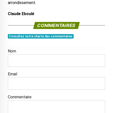
arrondissement.
Claude Eboulé
COMMENTAIRES
Consultez notre charte des commentaires
Nom
Email
Commentaire