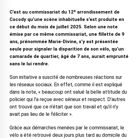
C’est au commissariat du 12ᵉ arrondissement de
Cocody qu’une scène inhabituelle s’est produite en
ce début du mois de juillet 2025. Selon une note
émise par ce même commissariat, une fillette de 9
ans, prénommée Marie-Divine, s’y est présentée
seule pour signaler la disparition de son vélo, qu’un
camarade de quartier, âgé de 7 ans, aurait emprunté
sans le lui rendre.
Son initiative a suscité de nombreuses réactions sur
les réseaux sociaux. En effet, comme il est expliqué
dans la note, « beaucoup ont salué la belle attitude du
policier qui l’a reçue avec sérieux et respect. D’autres
ont trouvé que ce n’était que son travail et qu’il n’y
avait pas lieu de le féliciter ».
Grâce aux démarches menées par le commissariat, le
vélo a été retrouvé deux jours plus tard au domicile du