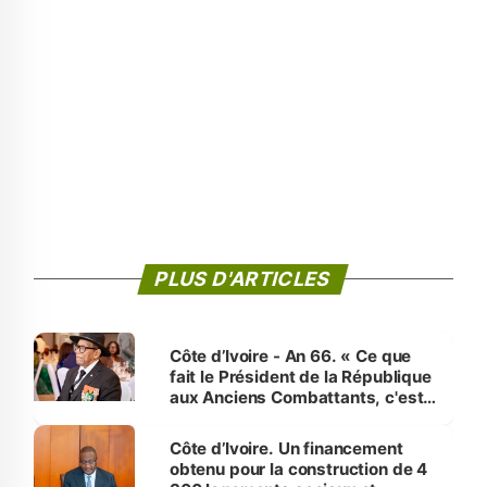
PLUS D'ARTICLES
Côte d’Ivoire - An 66. « Ce que
fait le Président de la République
aux Anciens Combattants, c'est
inédit » (Cne Yassoungo Koné ®)
Côte d’Ivoire. Un financement
obtenu pour la construction de 4