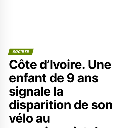
SOCIETE
Côte d’Ivoire. Une
enfant de 9 ans
signale la
disparition de son
vélo au