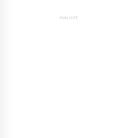
PUBLICITÉ