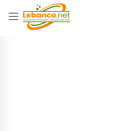
PUBLICITÉ