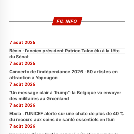
FIL INFO
7 août 2026
Bénin : l'ancien président Patrice Talon élu à la tête
du Sénat
7 août 2026
Concerto de l’indépendance 2026 : 50 artistes en
attraction à Yopougon
7 août 2026
“Un message clair à Trump”: la Belgique va envoyer
des militaires au Groenland
7 août 2026
Ebola : l’UNICEF alerte sur une chute de plus de 40 %
du recours aux soins de santé essentiels en Ituri
7 août 2026