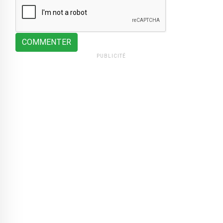
COMMENTER
PUBLICITÉ