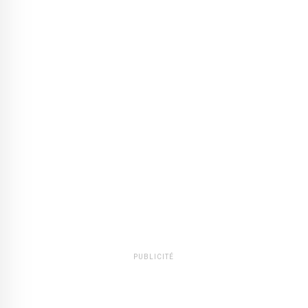
PUBLICITÉ