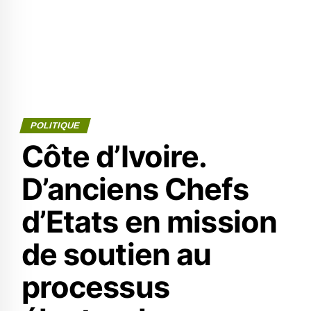
POLITIQUE
Côte d’Ivoire.
D’anciens Chefs
d’Etats en mission
de soutien au
processus