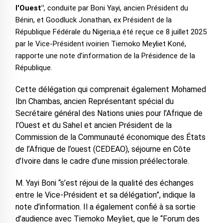
l'Ouest"
, conduite par Boni Yayi, ancien Président du
Bénin, et Goodluck Jonathan, ex Président de la
République Fédérale du Nigeria,a été reçue ce 8 juillet 2025
par le Vice-Président ivoirien Tiemoko Meyliet Koné,
rapporte une note d’information de la Présidence de la
République.
Cette délégation qui comprenait également Mohamed
Ibn Chambas, ancien Représentant spécial du
Secrétaire général des Nations unies pour l’Afrique de
l’Ouest et du Sahel et ancien Président de la
Commission de la Communauté économique des États
de l’Afrique de l’ouest (CEDEAO), séjourne en Côte
d’Ivoire dans le cadre d’une mission préélectorale.
M. Yayi Boni “s’est réjoui de la qualité des échanges
entre le Vice-Président et sa délégation”, indique la
note d’information. Il a également confié à sa sortie
d’audience avec Tiemoko Meyliet, que le ‘‘Forum des