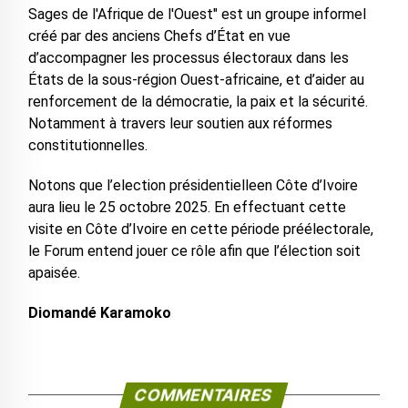
Sages de l'Afrique de l'Ouest" est un groupe informel
créé par des anciens Chefs d’État en vue
d’accompagner les processus électoraux dans les
États de la sous-région Ouest-africaine, et d’aider au
renforcement de la démocratie, la paix et la sécurité.
Notamment à travers leur soutien aux réformes
constitutionnelles.
Notons que l’election présidentielleen Côte d’Ivoire
aura lieu le 25 octobre 2025. En effectuant cette
visite en Côte d’Ivoire en cette période préélectorale,
le Forum entend jouer ce rôle afin que l’élection soit
apaisée.
Diomandé Karamoko
COMMENTAIRES