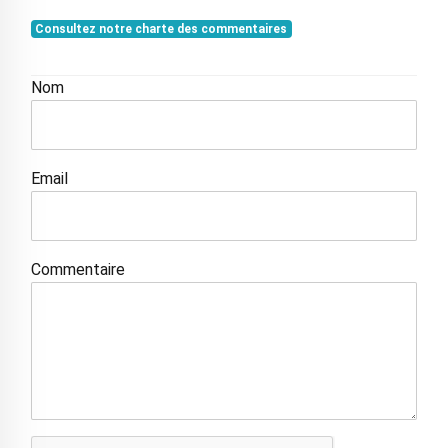
Consultez notre charte des commentaires
Nom
Email
Commentaire