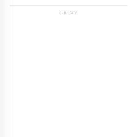
PUBLICITÉ