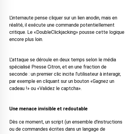
L’internaute pense cliquer sur un lien anodin, mais en
réalité, il exécute une commande potentiellement
critique. Le «DoubleClickjacking» pousse cette logique
encore plus loin.
L'attaque se déroule en deux temps selon le média
spécialisé Presse Citron, et en une fraction de
seconde : un premier clic incite l’utilisateur à interagir,
par exemple en cliquant sur un bouton «Gagnez un
cadeau !» ou «Validez le captcha».
Une menace invisible et redoutable
Dès ce moment, un script (un ensemble d'instructions
ou de commandes écrites dans un langage de