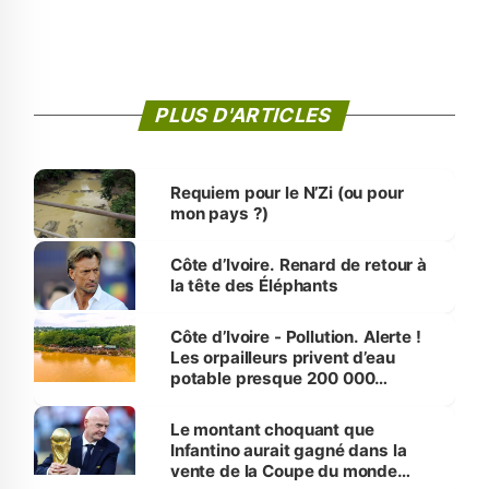
PLUS D'ARTICLES
Requiem pour le N’Zi (ou pour
mon pays ?)
Côte d’Ivoire. Renard de retour à
la tête des Éléphants
Côte d’Ivoire - Pollution. Alerte !
Les orpailleurs privent d’eau
potable presque 200 000
habitants autour d’Agboville
Le montant choquant que
Infantino aurait gagné dans la
vente de la Coupe du monde