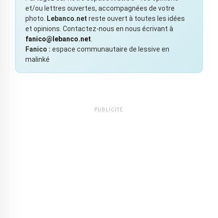
et/ou lettres ouvertes, accompagnées de votre
photo.
Lebanco.net
reste ouvert à toutes les idées
et opinions. Contactez-nous en nous écrivant à
fanico@lebanco.net
.
Fanico :
espace communautaire de lessive en
malinké
PUBLICITÉ