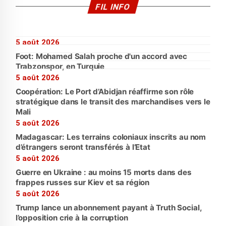
FIL INFO
5 août 2026
Foot: Mohamed Salah proche d'un accord avec
Trabzonspor, en Turquie
5 août 2026
Coopération: Le Port d’Abidjan réaffirme son rôle
stratégique dans le transit des marchandises vers le
Mali
5 août 2026
Madagascar: Les terrains coloniaux inscrits au nom
d’étrangers seront transférés à l’Etat
5 août 2026
Guerre en Ukraine : au moins 15 morts dans des
frappes russes sur Kiev et sa région
5 août 2026
Trump lance un abonnement payant à Truth Social,
l’opposition crie à la corruption