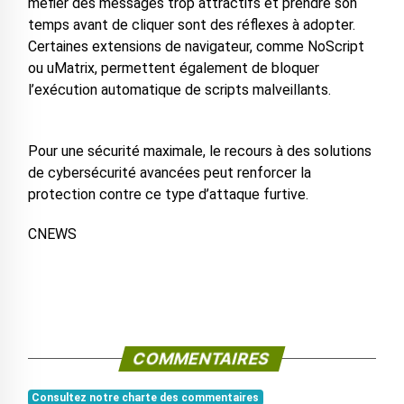
méfier des messages trop attractifs et prendre son
temps avant de cliquer sont des réflexes à adopter.
Certaines extensions de navigateur, comme NoScript
ou uMatrix, permettent également de bloquer
l’exécution automatique de scripts malveillants.
Pour une sécurité maximale, le recours à des solutions
de cybersécurité avancées peut renforcer la
protection contre ce type d’attaque furtive.
CNEWS
COMMENTAIRES
Consultez notre charte des commentaires