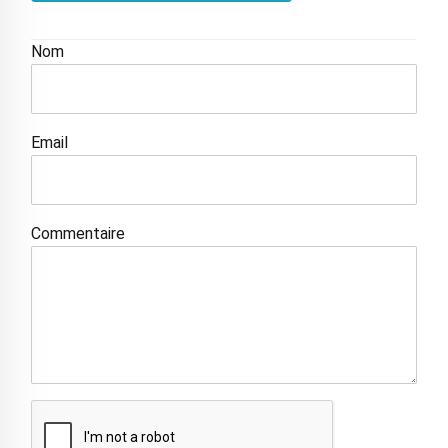
Nom
Email
Commentaire