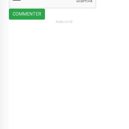
COMMENTER
PUBLICITÉ