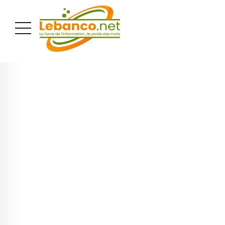
PUBLICITÉ