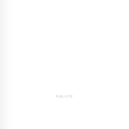
PUBLICITÉ