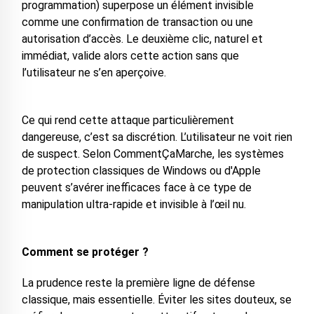
programmation) superpose un élément invisible
comme une confirmation de transaction ou une
autorisation d’accès. Le deuxième clic, naturel et
immédiat, valide alors cette action sans que
l’utilisateur ne s’en aperçoive.
Ce qui rend cette attaque particulièrement
dangereuse, c’est sa discrétion. L’utilisateur ne voit rien
de suspect. Selon CommentÇaMarche, les systèmes
de protection classiques de Windows ou d'Apple
peuvent s’avérer inefficaces face à ce type de
manipulation ultra-rapide et invisible à l’œil nu.
Comment se protéger ?
La prudence reste la première ligne de défense
classique, mais essentielle. Éviter les sites douteux, se