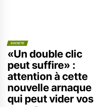
SOCIETE
«Un double clic
peut suffire» :
attention à cette
nouvelle arnaque
qui peut vider vos