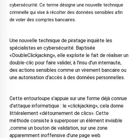
cybersécurité. Ce terme désigne une nouvelle technique
criminelle qui vise à récolter des données sensibles afin
de voler des comptes bancaires.
Une nouvelle technique de piratage inquiète les
spécialistes en cybersécurité. Baptisée
«DoubleClickjacking», elle exploite le fait de réaliser un
double-clic pour faire valider, à l'insu d'un internaute,
des actions sensibles comme un virement bancaire ou
une autorisation d’accès à des données personnelles.
Cette entourloupe s’appuie sur une forme déjà connue
d’attaque informatique : le «clickjacking», cela donne
littéralement «détournement de clics». Cette
méthode consiste à superposer un élément invisible
,comme un bouton de validation, sur une zone
apparemment inoffensive d’une page web.