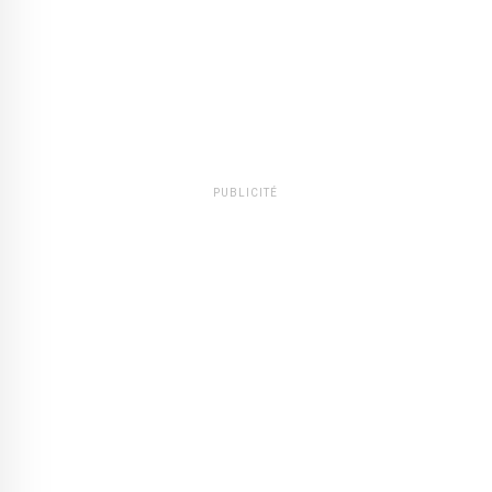
PUBLICITÉ