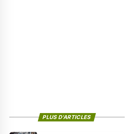
PLUS D'ARTICLES