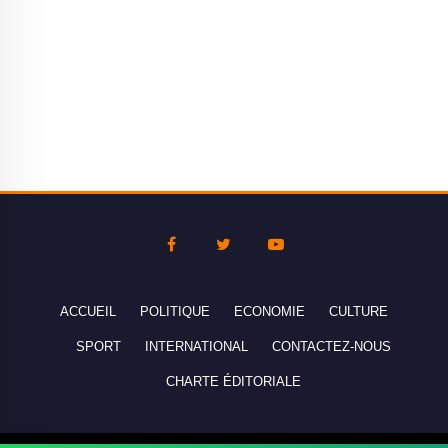
ACCUEIL
POLITIQUE
ECONOMIE
CULTURE
SPORT
INTERNATIONAL
CONTACTEZ-NOUS
CHARTE ÉDITORIALE