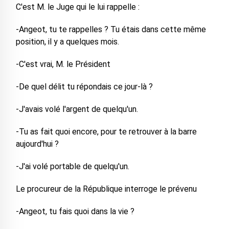
C'est M. le Juge qui le lui rappelle :
-Angeot, tu te rappelles ? Tu étais dans cette même
position, il y a quelques mois.
-C'est vrai, M. le Président
-De quel délit tu répondais ce jour-là ?
-J'avais volé l'argent de quelqu'un.
-Tu as fait quoi encore, pour te retrouver à la barre
aujourd'hui ?
-J'ai volé portable de quelqu'un.
Le procureur de la République interroge le prévenu
-Angeot, tu fais quoi dans la vie ?