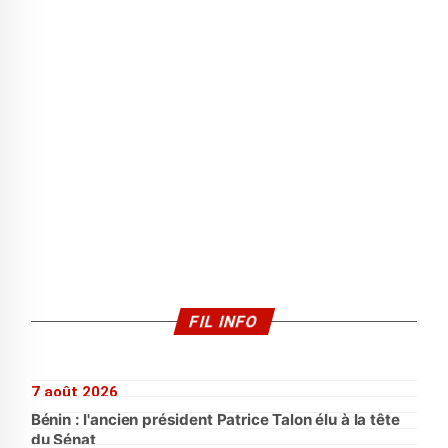
FIL INFO
7 août 2026
Bénin : l'ancien président Patrice Talon élu à la tête
du Sénat