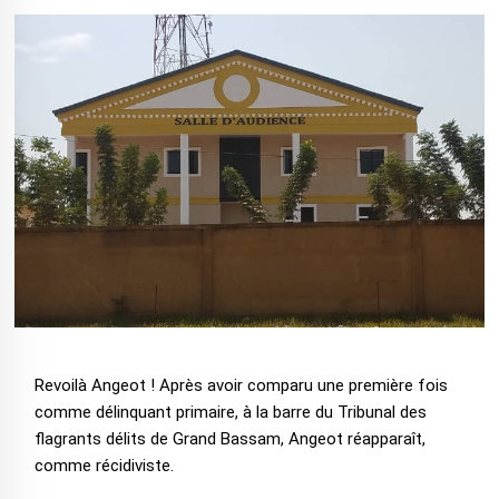
Revoilà Angeot ! Après avoir comparu une première fois
comme délinquant primaire, à la barre du Tribunal des
flagrants délits de Grand Bassam, Angeot réapparaît,
comme récidiviste.