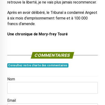
retrouve la liberté, je ne vais plus jamais recommencer.
Après en avoir délibéré, le Tribunal a condamné Angeot
à six mois d'emprisonnement ferme et à 100 000
francs d'amende.
Une chronique de Mory-frey Touré
COMMENTAIRES
Consultez notre charte des commentaires
Nom
Email