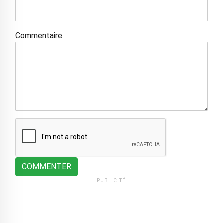
Commentaire
COMMENTER
PUBLICITÉ