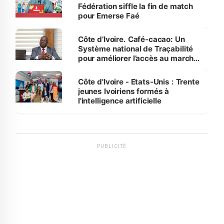
Fédération siffle la fin de match
pour Emerse Faé
Côte d’Ivoire. Café-cacao: Un
Système national de Traçabilité
pour améliorer l’accès au marché
international
Côte d'Ivoire - Etats-Unis : Trente
jeunes Ivoiriens formés à
l'intelligence artificielle
PUBLICITÉ