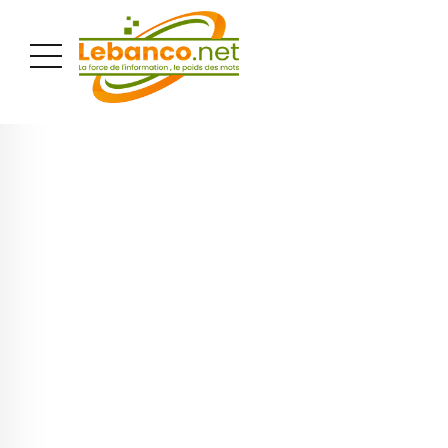
PUBLICITÉ