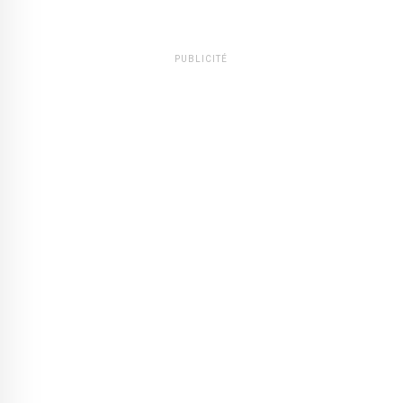
PUBLICITÉ