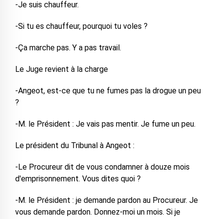
-Je suis chauffeur.
-Si tu es chauffeur, pourquoi tu voles ?
-Ça marche pas. Y a pas travail.
Le Juge revient à la charge
-Angeot, est-ce que tu ne fumes pas la drogue un peu
?
-M. le Président : Je vais pas mentir. Je fume un peu.
Le président du Tribunal à Angeot :
-Le Procureur dit de vous condamner à douze mois
d'emprisonnement. Vous dites quoi ?
-M. le Président : je demande pardon au Procureur. Je
vous demande pardon. Donnez-moi un mois. Si je