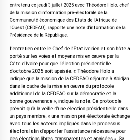
entretenu ce jeudi 3 juillet 2025 avec Théodore Holo, chef
de la mission d’information pré-électorale de la
Communauté économique des Etats de l’Afrique de
l’Ouest (CEDEAO), rapporte une note d’information de la
Présidence de la République.
L’entretien entre le Chef de l’Etat ivoirien et son hôte a
porté sur les voies et moyens mis en œuvre par la
Côte d’Ivoire pour que l’élection présidentielle
d’octobre 2025 soit apaisée. « Théodore Holo a
indiqué que la mission de la CEDEAO séjourne à Abidjan
dans le cadre de la mise en œuvre du protocole
additionnel de la CEDEAO sur la démocratie et la
bonne gouvernance », indique la note. Ce protocole
prévoit qu’à la veille d’une élection présidentielle dans
un pays membre, « une mission pré-électorale échange
avec tous les acteurs impliqués dans le processus
électoral afin d’apporter l’assistance nécessaire pour
des élections libres, transparentes et apaisées ». Sa