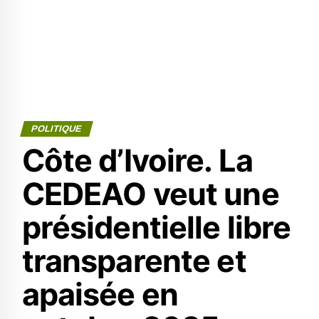
POLITIQUE
Côte d’Ivoire. La
CEDEAO veut une
présidentielle libre
transparente et
apaisée en