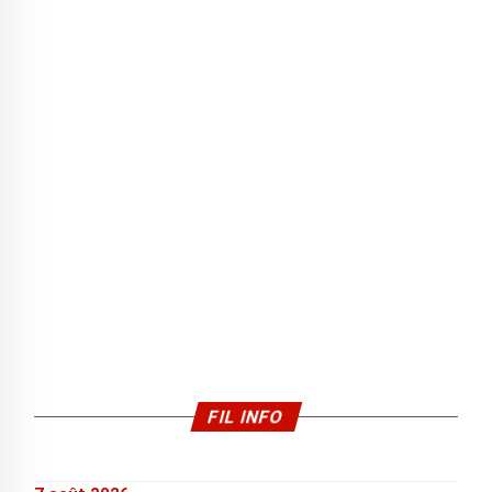
FIL INFO