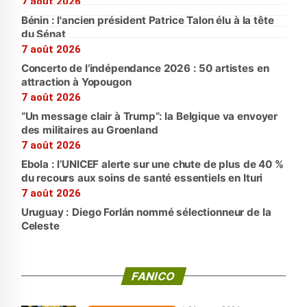
7 août 2026
Bénin : l'ancien président Patrice Talon élu à la tête
du Sénat
7 août 2026
Concerto de l’indépendance 2026 : 50 artistes en
attraction à Yopougon
7 août 2026
“Un message clair à Trump”: la Belgique va envoyer
des militaires au Groenland
7 août 2026
Ebola : l’UNICEF alerte sur une chute de plus de 40 %
du recours aux soins de santé essentiels en Ituri
7 août 2026
Uruguay : Diego Forlán nommé sélectionneur de la
Celeste
FANICO