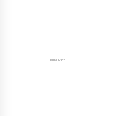
PUBLICITÉ