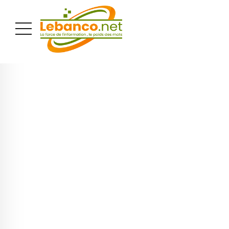
PUBLICITÉ