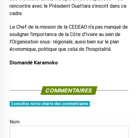
rencontre avec le Président Ouattara s’inscrit dans ce
cadre.
Le Chef de la mission de la CEDEAO n’a pas manqué de
souligner l’importance de la Côte d’Ivoire au sein de
l’Organisation sous- régionale, aussi bien sur le plan
économique, politique que celui de l’hospitalité.
Diomandé Karamoko
COMMENTAIRES
Consultez notre charte des commentaires
Nom