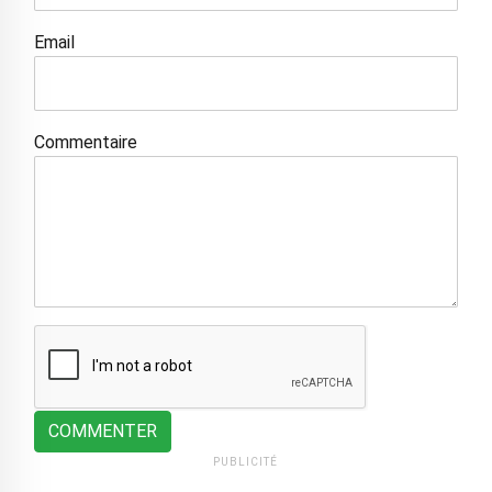
Email
Commentaire
COMMENTER
PUBLICITÉ