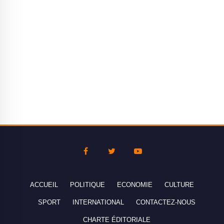
ACCUEIL
POLITIQUE
ECONOMIE
CULTURE
SPORT
INTERNATIONAL
CONTACTEZ-NOUS
CHARTE ÉDITORIALE