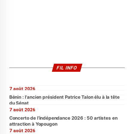
FIL INFO
7 août 2026
Bénin : l'ancien président Patrice Talon élu à la tête
du Sénat
7 août 2026
Concerto de l’indépendance 2026 : 50 artistes en
attraction à Yopougon
7 août 2026