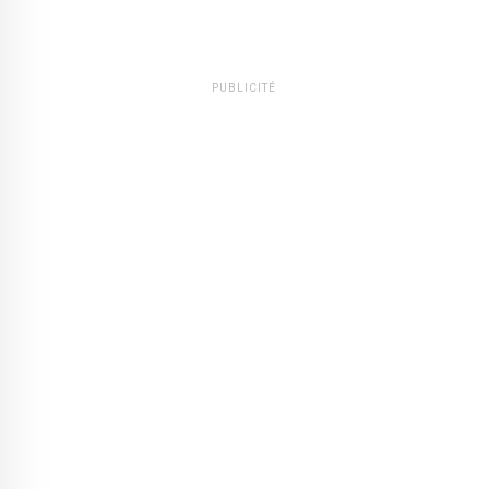
PUBLICITÉ