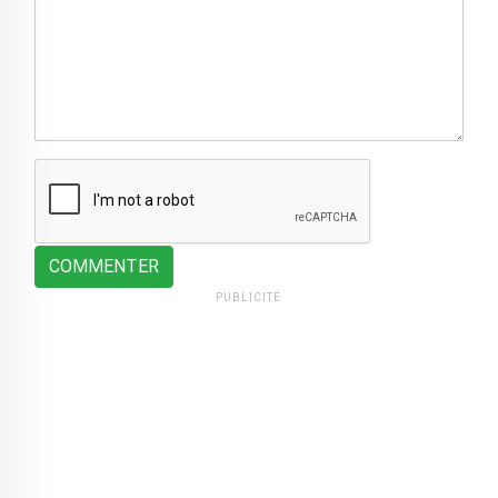
COMMENTER
PUBLICITÉ