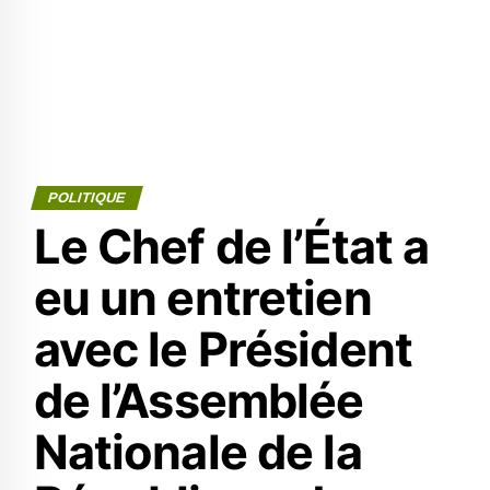
POLITIQUE
Le Chef de l’État a
eu un entretien
avec le Président
de l’Assemblée
Nationale de la