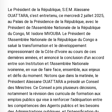
Le Président de la République, S.E.M. Alassane
OUATTARA, s’est entretenu, ce mercredi 2 juillet 2025,
au Palais de la Présidence de la République, avec le
Président de l’Assemblée Nationale de la République
du Congo, M. Isidore MVOUBA. Le Président de
l'Assemblée Nationale de la République du Congo a
salué la transformation et le développement
impressionnant de la Côte d’Ivoire au cours de ces
dernières années, et annoncé la conclusion d'un accord
entre son Institution et l'Assemblée Nationale
ivoirienne, en vue de faire face, ensemble, aux enjeux
et défis du moment. Notons que dans la matinée, le
Président Alassane OUATTARA a présidé un Conseil
des Ministres. Ce Conseil a pris plusieurs décisions,
notamment la révision des curricula de formation aux
emplois publics qui vise à renforcer l’adéquation entre
les compétences des Agents publics et les besoins
des Administrations publiques, et l’intensification du