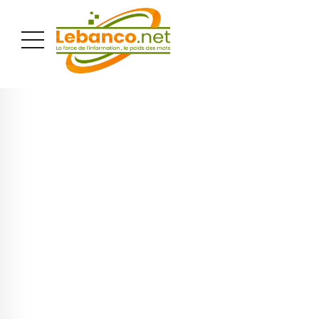
PUBLICITÉ