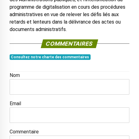
programme de digitalisation en cours des procédures
administratives en vue de relever les défis liés aux
retards et lenteurs dans la délivrance des actes ou
documents administratifs.
COMMENTAIRES
Consultez notre charte des commentaires
Nom
Email
Commentaire