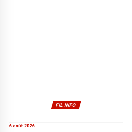
FIL INFO
6 août 2026