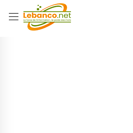
PUBLICITÉ