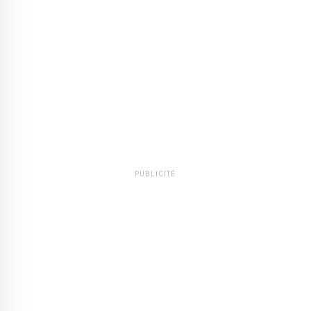
PUBLICITÉ