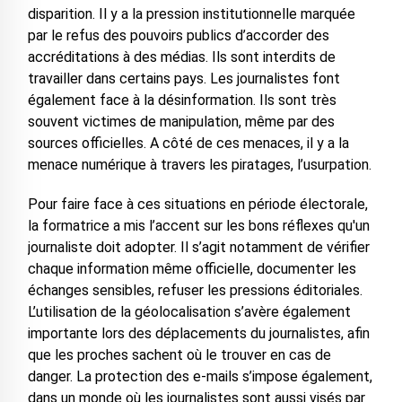
disparition. Il y a la pression institutionnelle marquée
par le refus des pouvoirs publics d’accorder des
accréditations à des médias. Ils sont interdits de
travailler dans certains pays. Les journalistes font
également face à la désinformation. Ils sont très
souvent victimes de manipulation, même par des
sources officielles. A côté de ces menaces, il y a la
menace numérique à travers les piratages, l’usurpation.
Pour faire face à ces situations en période électorale,
la formatrice a mis l’accent sur les bons réflexes qu'un
journaliste doit adopter. Il s’agit notamment de vérifier
chaque information même officielle, documenter les
échanges sensibles, refuser les pressions éditoriales.
L’utilisation de la géolocalisation s’avère également
importante lors des déplacements du journalistes, afin
que les proches sachent où le trouver en cas de
danger. La protection des e-mails s’impose également,
dans un monde où les journalistes sont aussi visés par