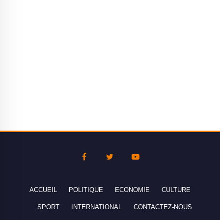
ACCUEIL
POLITIQUE
ECONOMIE
CULTURE
SPORT
INTERNATIONAL
CONTACTEZ-NOUS