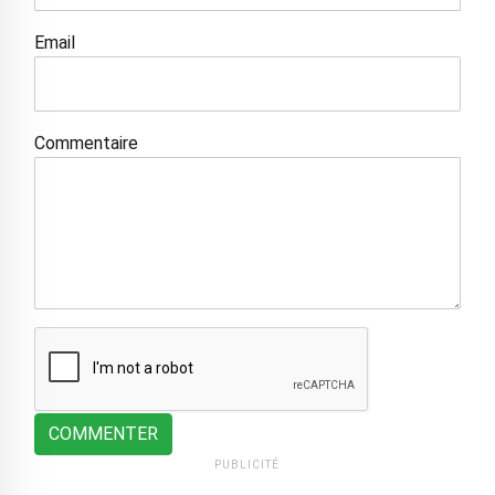
Email
Commentaire
COMMENTER
PUBLICITÉ