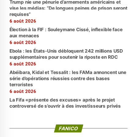
Trump nie une pénurie d’armements américains et
vise les médias: “De longues peines de prison seront
requises”
6 août 2026
Élection à la FIF : Souleymane Cissé, inflexible face
aux menaces
6 août 2026
Ebola : les États-Unis débloquent 242 millions USD
supplémentaires pour soutenir la riposte en RDC
6 août 2026
Abéibara, Kidal et Tessalit : les FAMa annoncent une
série d’opérations réussies contre des bases
terroristes
6 août 2026
La Fifa «présente des excuses» après le projet
controversé de s’ouvrir à des investisseurs privés
FANICO