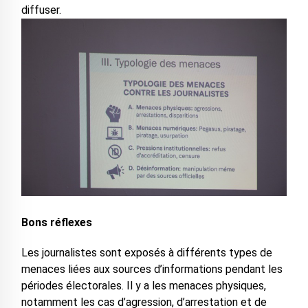
diffuser.
Bons réflexes
Les journalistes sont exposés à différents types de
menaces liées aux sources d’informations pendant les
périodes électorales. Il y a les menaces physiques,
notamment les cas d’agression, d’arrestation et de