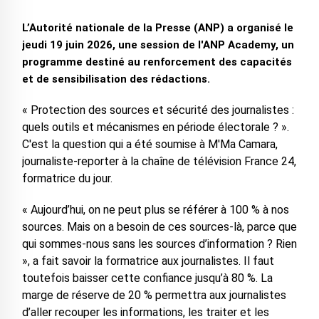
L’Autorité nationale de la Presse (ANP) a organisé le
jeudi 19 juin 2026, une session de l'ANP Academy, un
programme destiné au renforcement des capacités
et de sensibilisation des rédactions.
« Protection des sources et sécurité des journalistes :
quels outils et mécanismes en période électorale ? ».
C'est la question qui a été soumise à M'Ma Camara,
journaliste-reporter à la chaîne de télévision France 24,
formatrice du jour.
« Aujourd’hui, on ne peut plus se référer à 100 % à nos
sources. Mais on a besoin de ces sources-là, parce que
qui sommes-nous sans les sources d’information ? Rien
», a fait savoir la formatrice aux journalistes. Il faut
toutefois baisser cette confiance jusqu’à 80 %. La
marge de réserve de 20 % permettra aux journalistes
d’aller recouper les informations, les traiter et les