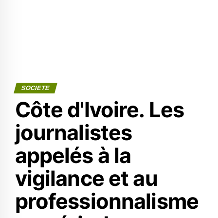
SOCIETE
Côte d'Ivoire. Les
journalistes
appelés à la
vigilance et au
professionnalisme