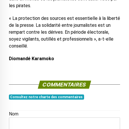
les pirates.
« La protection des sources est essentielle à la liberté
de la presse. La solidarité entre journalistes est un
rempart contre les dérives. En période électorale,
soyez vigilants, outillés et professionnels », a-t-elle
conseillé.
Diomandé Karamoko
COMMENTAIRES
Consultez notre charte des commentaires
Nom