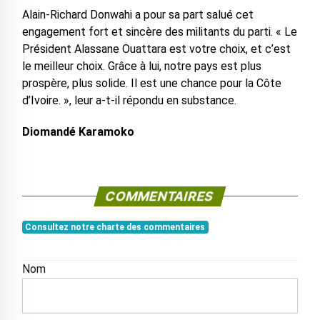
Alain-Richard Donwahi a pour sa part salué cet
engagement fort et sincère des militants du parti. « Le
Président Alassane Ouattara est votre choix, et c’est
le meilleur choix. Grâce à lui, notre pays est plus
prospère, plus solide. Il est une chance pour la Côte
d’Ivoire. », leur a-t-il répondu en substance.
Diomandé Karamoko
COMMENTAIRES
Consultez notre charte des commentaires
Nom