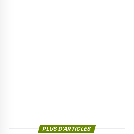
PLUS D'ARTICLES