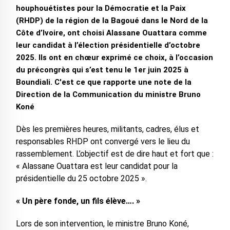
houphouétistes pour la Démocratie et la Paix
(RHDP) de la région de la Bagoué dans le Nord de la
Côte d’Ivoire, ont choisi Alassane Ouattara comme
leur candidat à l’élection présidentielle d’octobre
2025. Ils ont en chœur exprimé ce choix, à l’occasion
du précongrès qui s’est tenu le 1er juin 2025 à
Boundiali. C'est ce que rapporte une note de la
Direction de la Communication du ministre Bruno
Koné
Dès les premières heures, militants, cadres, élus et
responsables RHDP ont convergé vers le lieu du
rassemblement. L’objectif est de dire haut et fort que :
« Alassane Ouattara est leur candidat pour la
présidentielle du 25 octobre 2025 ».
« Un père fonde, un fils élève…. »
Lors de son intervention, le ministre Bruno Koné,