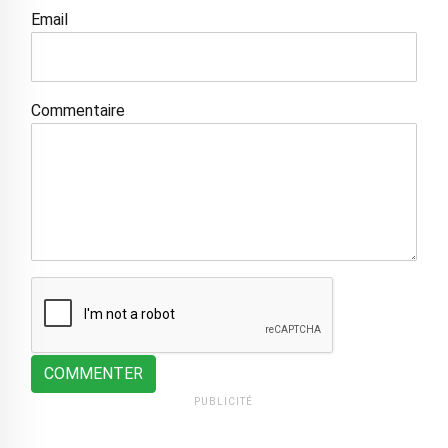
Email
Commentaire
COMMENTER
PUBLICITÉ