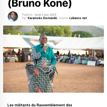
(Bruno Koné)
Publié le :
lundi 2 juin 2025
Par:
Karamoko Diomandé
| Source:
Lebanco.net
Les militants du Rassemblement des