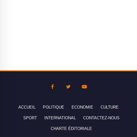
ACCUEIL
POLITIQUE
ECONOMIE
CULTURE
SPORT
INTERNATIONAL
CONTACTEZ-NOUS
CHARTE ÉDITORIALE