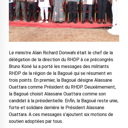
Le ministre Alain Richard Donwahi était le chef de la
délégation de la direction du RHDP à ce précongrès.
Bruno Koné lui a porté les messages des militants
RHDP de la région de la Bagoué qui se résument en
trois points. En premier, la Bagoué désigne Alassane
Ouattara comme Président du RHDP. Deuxièmement,
la Bagoué choisit Alassane Ouattara comme son
candidat à la présidentielle. Enfin, la Bagoué reste unie,
forte et solidaire derrière le Président Alassane
Ouattara. A ces messages s’ajoutent six motions de
soutien adoptées par tous.