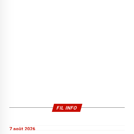
FIL INFO
7 août 2026