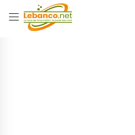
PUBLICITÉ