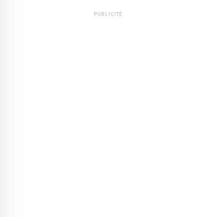
PUBLICITÉ