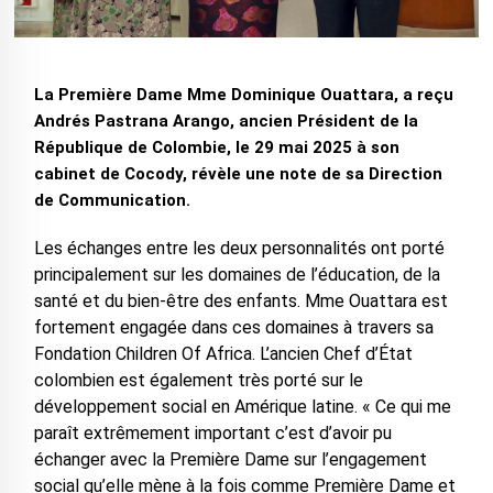
La Première Dame Mme Dominique Ouattara, a reçu
Andrés Pastrana Arango, ancien Président de la
République de Colombie, le 29 mai 2025 à son
cabinet de Cocody, révèle une note de sa Direction
de Communication.
Les échanges entre les deux personnalités ont porté
principalement sur les domaines de l’éducation, de la
santé et du bien-être des enfants. Mme Ouattara est
fortement engagée dans ces domaines à travers sa
Fondation Children Of Africa. L’ancien Chef d’État
colombien est également très porté sur le
développement social en Amérique latine. « Ce qui me
paraît extrêmement important c’est d’avoir pu
échanger avec la Première Dame sur l’engagement
social qu’elle mène à la fois comme Première Dame et