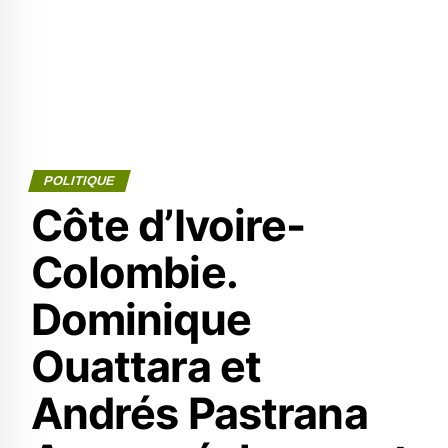
POLITIQUE
Côte d’Ivoire-
Colombie.
Dominique
Ouattara et
Andrés Pastrana