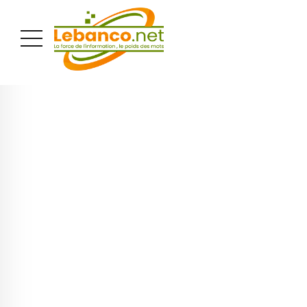
PUBLICITÉ