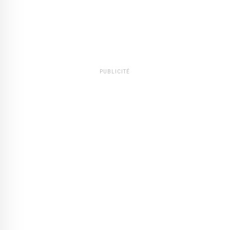
PUBLICITÉ