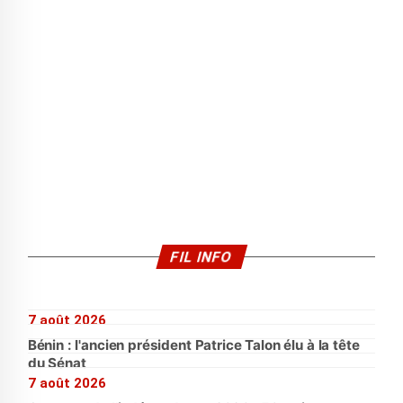
FIL INFO
7 août 2026
Bénin : l'ancien président Patrice Talon élu à la tête
du Sénat
7 août 2026