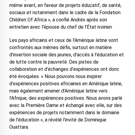
même avant, en faveur de projets éducatif, de santé,
sociaux et notamment dans le cadre de la Fondation
Children Of Africa », a confié Andrés après son
entretien avec l’épouse du chef de l’État ivoirien.
Les pays africains et ceux de l’Amérique latine sont
confrontés aux mêmes défis, surtout en matière
d’insertion sociale des jeunes, d’accès à l’éducation et
de lutte contre la pauvreté. Des pistes de
collaboration et d’échanges d’expériences ont donc
été évoquées. « Nous pouvons nous inspirer
d’expériences positives africaines en Amérique latine,
mais également amener d’Amérique latine vers
l’Afrique, des expériences positives. Nous avons parlé
avec la Première Dame et échangé avec elle, sur des
expériences de projets notamment dans le domaine
de l’éducation », a révélé l’invité de Dominique
Ouattara.