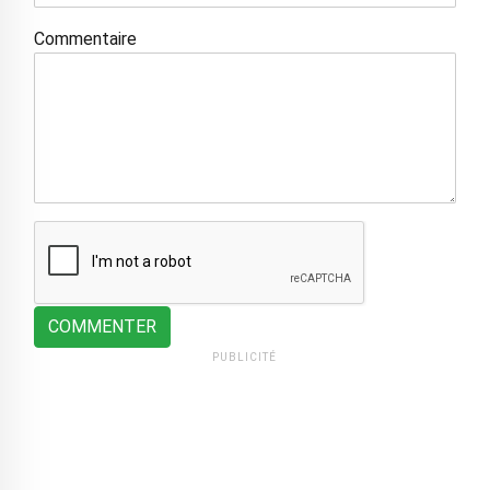
Commentaire
COMMENTER
PUBLICITÉ