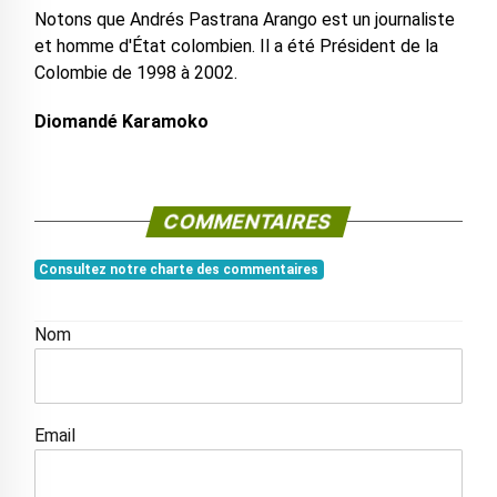
Notons que Andrés Pastrana Arango est un journaliste
et homme d'État colombien. Il a été Président de la
Colombie de 1998 à 2002.
Diomandé Karamoko
COMMENTAIRES
Consultez notre charte des commentaires
Nom
Email