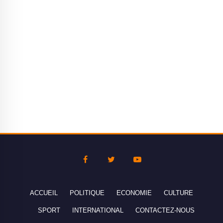
ACCUEIL
POLITIQUE
ECONOMIE
CULTURE
SPORT
INTERNATIONAL
CONTACTEZ-NOUS