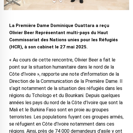
La Première Dame Dominique Ouattara a reçu
Olivier Beer Représentant multi-pays du Haut
Commissariat des Nations unies pour les Réfugiés
(HCR), à son cabinet le 27 mai 2025.
« Au cours de cette rencontre, Olivier Beer a fait le
point sur la situation humanitaire dans le nord de la
Côte d’Ivoire », rapporte une note d’information de la
Direction de la Communication de la Première Dame. Il
s’agit notamment de la situation des réfugiés dans les
régions du Tchologo et du Bounkani. Depuis quelques
années les pays du nord de la Côte d’Ivoire que sont la
Mali et le Burkina Faso sont en proie au groupes
terroristes. Les populations fuyant ces groupes armés,
se réfugient en Côte d’Ivoire notamment dans ces
régions. Ainsi, près de 74 000 demandeurs d’asile y ont