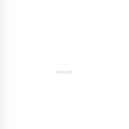
PUBLICITÉ