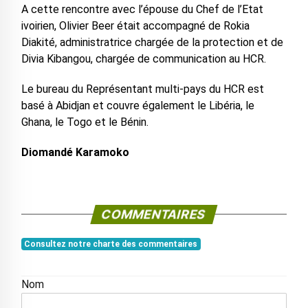
A cette rencontre avec l’épouse du Chef de l’Etat
ivoirien, Olivier Beer était accompagné de Rokia
Diakité, administratrice chargée de la protection et de
Divia Kibangou, chargée de communication au HCR.
Le bureau du Représentant multi-pays du HCR est
basé à Abidjan et couvre également le Libéria, le
Ghana, le Togo et le Bénin.
Diomandé Karamoko
COMMENTAIRES
Consultez notre charte des commentaires
Nom