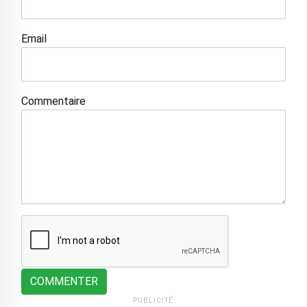
Email
Commentaire
COMMENTER
PUBLICITÉ