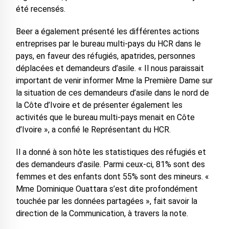
été recensés.
Beer a également présenté les différentes actions
entreprises par le bureau multi-pays du HCR dans le
pays, en faveur des réfugiés, apatrides, personnes
déplacées et demandeurs d’asile. « Il nous paraissait
important de venir informer Mme la Première Dame sur
la situation de ces demandeurs d’asile dans le nord de
la Côte d’Ivoire et de présenter également les
activités que le bureau multi-pays menait en Côte
d’Ivoire », a confié le Représentant du HCR.
Il a donné à son hôte les statistiques des réfugiés et
des demandeurs d’asile. Parmi ceux-ci, 81% sont des
femmes et des enfants dont 55% sont des mineurs. «
Mme Dominique Ouattara s’est dite profondément
touchée par les données partagées », fait savoir la
direction de la Communication, à travers la note.