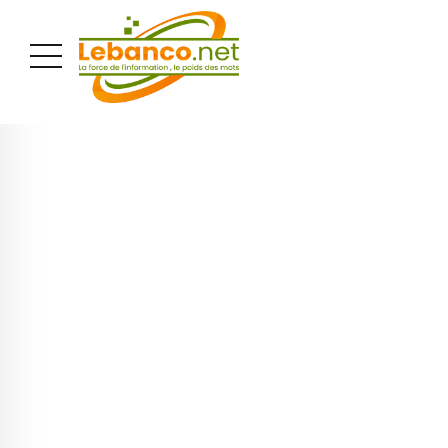
PUBLICITÉ