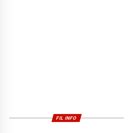
FIL INFO