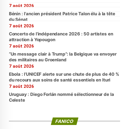
7 août 2026
Bénin : l'ancien président Patrice Talon élu à la tête
du Sénat
7 août 2026
Concerto de l’indépendance 2026 : 50 artistes en
attraction à Yopougon
7 août 2026
“Un message clair à Trump”: la Belgique va envoyer
des militaires au Groenland
7 août 2026
Ebola : l’UNICEF alerte sur une chute de plus de 40 %
du recours aux soins de santé essentiels en Ituri
7 août 2026
Uruguay : Diego Forlán nommé sélectionneur de la
Celeste
FANICO