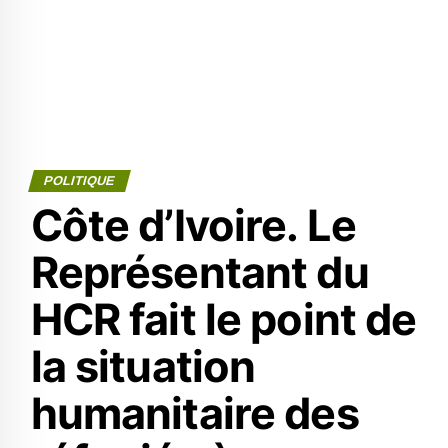
POLITIQUE
Côte d’Ivoire. Le
Représentant du
HCR fait le point de
la situation
humanitaire des