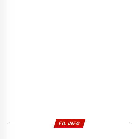
FIL INFO