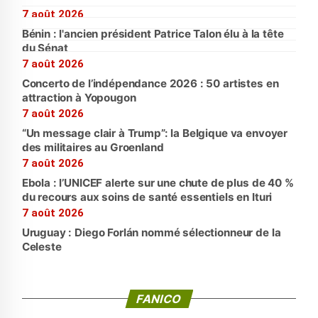
7 août 2026
Bénin : l'ancien président Patrice Talon élu à la tête
du Sénat
7 août 2026
Concerto de l’indépendance 2026 : 50 artistes en
attraction à Yopougon
7 août 2026
“Un message clair à Trump”: la Belgique va envoyer
des militaires au Groenland
7 août 2026
Ebola : l’UNICEF alerte sur une chute de plus de 40 %
du recours aux soins de santé essentiels en Ituri
7 août 2026
Uruguay : Diego Forlán nommé sélectionneur de la
Celeste
FANICO