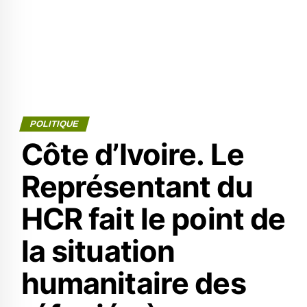
POLITIQUE
Côte d’Ivoire. Le
Représentant du
HCR fait le point de
la situation
humanitaire des