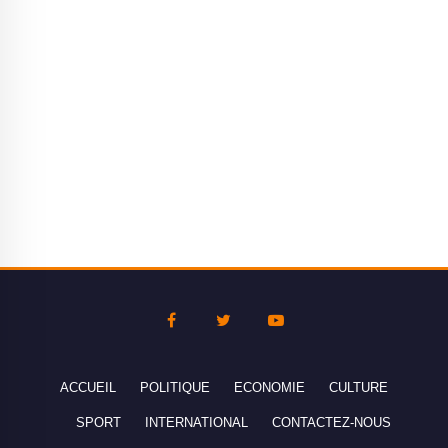
ACCUEIL
POLITIQUE
ECONOMIE
CULTURE
SPORT
INTERNATIONAL
CONTACTEZ-NOUS