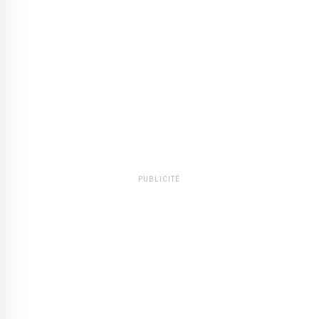
PUBLICITÉ