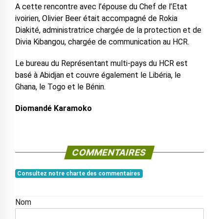
A cette rencontre avec l’épouse du Chef de l’Etat
ivoirien, Olivier Beer était accompagné de Rokia
Diakité, administratrice chargée de la protection et de
Divia Kibangou, chargée de communication au HCR.
Le bureau du Représentant multi-pays du HCR est
basé à Abidjan et couvre également le Libéria, le
Ghana, le Togo et le Bénin.
Diomandé Karamoko
COMMENTAIRES
Consultez notre charte des commentaires
Nom