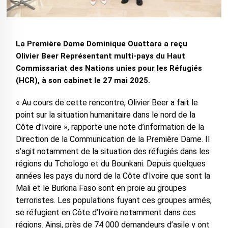
La Première Dame Dominique Ouattara a reçu
Olivier Beer Représentant multi-pays du Haut
Commissariat des Nations unies pour les Réfugiés
(HCR), à son cabinet le 27 mai 2025.
« Au cours de cette rencontre, Olivier Beer a fait le
point sur la situation humanitaire dans le nord de la
Côte d’Ivoire », rapporte une note d’information de la
Direction de la Communication de la Première Dame. Il
s’agit notamment de la situation des réfugiés dans les
régions du Tchologo et du Bounkani. Depuis quelques
années les pays du nord de la Côte d’Ivoire que sont la
Mali et le Burkina Faso sont en proie au groupes
terroristes. Les populations fuyant ces groupes armés,
se réfugient en Côte d’Ivoire notamment dans ces
régions. Ainsi, près de 74 000 demandeurs d’asile y ont