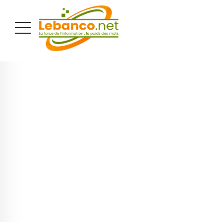
PUBLICITÉ