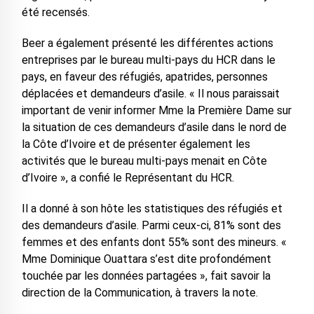
été recensés.
Beer a également présenté les différentes actions
entreprises par le bureau multi-pays du HCR dans le
pays, en faveur des réfugiés, apatrides, personnes
déplacées et demandeurs d’asile. « Il nous paraissait
important de venir informer Mme la Première Dame sur
la situation de ces demandeurs d’asile dans le nord de
la Côte d’Ivoire et de présenter également les
activités que le bureau multi-pays menait en Côte
d’Ivoire », a confié le Représentant du HCR.
Il a donné à son hôte les statistiques des réfugiés et
des demandeurs d’asile. Parmi ceux-ci, 81% sont des
femmes et des enfants dont 55% sont des mineurs. «
Mme Dominique Ouattara s’est dite profondément
touchée par les données partagées », fait savoir la
direction de la Communication, à travers la note.