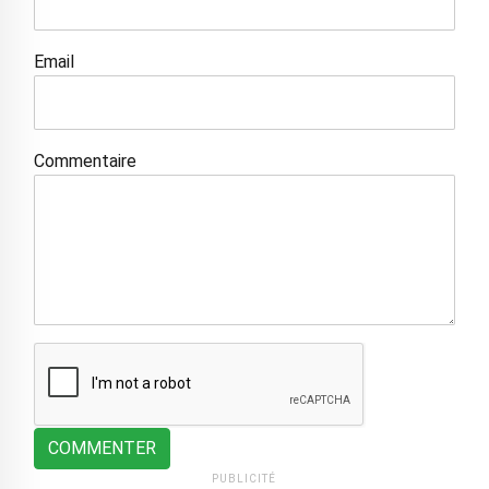
Email
Commentaire
COMMENTER
PUBLICITÉ