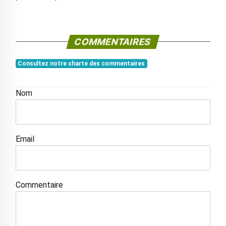
COMMENTAIRES
Consultez notre charte des commentaires
Nom
Email
Commentaire