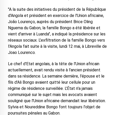
"A la suite des initiatives du président de la République
d'Angola et président en exercice de l'Union africaine,
João Lourenço, auprès du président Brice Oling
Nguema du Gabon, la famille Bongo a été libérée et
vient d'arriver à Luanda", a indiqué la présidence sur les
réseaux sociaux. L'exfiltration de la famille Bongo vers
l'Angola fait suite à la visite, lundi 12 mai, à Libreville de
Joao Lourenco.
Le chef d'Etat angolais, à la tête de l'Union africain
actuellement, avait rendu visite à l'ancien président
dans sa résidence. La semaine dernière, l'épouse et le
fils d'Ali Bongo avaient quitté leur cellule pour un
régime de résidence surveillée. L'État n'a jamais
communiqué sur le sujet mais les avocats avaient
souligné que l'Union africaine demandait leur libération.
Sylvia et Noureddine Bongo font toujours l'objet de
poursuites pénales au Gabon.