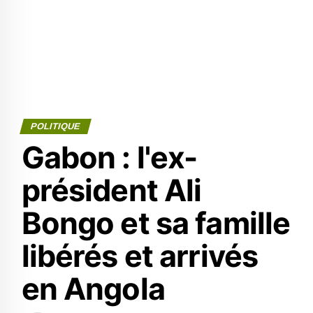
POLITIQUE
Gabon : l'ex-
président Ali
Bongo et sa famille
libérés et arrivés
en Angola