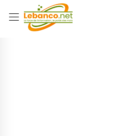
PUBLICITÉ