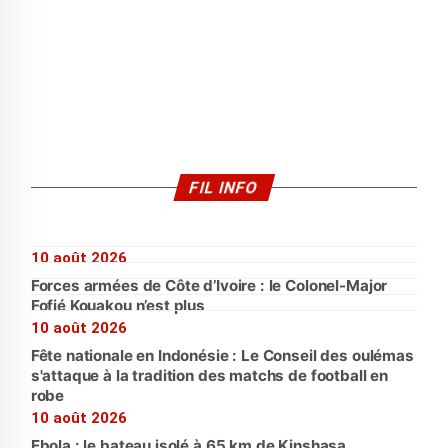
FIL INFO
10 août 2026
Forces armées de Côte d’Ivoire : le Colonel-Major
Fofié Kouakou n’est plus
10 août 2026
Fête nationale en Indonésie : Le Conseil des oulémas
s'attaque à la tradition des matchs de football en
robe
10 août 2026
Ebola : le bateau isolé à 65 km de Kinshasa