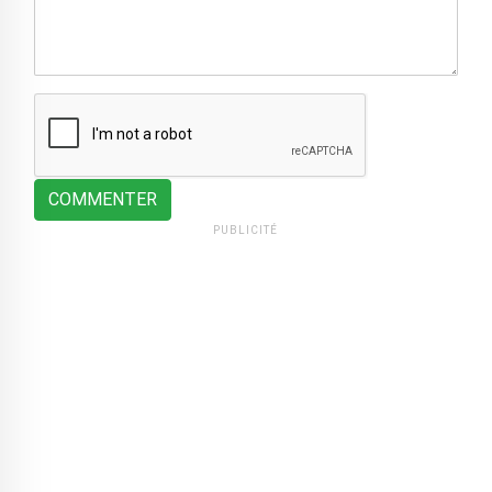
COMMENTER
PUBLICITÉ