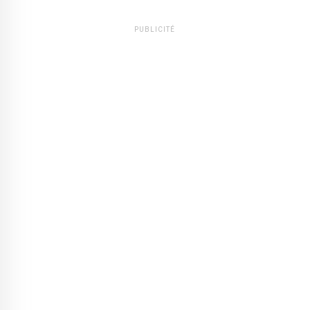
PUBLICITÉ