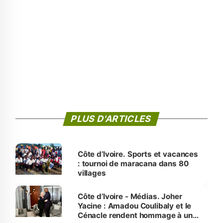
PLUS D'ARTICLES
Côte d’Ivoire. Sports et vacances
: tournoi de maracana dans 80
villages
Côte d’Ivoire - Médias. Joher
Yacine : Amadou Coulibaly et le
Cénacle rendent hommage à un