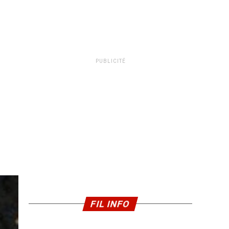
PUBLICITÉ
FIL INFO