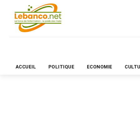
ACCUEIL
POLITIQUE
ECONOMIE
CULT