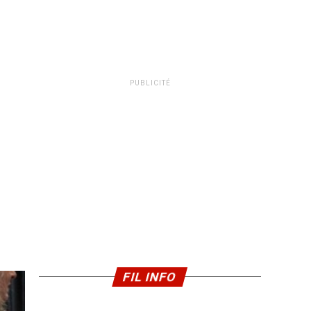
PUBLICITÉ
FIL INFO