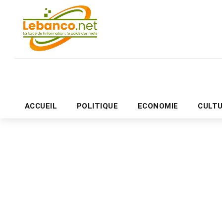
ACCUEIL
POLITIQUE
ECONOMIE
CULT