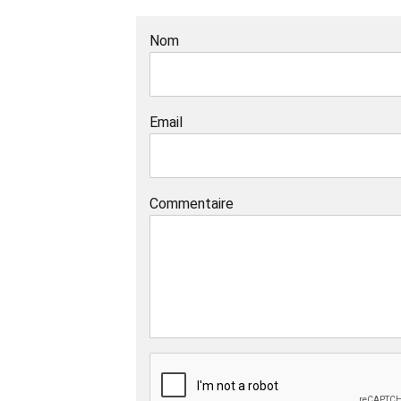
Nom
Email
Commentaire