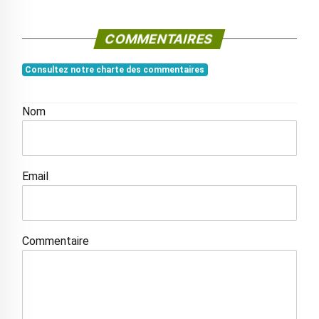
COMMENTAIRES
Consultez notre charte des commentaires
Nom
Email
Commentaire