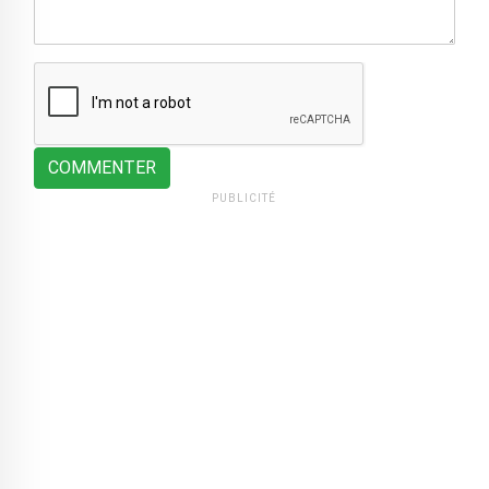
COMMENTER
PUBLICITÉ