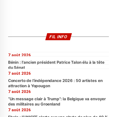
FIL INFO
7 août 2026
Bénin : l'ancien président Patrice Talon élu à la tête
du Sénat
7 août 2026
Concerto de l’indépendance 2026 : 50 artistes en
attraction à Yopougon
7 août 2026
“Un message clair à Trump”: la Belgique va envoyer
des militaires au Groenland
7 août 2026