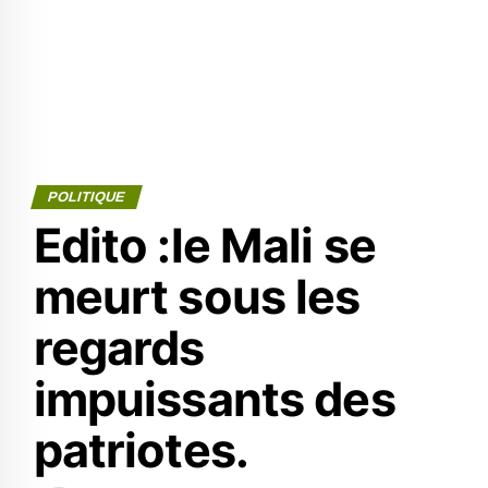
POLITIQUE
Edito :le Mali se
meurt sous les
regards
impuissants des
patriotes.