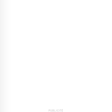
PUBLICITÉ