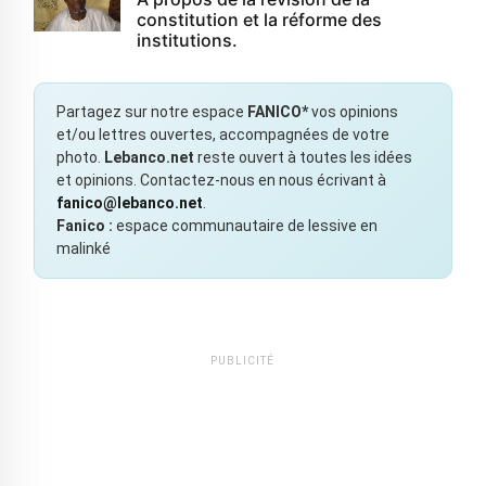
constitution et la réforme des
institutions.
Partagez sur notre espace
FANICO*
vos opinions
et/ou lettres ouvertes, accompagnées de votre
photo.
Lebanco.net
reste ouvert à toutes les idées
et opinions. Contactez-nous en nous écrivant à
fanico@lebanco.net
.
Fanico :
espace communautaire de lessive en
malinké
PUBLICITÉ