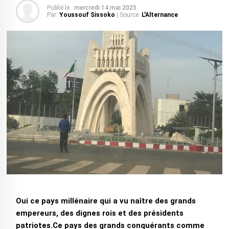
Publié le :
mercredi 14 mai 2025
Par:
Youssouf Sissoko
| Source:
L'Alternance
Oui ce pays millénaire qui a vu naître des grands
empereurs, des dignes rois et des présidents
patriotes.
Ce pays des grands conquérants comme