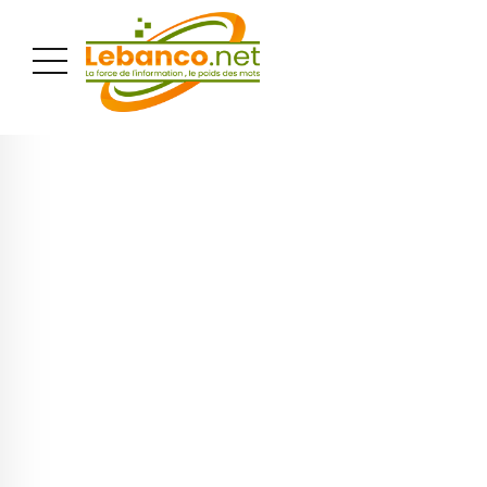
PUBLICITÉ