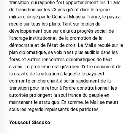
transition, qui rappelle fort opportunément les 11 ans
de transition sur les 23 ans qu’ont duré le régime
militaire dirigé par le Général Moussa Traoré, le pays a
reculé sur tous les plans. Tant sur le plan du
développement que sur celui du progrès social, de
l’ancrage institutionnel, de la promotion de la
démocratie et de l’état de droit. Le Mali a reculé sur le
plan diplomatique, sa voix n’est plus audible dans les
foras et autres rencontres diplomatiques de haut
niveau. Le problème est qu’au lieu d’être conscient de
la gravité de la situation à laquelle le pays est
confronté en cherchant à sortir rapidement de la
transition pour le retour à l’ordre constitutionnel, les
autorités prolongent la souffrance du peuple en
maintenant le statu quo. En somme, le Mali se meurt
sous les regards impuissants des patriotes.
Youssouf Sissoko