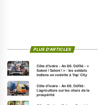
PLUS D'ARTICLES
Côte d’Ivoire - An 66. Défilé - «
Saloni ! Saloni ! » : les soldats
indiens en vedette à Yop’ City
Côte d’Ivoire - An 66. Défilé :
L’agriculture sur les chars de la
prospérité