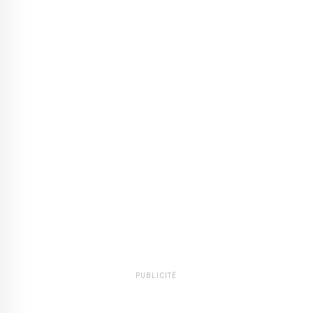
PUBLICITÉ