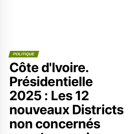
POLITIQUE
Côte d'Ivoire.
Présidentielle
2025 : Les 12
nouveaux Districts
non concernés