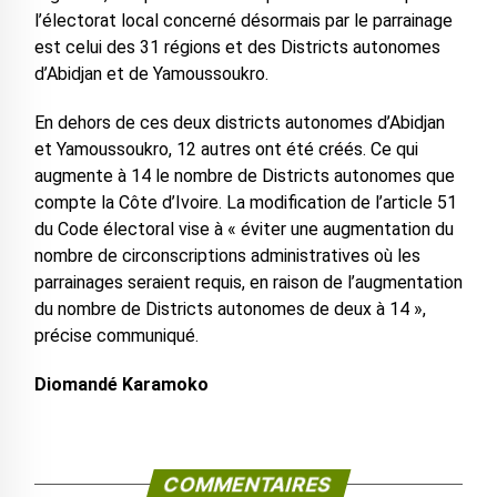
l’électorat local concerné désormais par le parrainage
est celui des 31 régions et des Districts autonomes
d’Abidjan et de Yamoussoukro.
En dehors de ces deux districts autonomes d’Abidjan
et Yamoussoukro, 12 autres ont été créés. Ce qui
augmente à 14 le nombre de Districts autonomes que
compte la Côte d’Ivoire. La modification de l’article 51
du Code électoral vise à « éviter une augmentation du
nombre de circonscriptions administratives où les
parrainages seraient requis, en raison de l’augmentation
du nombre de Districts autonomes de deux à 14 »,
précise communiqué.
Diomandé Karamoko
COMMENTAIRES