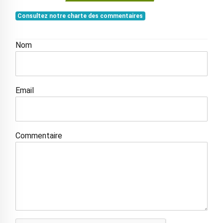
Consultez notre charte des commentaires
Nom
Email
Commentaire