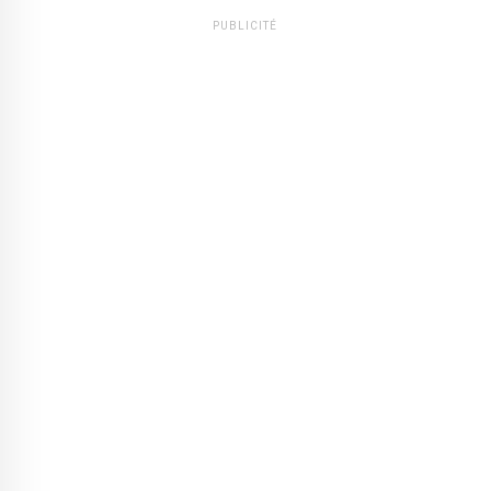
PUBLICITÉ