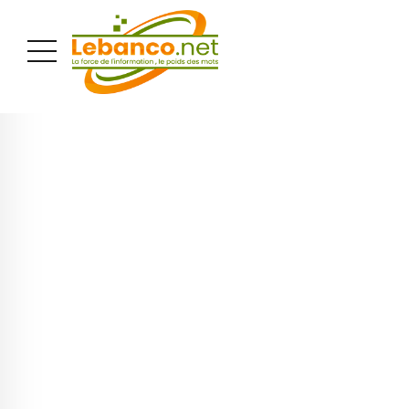
PUBLICITÉ