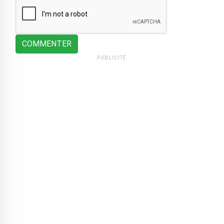
COMMENTER
PUBLICITÉ