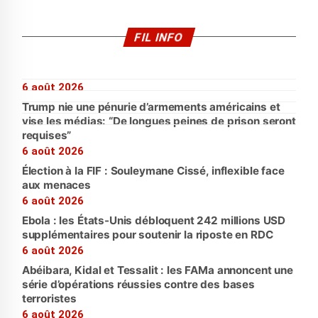
FIL INFO
6 août 2026
Trump nie une pénurie d’armements américains et
vise les médias: “De longues peines de prison seront
requises”
6 août 2026
Élection à la FIF : Souleymane Cissé, inflexible face
aux menaces
6 août 2026
Ebola : les États-Unis débloquent 242 millions USD
supplémentaires pour soutenir la riposte en RDC
6 août 2026
Abéibara, Kidal et Tessalit : les FAMa annoncent une
série d’opérations réussies contre des bases
terroristes
6 août 2026