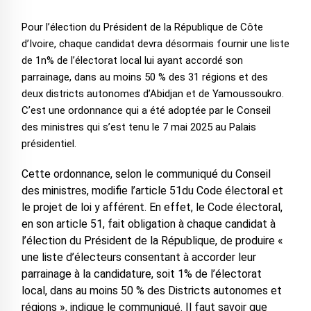
Pour l’élection du Président de la République de Côte
d’Ivoire, chaque candidat devra désormais fournir une liste
de 1n% de l’électorat local lui ayant accordé son
parrainage, dans au moins 50 % des 31 régions et des
deux districts autonomes d’Abidjan et de Yamoussoukro.
C’est une ordonnance qui a été adoptée par le Conseil
des ministres qui s’est tenu le 7 mai 2025 au Palais
présidentiel.
Cette ordonnance, selon le communiqué du Conseil
des ministres, modifie l’article 51du Code électoral et
le projet de loi y afférent. En effet, le Code électoral,
en son article 51, fait obligation à chaque candidat à
l’élection du Président de la République, de produire «
une liste d’électeurs consentant à accorder leur
parrainage à la candidature, soit 1% de l’électorat
local, dans au moins 50 % des Districts autonomes et
régions », indique le communiqué. Il faut savoir que