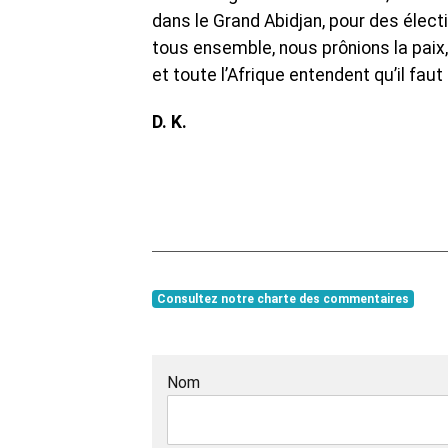
dans le Grand Abidjan, pour des élect
tous ensemble, nous prônions la paix,
et toute l’Afrique entendent qu’il faut c
D. K.
Consultez notre charte des commentaires
Nom