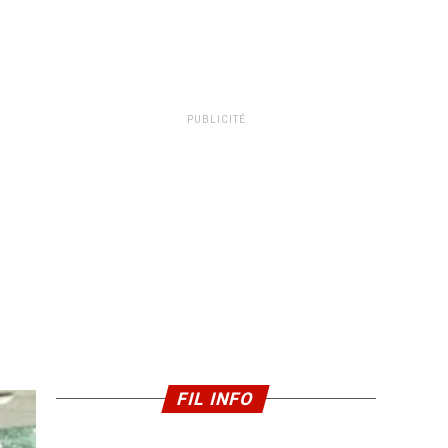
PUBLICITÉ
FIL INFO