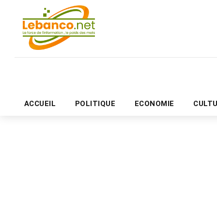
ACCUEIL
POLITIQUE
ECONOMIE
CULT