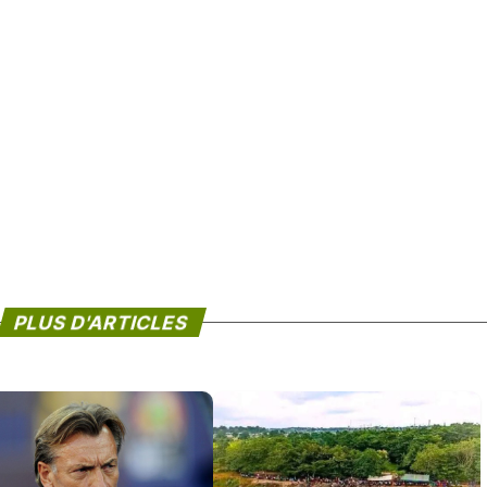
PLUS D'ARTICLES