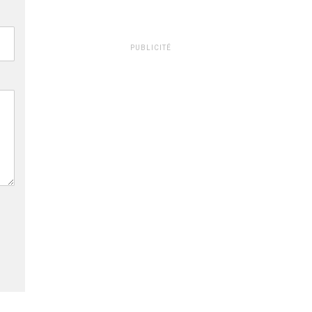
PUBLICITÉ