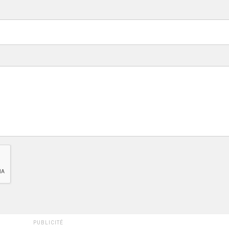
PUBLICITÉ