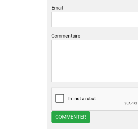
Email
Commentaire
COMMENTER