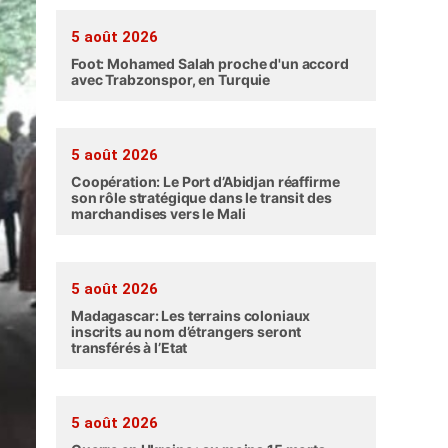
5 août 2026
Foot: Mohamed Salah proche d'un accord
avec Trabzonspor, en Turquie
5 août 2026
Coopération: Le Port d’Abidjan réaffirme
son rôle stratégique dans le transit des
marchandises vers le Mali
5 août 2026
Madagascar: Les terrains coloniaux
inscrits au nom d’étrangers seront
transférés à l’Etat
5 août 2026