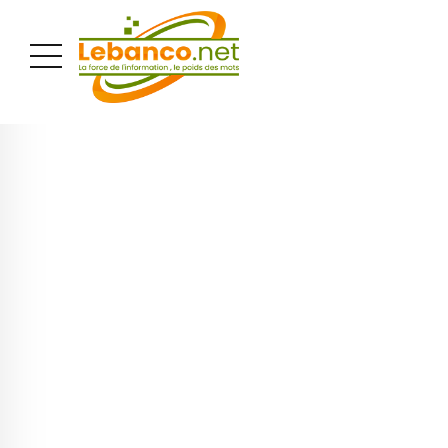
PUBLICITÉ