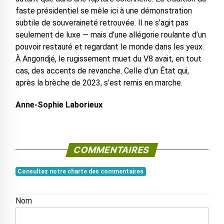
faste présidentiel se mêle ici à une démonstration
subtile de souveraineté retrouvée. Il ne s’agit pas
seulement de luxe — mais d’une allégorie roulante d’un
pouvoir restauré et regardant le monde dans les yeux.
À Angondjé, le rugissement muet du V8 avait, en tout
cas, des accents de revanche. Celle d’un État qui,
après la brèche de 2023, s’est remis en marche.
Anne-Sophie Laborieux
COMMENTAIRES
Consultez notre charte des commentaires
Nom