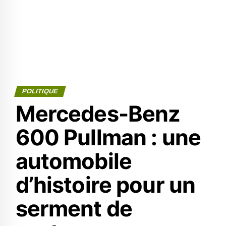
POLITIQUE
Mercedes-Benz
600 Pullman : une
automobile
d’histoire pour un
serment de