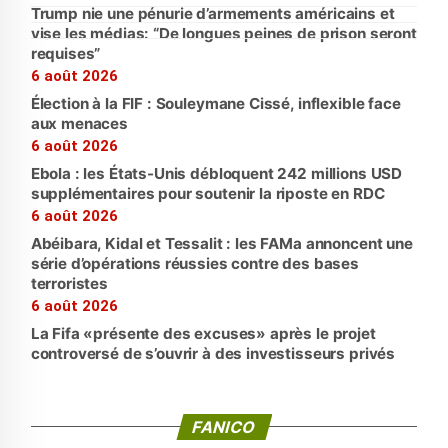
Trump nie une pénurie d’armements américains et
vise les médias: “De longues peines de prison seront
requises”
6 août 2026
Élection à la FIF : Souleymane Cissé, inflexible face
aux menaces
6 août 2026
Ebola : les États-Unis débloquent 242 millions USD
supplémentaires pour soutenir la riposte en RDC
6 août 2026
Abéibara, Kidal et Tessalit : les FAMa annoncent une
série d’opérations réussies contre des bases
terroristes
6 août 2026
La Fifa «présente des excuses» après le projet
controversé de s’ouvrir à des investisseurs privés
FANICO