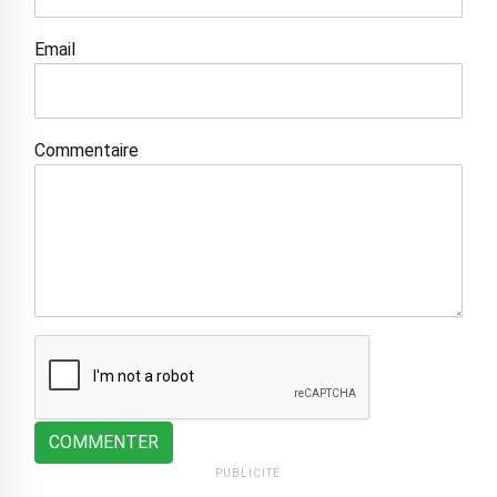
Email
Commentaire
COMMENTER
PUBLICITÉ