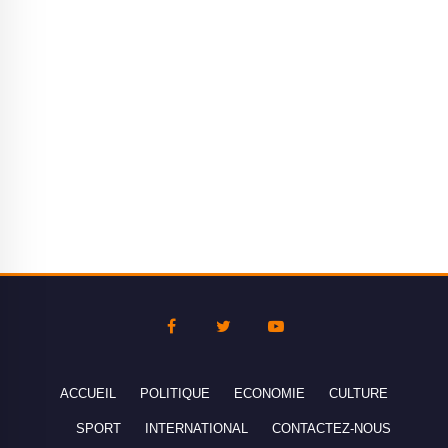
ACCUEIL
POLITIQUE
ECONOMIE
CULTURE
SPORT
INTERNATIONAL
CONTACTEZ-NOUS