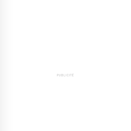
PUBLICITÉ