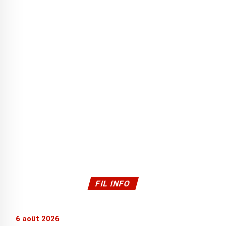
FIL INFO
6 août 2026