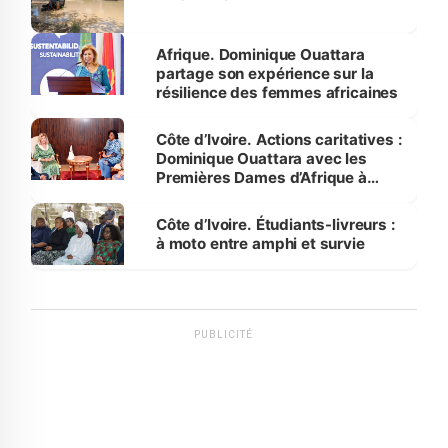
Afrique. Dominique Ouattara
partage son expérience sur la
résilience des femmes africaines
Côte d’Ivoire. Actions caritatives :
Dominique Ouattara avec les
Premières Dames d’Afrique à
Luanda
Côte d’Ivoire. Étudiants-livreurs :
à moto entre amphi et survie
PUBLICITÉ