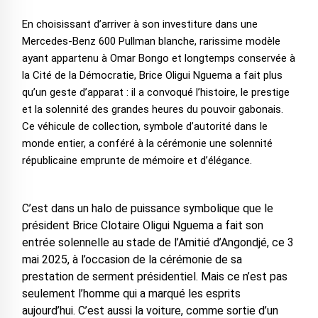
En choisissant d’arriver à son investiture dans une
Mercedes-Benz 600 Pullman blanche, rarissime modèle
ayant appartenu à Omar Bongo et longtemps conservée à
la Cité de la Démocratie, Brice Oligui Nguema a fait plus
qu’un geste d’apparat : il a convoqué l’histoire, le prestige
et la solennité des grandes heures du pouvoir gabonais.
Ce véhicule de collection, symbole d’autorité dans le
monde entier, a conféré à la cérémonie une solennité
républicaine emprunte de mémoire et d’élégance.
C’est dans un halo de puissance symbolique que le
président Brice Clotaire Oligui Nguema a fait son
entrée solennelle au stade de l’Amitié d’Angondjé, ce 3
mai 2025, à l’occasion de la cérémonie de sa
prestation de serment présidentiel. Mais ce n’est pas
seulement l’homme qui a marqué les esprits
aujourd’hui. C’est aussi la voiture, comme sortie d’un