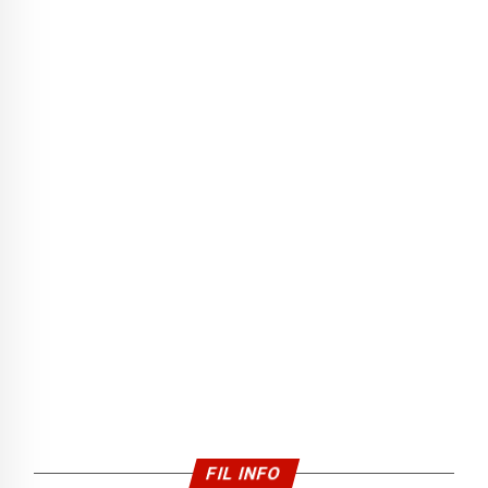
FIL INFO