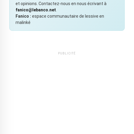
et opinions. Contactez-nous en nous écrivant à
fanico@lebanco.net
.
Fanico :
espace communautaire de lessive en
malinké
PUBLICITÉ