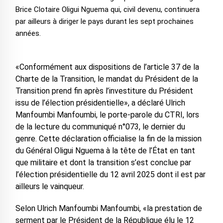
Brice Clotaire Oligui Nguema qui, civil devenu, continuera
par ailleurs à diriger le pays durant les sept prochaines
années.
«Conformément aux dispositions de l’article 37 de la
Charte de la Transition, le mandat du Président de la
Transition prend fin après l’investiture du Président
issu de l’élection présidentielle», a déclaré Ulrich
Manfoumbi Manfoumbi, le porte-parole du CTRI, lors
de la lecture du communiqué n°073, le dernier du
genre. Cette déclaration officialise la fin de la mission
du Général Oligui Nguema à la tête de l’État en tant
que militaire et dont la transition s’est conclue par
l’élection présidentielle du 12 avril 2025 dont il est par
ailleurs le vainqueur.
Selon Ulrich Manfoumbi Manfoumbi, «la prestation de
serment par le Président de la République élu le 12