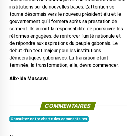
institutions sur de nouvelles bases. L’attention se
tourne désormais vers le nouveau président élu et le
gouvernement qu’il formera après sa prestation de
serment. Ils auront la responsabilité de poursuivre les
réformes engagées, de renforcer l’unité nationale et
de répondre aux aspirations du peuple gabonais. Le
début d’un test majeur pour les institutions
démocratiques gabonaises. La transition étant
terminée, la transformation, elle, devra commencer.
Alix-Ida Mussavu
COMMENTAIRES
Consultez notre charte des commentaires