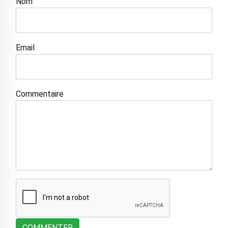
Nom
Email
Commentaire
COMMENTER