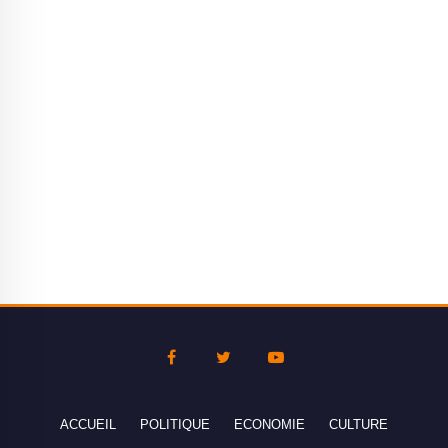
ACCUEIL
POLITIQUE
ECONOMIE
CULTURE