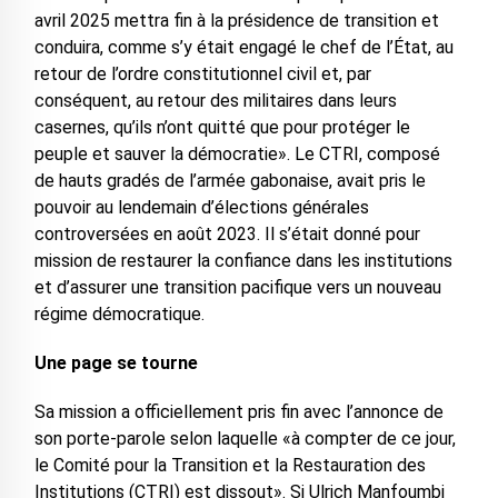
avril 2025 mettra fin à la présidence de transition et
conduira, comme s’y était engagé le chef de l’État, au
retour de l’ordre constitutionnel civil et, par
conséquent, au retour des militaires dans leurs
casernes, qu’ils n’ont quitté que pour protéger le
peuple et sauver la démocratie». Le CTRI, composé
de hauts gradés de l’armée gabonaise, avait pris le
pouvoir au lendemain d’élections générales
controversées en août 2023. Il s’était donné pour
mission de restaurer la confiance dans les institutions
et d’assurer une transition pacifique vers un nouveau
régime démocratique.
Une page se tourne
Sa mission a officiellement pris fin avec l’annonce de
son porte-parole selon laquelle «à compter de ce jour,
le Comité pour la Transition et la Restauration des
Institutions (CTRI) est dissout». Si Ulrich Manfoumbi