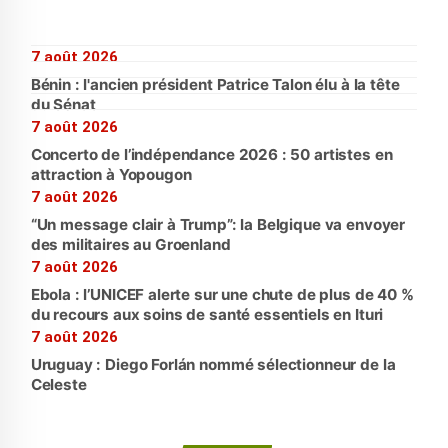
7 août 2026
Bénin : l'ancien président Patrice Talon élu à la tête
du Sénat
7 août 2026
Concerto de l’indépendance 2026 : 50 artistes en
attraction à Yopougon
7 août 2026
“Un message clair à Trump”: la Belgique va envoyer
des militaires au Groenland
7 août 2026
Ebola : l’UNICEF alerte sur une chute de plus de 40 %
du recours aux soins de santé essentiels en Ituri
7 août 2026
Uruguay : Diego Forlán nommé sélectionneur de la
Celeste