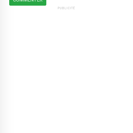
PUBLICITÉ