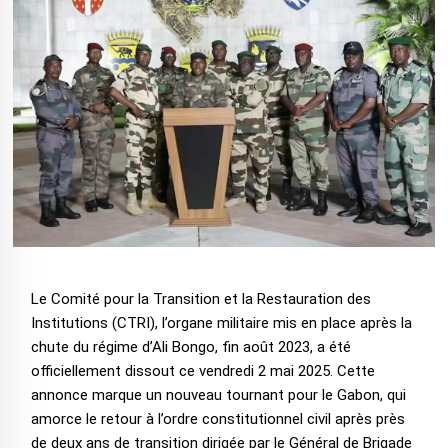
Le Comité pour la Transition et la Restauration des
Institutions (CTRI), l’organe militaire mis en place après la
chute du régime d’Ali Bongo, fin août 2023, a été
officiellement dissout ce vendredi 2 mai 2025. Cette
annonce marque un nouveau tournant pour le Gabon, qui
amorce le retour à l’ordre constitutionnel civil après près
de deux ans de transition dirigée par le Général de Brigade