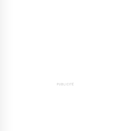
PUBLICITÉ