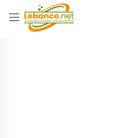
PUBLICITÉ