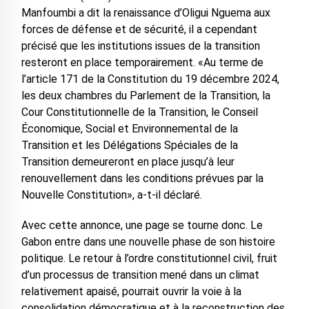
Manfoumbi a dit la renaissance d’Oligui Nguema aux
forces de défense et de sécurité, il a cependant
précisé que les institutions issues de la transition
resteront en place temporairement. «Au terme de
l’article 171 de la Constitution du 19 décembre 2024,
les deux chambres du Parlement de la Transition, la
Cour Constitutionnelle de la Transition, le Conseil
Économique, Social et Environnemental de la
Transition et les Délégations Spéciales de la
Transition demeureront en place jusqu’à leur
renouvellement dans les conditions prévues par la
Nouvelle Constitution», a-t-il déclaré.
Avec cette annonce, une page se tourne donc. Le
Gabon entre dans une nouvelle phase de son histoire
politique. Le retour à l’ordre constitutionnel civil, fruit
d’un processus de transition mené dans un climat
relativement apaisé, pourrait ouvrir la voie à la
consolidation démocratique et à la reconstruction des